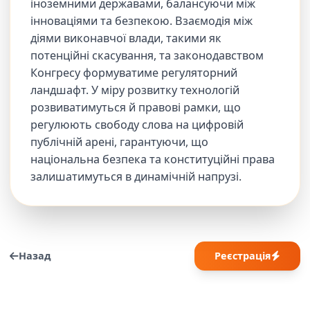
іноземними державами, балансуючи між
інноваціями та безпекою. Взаємодія між
діями виконавчої влади, такими як
потенційні скасування, та законодавством
Конгресу формуватиме регуляторний
ландшафт. У міру розвитку технологій
розвиватимуться й правові рамки, що
регулюють свободу слова на цифровій
публічній арені, гарантуючи, що
національна безпека та конституційні права
залишатимуться в динамічній напрузі.
Назад
Реєстрація