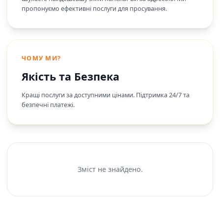
пропонуємо ефективні послуги для просування.
ЧОМУ МИ?
Якість та Безпека
Кращі послуги за доступними цінами. Підтримка 24/7 та
безпечні платежі.
Зміст не знайдено.