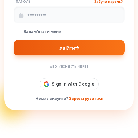
ПАРОЛЬ
Забули пароль?
Запам’ятати мене
Увійти
АБО УВІЙДІТЬ ЧЕРЕЗ
Немає акаунта?
Зареєструватися