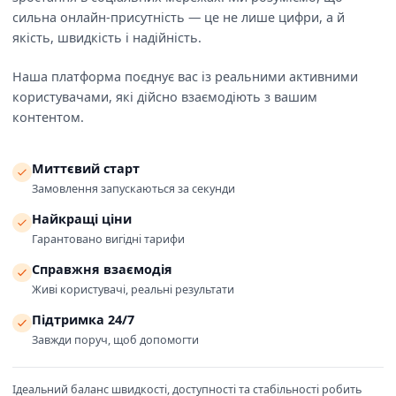
сильна онлайн-присутність — це не лише цифри, а й
якість, швидкість і надійність.
Наша платформа поєднує вас із реальними активними
користувачами, які дійсно взаємодіють з вашим
контентом.
Миттєвий старт
Замовлення запускаються за секунди
Найкращі ціни
Гарантовано вигідні тарифи
Справжня взаємодія
Живі користувачі, реальні результати
Підтримка 24/7
Завжди поруч, щоб допомогти
Ідеальний баланс швидкості, доступності та стабільності робить