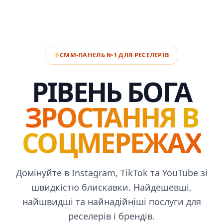
СММ-ПАНЕЛЬ №1 ДЛЯ РЕСЕЛЕРІВ
РІВЕНЬ БОГА
ЗРОСТАННЯ В
СОЦМЕРЕЖАХ
Домінуйте в Instagram, TikTok та YouTube зі
швидкістю блискавки. Найдешевші,
найшвидші та найнадійніші послуги для
реселерів і брендів.