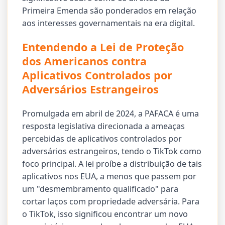
Primeira Emenda são ponderados em relação
aos interesses governamentais na era digital.
Entendendo a Lei de Proteção
dos Americanos contra
Aplicativos Controlados por
Adversários Estrangeiros
Promulgada em abril de 2024, a PAFACA é uma
resposta legislativa direcionada a ameaças
percebidas de aplicativos controlados por
adversários estrangeiros, tendo o TikTok como
foco principal. A lei proíbe a distribuição de tais
aplicativos nos EUA, a menos que passem por
um "desmembramento qualificado" para
cortar laços com propriedade adversária. Para
o TikTok, isso significou encontrar um novo