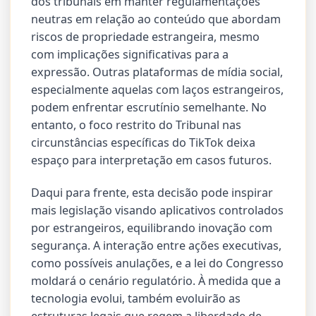
dos tribunais em manter regulamentações
neutras em relação ao conteúdo que abordam
riscos de propriedade estrangeira, mesmo
com implicações significativas para a
expressão. Outras plataformas de mídia social,
especialmente aquelas com laços estrangeiros,
podem enfrentar escrutínio semelhante. No
entanto, o foco restrito do Tribunal nas
circunstâncias específicas do TikTok deixa
espaço para interpretação em casos futuros.
Daqui para frente, esta decisão pode inspirar
mais legislação visando aplicativos controlados
por estrangeiros, equilibrando inovação com
segurança. A interação entre ações executivas,
como possíveis anulações, e a lei do Congresso
moldará o cenário regulatório. À medida que a
tecnologia evolui, também evoluirão as