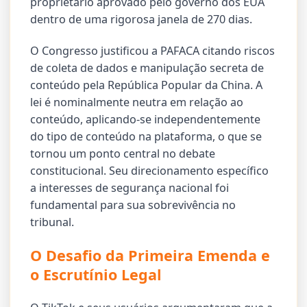
proprietário aprovado pelo governo dos EUA
dentro de uma rigorosa janela de 270 dias.
O Congresso justificou a PAFACA citando riscos
de coleta de dados e manipulação secreta de
conteúdo pela República Popular da China. A
lei é nominalmente neutra em relação ao
conteúdo, aplicando-se independentemente
do tipo de conteúdo na plataforma, o que se
tornou um ponto central no debate
constitucional. Seu direcionamento específico
a interesses de segurança nacional foi
fundamental para sua sobrevivência no
tribunal.
O Desafio da Primeira Emenda e
o Escrutínio Legal