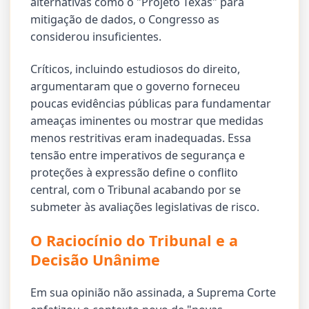
alternativas como o "Projeto Texas" para
mitigação de dados, o Congresso as
considerou insuficientes.
Críticos, incluindo estudiosos do direito,
argumentaram que o governo forneceu
poucas evidências públicas para fundamentar
ameaças iminentes ou mostrar que medidas
menos restritivas eram inadequadas. Essa
tensão entre imperativos de segurança e
proteções à expressão define o conflito
central, com o Tribunal acabando por se
submeter às avaliações legislativas de risco.
O Raciocínio do Tribunal e a
Decisão Unânime
Em sua opinião não assinada, a Suprema Corte