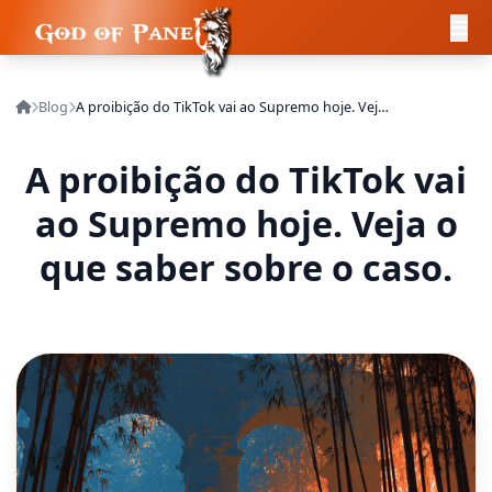
Blog
A proibição do TikTok vai ao Supremo hoje. Veja o que saber sobre o caso.
A proibição do TikTok vai
ao Supremo hoje. Veja o
que saber sobre o caso.