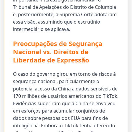
Tribunal de Apelações do Distrito de Columbia
e, posteriormente, a Suprema Corte adotaram
essa visão, assumindo que o escrutínio
intermediário se aplicava.
Preocupações de Segurança
Nacional vs. Direitos de
Liberdade de Expressão
O caso do governo girou em torno de riscos à
segurança nacional, particularmente o
potencial acesso da China a dados sensíveis de
170 milhões de usuários americanos do TikTok.
Evidências sugeriram que a China se envolveu
em esforços para acumular conjuntos de
dados sobre pessoas dos EUA para fins de
inteligência. Embora o TikTok tenha oferecido