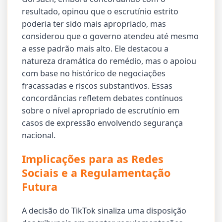
resultado, opinou que o escrutínio estrito
poderia ter sido mais apropriado, mas
considerou que o governo atendeu até mesmo
a esse padrão mais alto. Ele destacou a
natureza dramática do remédio, mas o apoiou
com base no histórico de negociações
fracassadas e riscos substantivos. Essas
concordâncias refletem debates contínuos
sobre o nível apropriado de escrutínio em
casos de expressão envolvendo segurança
nacional.
Implicações para as Redes
Sociais e a Regulamentação
Futura
A decisão do TikTok sinaliza uma disposição