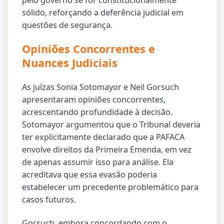
sólido, reforçando a deferência judicial em
questões de segurança.
Opiniões Concorrentes e
Nuances Judiciais
As juízas Sonia Sotomayor e Neil Gorsuch
apresentaram opiniões concorrentes,
acrescentando profundidade à decisão.
Sotomayor argumentou que o Tribunal deveria
ter explicitamente declarado que a PAFACA
envolve direitos da Primeira Emenda, em vez
de apenas assumir isso para análise. Ela
acreditava que essa evasão poderia
estabelecer um precedente problemático para
casos futuros.
Gorsuch, embora concordando com o