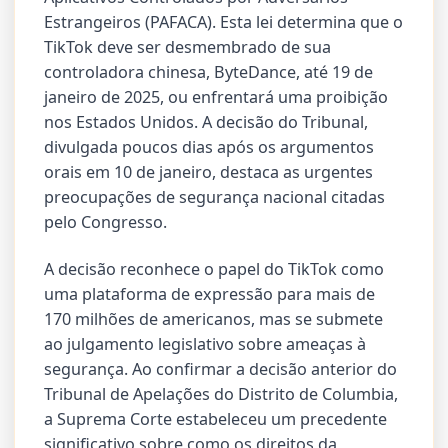
Estrangeiros (PAFACA). Esta lei determina que o
TikTok deve ser desmembrado de sua
controladora chinesa, ByteDance, até 19 de
janeiro de 2025, ou enfrentará uma proibição
nos Estados Unidos. A decisão do Tribunal,
divulgada poucos dias após os argumentos
orais em 10 de janeiro, destaca as urgentes
preocupações de segurança nacional citadas
pelo Congresso.
A decisão reconhece o papel do TikTok como
uma plataforma de expressão para mais de
170 milhões de americanos, mas se submete
ao julgamento legislativo sobre ameaças à
segurança. Ao confirmar a decisão anterior do
Tribunal de Apelações do Distrito de Columbia,
a Suprema Corte estabeleceu um precedente
significativo sobre como os direitos da