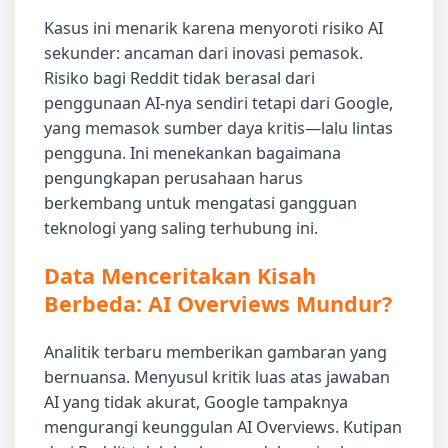
Kasus ini menarik karena menyoroti risiko AI
sekunder: ancaman dari inovasi pemasok.
Risiko bagi Reddit tidak berasal dari
penggunaan AI-nya sendiri tetapi dari Google,
yang memasok sumber daya kritis—lalu lintas
pengguna. Ini menekankan bagaimana
pengungkapan perusahaan harus
berkembang untuk mengatasi gangguan
teknologi yang saling terhubung ini.
Data Menceritakan Kisah
Berbeda: AI Overviews Mundur?
Analitik terbaru memberikan gambaran yang
bernuansa. Menyusul kritik luas atas jawaban
AI yang tidak akurat, Google tampaknya
mengurangi keunggulan AI Overviews. Kutipan