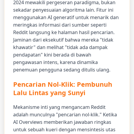
2024 mewakili pergeseran paradigma, bukan
sekadar penyesuaian algoritma lain. Fitur ini
menggunakan AI generatif untuk menarik dan
meringkas informasi dari sumber seperti
Reddit langsung ke halaman hasil pencarian.
Jaminan dari eksekutif bahwa mereka "tidak
khawatir" dan melihat "tidak ada dampak
pendapatan" kini berada di bawah
pengawasan intens, karena dinamika
penemuan pengguna sedang ditulis ulang.
Pencarian Nol-Klik: Pembunuh
Lalu Lintas yang Sunyi
Mekanisme inti yang mengancam Reddit
adalah munculnya "pencarian nol-klik." Ketika
AI Overviews memberikan jawaban ringkas
untuk sebuah kueri dengan mensintesis utas