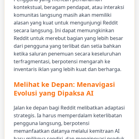
kontekstual, beragam pendapat, atau interaksi
komunitas langsung masih akan memiliki
alasan yang kuat untuk mengunjungi Reddit
secara langsung. Ini dapat memungkinkan
Reddit untuk merebut bagian yang lebih besar
dari pengguna yang terlibat dan setia bahkan
ketika saluran penemuan secara keseluruhan
terfragmentasi, berpotensi mengarah ke
inventaris iklan yang lebih kuat dan berharga.
Melihat ke Depan: Menavigasi
Evolusi yang Dipaksa AI
Jalan ke depan bagi Reddit melibatkan adaptasi
strategis. Ia harus memperdalam keterlibatan
pengguna langsung, berpotensi
memanfaatkan datanya melalui kemitraan AI
baru miliknya sendiri, dan menginovasi produk