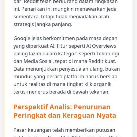
dari Reddit telah berkurang dalam ringkasan
ini. Penarikan ini mungkin menawarkan jeda
sementara, tetapi tidak meniadakan arah
strategis jangka panjang.
Google jelas berkomitmen pada masa depan
yang diperkuat AI. Fitur seperti AI Overviews
paling lazim dalam kategori seperti Teknologi
dan Media Sosial, tepat di mana Reddit kuat.
Data menunjukkan penyesuaian ulang, bukan
mundur, yang berarti platform harus bersiap
untuk realitas di mana tingkat klik organik
terus-menerus berada di bawah tekanan.
Perspektif Analis: Penurunan
Peringkat dan Keraguan Nyata
Pasar keuangan telah memberikan putusan