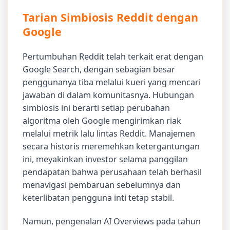
Tarian Simbiosis Reddit dengan
Google
Pertumbuhan Reddit telah terkait erat dengan
Google Search, dengan sebagian besar
penggunanya tiba melalui kueri yang mencari
jawaban di dalam komunitasnya. Hubungan
simbiosis ini berarti setiap perubahan
algoritma oleh Google mengirimkan riak
melalui metrik lalu lintas Reddit. Manajemen
secara historis meremehkan ketergantungan
ini, meyakinkan investor selama panggilan
pendapatan bahwa perusahaan telah berhasil
menavigasi pembaruan sebelumnya dan
keterlibatan pengguna inti tetap stabil.
Namun, pengenalan AI Overviews pada tahun