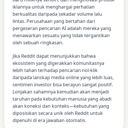
iklannya untuk menghargai perhatian
berkualitas daripada sekadar volume lalu
lintas. Perusahaan yang bertahan dari
pergeseran pencarian AI adalah mereka yang
menawarkan sesuatu yang tidak tergantikan
oleh sebuah ringkasan.
Jika Reddit dapat menunjukkan bahwa
ekosistem yang digerakkan komunitasnya
lebih tahan terhadap pencarian nol-klik
daripada lanskap media online yang lebih luas,
sentimen investor bisa berayun sangat positif.
Lonjakan sahamnya kemudian akan menjadi
taruhan pada kebutuhan manusia yang abadi
akan koneksi dan konteks—kebutuhan yang
diposisikan secara unik oleh Reddit untuk
dipenuhi di era jawaban otomatis.