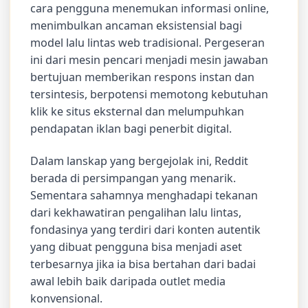
cara pengguna menemukan informasi online,
menimbulkan ancaman eksistensial bagi
model lalu lintas web tradisional. Pergeseran
ini dari mesin pencari menjadi mesin jawaban
bertujuan memberikan respons instan dan
tersintesis, berpotensi memotong kebutuhan
klik ke situs eksternal dan melumpuhkan
pendapatan iklan bagi penerbit digital.
Dalam lanskap yang bergejolak ini, Reddit
berada di persimpangan yang menarik.
Sementara sahamnya menghadapi tekanan
dari kekhawatiran pengalihan lalu lintas,
fondasinya yang terdiri dari konten autentik
yang dibuat pengguna bisa menjadi aset
terbesarnya jika ia bisa bertahan dari badai
awal lebih baik daripada outlet media
konvensional.