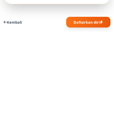
Kembali
Daftarkan diri