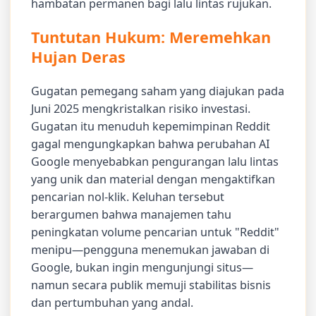
hambatan permanen bagi lalu lintas rujukan.
Tuntutan Hukum: Meremehkan
Hujan Deras
Gugatan pemegang saham yang diajukan pada
Juni 2025 mengkristalkan risiko investasi.
Gugatan itu menuduh kepemimpinan Reddit
gagal mengungkapkan bahwa perubahan AI
Google menyebabkan pengurangan lalu lintas
yang unik dan material dengan mengaktifkan
pencarian nol-klik. Keluhan tersebut
berargumen bahwa manajemen tahu
peningkatan volume pencarian untuk "Reddit"
menipu—pengguna menemukan jawaban di
Google, bukan ingin mengunjungi situs—
namun secara publik memuji stabilitas bisnis
dan pertumbuhan yang andal.