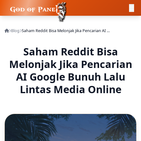
Blog
Saham Reddit Bisa Melonjak Jika Pencarian AI Google Bunuh Lalu Lintas Media Online
Saham Reddit Bisa
Melonjak Jika Pencarian
AI Google Bunuh Lalu
Lintas Media Online