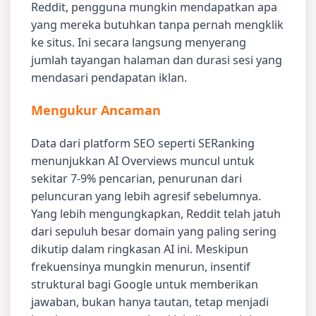
Reddit, pengguna mungkin mendapatkan apa
yang mereka butuhkan tanpa pernah mengklik
ke situs. Ini secara langsung menyerang
jumlah tayangan halaman dan durasi sesi yang
mendasari pendapatan iklan.
Mengukur Ancaman
Data dari platform SEO seperti SERanking
menunjukkan AI Overviews muncul untuk
sekitar 7-9% pencarian, penurunan dari
peluncuran yang lebih agresif sebelumnya.
Yang lebih mengungkapkan, Reddit telah jatuh
dari sepuluh besar domain yang paling sering
dikutip dalam ringkasan AI ini. Meskipun
frekuensinya mungkin menurun, insentif
struktural bagi Google untuk memberikan
jawaban, bukan hanya tautan, tetap menjadi