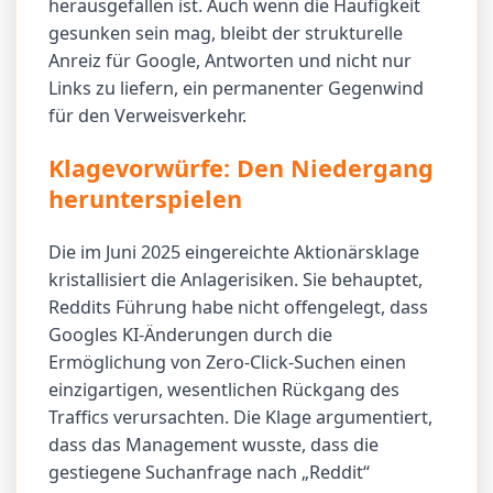
herausgefallen ist. Auch wenn die Häufigkeit
gesunken sein mag, bleibt der strukturelle
Anreiz für Google, Antworten und nicht nur
Links zu liefern, ein permanenter Gegenwind
für den Verweisverkehr.
Klagevorwürfe: Den Niedergang
herunterspielen
Die im Juni 2025 eingereichte Aktionärsklage
kristallisiert die Anlagerisiken. Sie behauptet,
Reddits Führung habe nicht offengelegt, dass
Googles KI-Änderungen durch die
Ermöglichung von Zero-Click-Suchen einen
einzigartigen, wesentlichen Rückgang des
Traffics verursachten. Die Klage argumentiert,
dass das Management wusste, dass die
gestiegene Suchanfrage nach „Reddit“