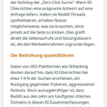
der Aufstieg der „Zero-Click-Suche“. Wenn KI-
Übersichten eine prägnante Antwort auf eine
Anfrage liefern, indem sie Reddit-Threads
synthetisieren, erhalten Nutzer
möglicherweise, was sie brauchen, ohne
jemals auf die Seite zu klicken. Dies greift
direkt die Seitenaufrufe und Sitzungsdauern
an, die den Werbeeinnahmen zugrunde liegen.
Die Bedrohung quantifizieren
Daten von SEO-Plattformen wie SERanking
deuten darauf hin, dass KI-Übersichten bei
etwa 7-9 % der Suchen erscheinen, ein
Rückgang gegenüber früheren, aggressiveren
Rollouts. Noch aussagekräftiger ist, dass
Reddit aus den zehn am häufigsten zitierten
Domains in diesen KI-Zusammenfassungen