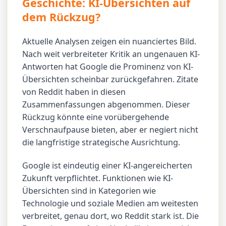
Geschichte: KI-Übersichten auf
dem Rückzug?
Aktuelle Analysen zeigen ein nuanciertes Bild.
Nach weit verbreiteter Kritik an ungenauen KI-
Antworten hat Google die Prominenz von KI-
Übersichten scheinbar zurückgefahren. Zitate
von Reddit haben in diesen
Zusammenfassungen abgenommen. Dieser
Rückzug könnte eine vorübergehende
Verschnaufpause bieten, aber er negiert nicht
die langfristige strategische Ausrichtung.
Google ist eindeutig einer KI-angereicherten
Zukunft verpflichtet. Funktionen wie KI-
Übersichten sind in Kategorien wie
Technologie und soziale Medien am weitesten
verbreitet, genau dort, wo Reddit stark ist. Die