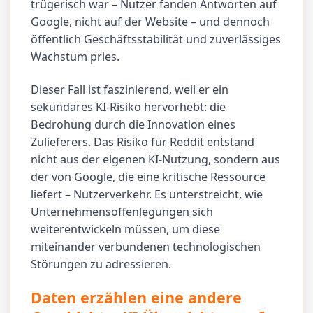
trügerisch war – Nutzer fanden Antworten auf
Google, nicht auf der Website – und dennoch
öffentlich Geschäftsstabilität und zuverlässiges
Wachstum pries.
Dieser Fall ist faszinierend, weil er ein
sekundäres KI-Risiko hervorhebt: die
Bedrohung durch die Innovation eines
Zulieferers. Das Risiko für Reddit entstand
nicht aus der eigenen KI-Nutzung, sondern aus
der von Google, die eine kritische Ressource
liefert – Nutzerverkehr. Es unterstreicht, wie
Unternehmensoffenlegungen sich
weiterentwickeln müssen, um diese
miteinander verbundenen technologischen
Störungen zu adressieren.
Daten erzählen eine andere