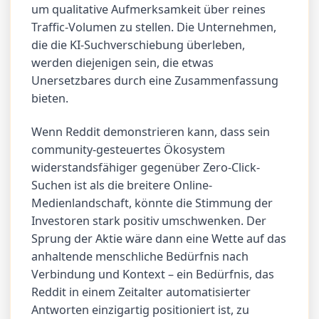
um qualitative Aufmerksamkeit über reines
Traffic-Volumen zu stellen. Die Unternehmen,
die die KI-Suchverschiebung überleben,
werden diejenigen sein, die etwas
Unersetzbares durch eine Zusammenfassung
bieten.
Wenn Reddit demonstrieren kann, dass sein
community-gesteuertes Ökosystem
widerstandsfähiger gegenüber Zero-Click-
Suchen ist als die breitere Online-
Medienlandschaft, könnte die Stimmung der
Investoren stark positiv umschwenken. Der
Sprung der Aktie wäre dann eine Wette auf das
anhaltende menschliche Bedürfnis nach
Verbindung und Kontext – ein Bedürfnis, das
Reddit in einem Zeitalter automatisierter
Antworten einzigartig positioniert ist, zu