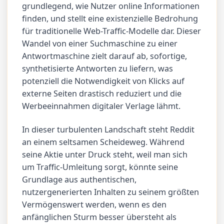
grundlegend, wie Nutzer online Informationen
finden, und stellt eine existenzielle Bedrohung
für traditionelle Web-Traffic-Modelle dar. Dieser
Wandel von einer Suchmaschine zu einer
Antwortmaschine zielt darauf ab, sofortige,
synthetisierte Antworten zu liefern, was
potenziell die Notwendigkeit von Klicks auf
externe Seiten drastisch reduziert und die
Werbeeinnahmen digitaler Verlage lähmt.
In dieser turbulenten Landschaft steht Reddit
an einem seltsamen Scheideweg. Während
seine Aktie unter Druck steht, weil man sich
um Traffic-Umleitung sorgt, könnte seine
Grundlage aus authentischen,
nutzergenerierten Inhalten zu seinem größten
Vermögenswert werden, wenn es den
anfänglichen Sturm besser übersteht als