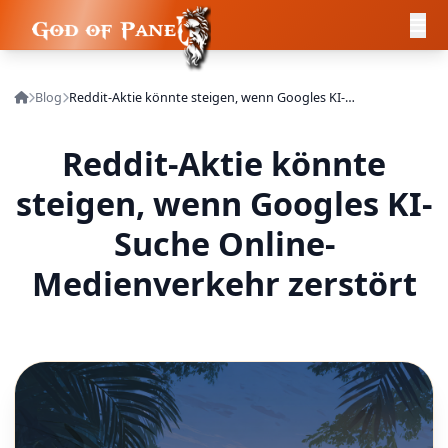
Blog
Reddit-Aktie könnte steigen, wenn Googles KI-Suche Online-Medienverkehr zerstört
Reddit-Aktie könnte
steigen, wenn Googles KI-
Suche Online-
Medienverkehr zerstört