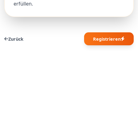
erfüllen.
Zurück
Registrieren