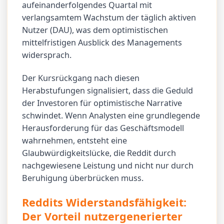
aufeinanderfolgendes Quartal mit
verlangsamtem Wachstum der täglich aktiven
Nutzer (DAU), was dem optimistischen
mittelfristigen Ausblick des Managements
widersprach.
Der Kursrückgang nach diesen
Herabstufungen signalisiert, dass die Geduld
der Investoren für optimistische Narrative
schwindet. Wenn Analysten eine grundlegende
Herausforderung für das Geschäftsmodell
wahrnehmen, entsteht eine
Glaubwürdigkeitslücke, die Reddit durch
nachgewiesene Leistung und nicht nur durch
Beruhigung überbrücken muss.
Reddits Widerstandsfähigkeit:
Der Vorteil nutzergenerierter