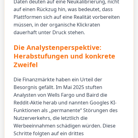
Daten deuten auf eine Neukalibrierung, nicht
auf einen Rückzug hin, was bedeutet, dass
Plattformen sich auf eine Realität vorbereiten
müssen, in der organische Klickraten
dauerhaft unter Druck stehen.
Die Analystenperspektive:
Herabstufungen und konkrete
Zweifel
Die Finanzmärkte haben ein Urteil der
Besorgnis gefällt. Im Mai 2025 stuften
Analysten von Wells Fargo und Baird die
Reddit-Aktie herab und nannten Googles KI-
Funktionen als „permanente“ Störungen des
Nutzerverkehrs, die letztlich die
Werbeeinnahmen schädigen würden. Diese
Schritte folgten auf ein drittes