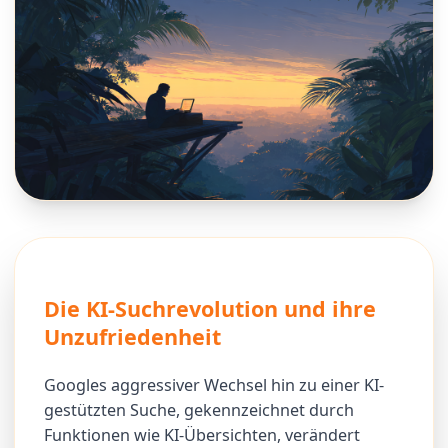
Die KI-Suchrevolution und ihre
Unzufriedenheit
Googles aggressiver Wechsel hin zu einer KI-
gestützten Suche, gekennzeichnet durch
Funktionen wie KI-Übersichten, verändert