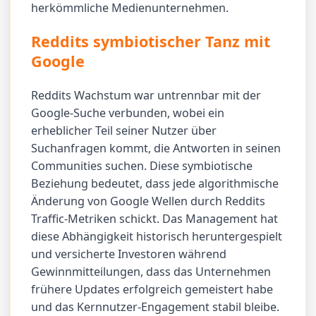
herkömmliche Medienunternehmen.
Reddits symbiotischer Tanz mit
Google
Reddits Wachstum war untrennbar mit der
Google-Suche verbunden, wobei ein
erheblicher Teil seiner Nutzer über
Suchanfragen kommt, die Antworten in seinen
Communities suchen. Diese symbiotische
Beziehung bedeutet, dass jede algorithmische
Änderung von Google Wellen durch Reddits
Traffic-Metriken schickt. Das Management hat
diese Abhängigkeit historisch heruntergespielt
und versicherte Investoren während
Gewinnmitteilungen, dass das Unternehmen
frühere Updates erfolgreich gemeistert habe
und das Kernnutzer-Engagement stabil bleibe.