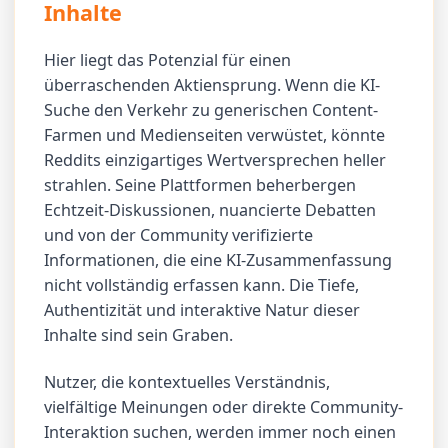
Inhalte
Hier liegt das Potenzial für einen
überraschenden Aktiensprung. Wenn die KI-
Suche den Verkehr zu generischen Content-
Farmen und Medienseiten verwüstet, könnte
Reddits einzigartiges Wertversprechen heller
strahlen. Seine Plattformen beherbergen
Echtzeit-Diskussionen, nuancierte Debatten
und von der Community verifizierte
Informationen, die eine KI-Zusammenfassung
nicht vollständig erfassen kann. Die Tiefe,
Authentizität und interaktive Natur dieser
Inhalte sind sein Graben.
Nutzer, die kontextuelles Verständnis,
vielfältige Meinungen oder direkte Community-
Interaktion suchen, werden immer noch einen