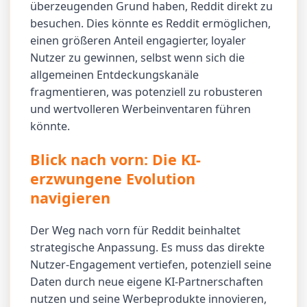
überzeugenden Grund haben, Reddit direkt zu
besuchen. Dies könnte es Reddit ermöglichen,
einen größeren Anteil engagierter, loyaler
Nutzer zu gewinnen, selbst wenn sich die
allgemeinen Entdeckungskanäle
fragmentieren, was potenziell zu robusteren
und wertvolleren Werbeinventaren führen
könnte.
Blick nach vorn: Die KI-
erzwungene Evolution
navigieren
Der Weg nach vorn für Reddit beinhaltet
strategische Anpassung. Es muss das direkte
Nutzer-Engagement vertiefen, potenziell seine
Daten durch neue eigene KI-Partnerschaften
nutzen und seine Werbeprodukte innovieren,