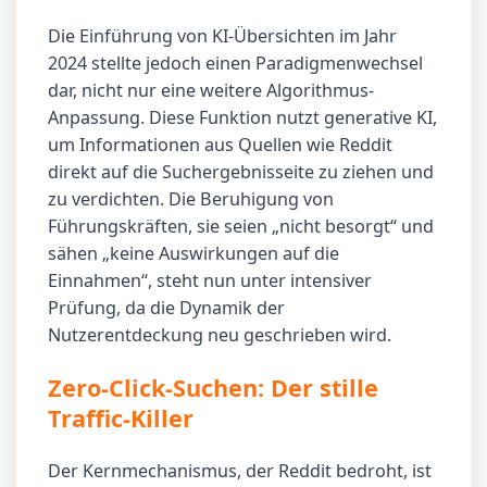
Die Einführung von KI-Übersichten im Jahr
2024 stellte jedoch einen Paradigmenwechsel
dar, nicht nur eine weitere Algorithmus-
Anpassung. Diese Funktion nutzt generative KI,
um Informationen aus Quellen wie Reddit
direkt auf die Suchergebnisseite zu ziehen und
zu verdichten. Die Beruhigung von
Führungskräften, sie seien „nicht besorgt“ und
sähen „keine Auswirkungen auf die
Einnahmen“, steht nun unter intensiver
Prüfung, da die Dynamik der
Nutzerentdeckung neu geschrieben wird.
Zero-Click-Suchen: Der stille
Traffic-Killer
Der Kernmechanismus, der Reddit bedroht, ist