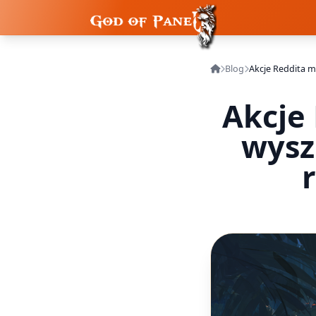
Blog
Akcje 
wysz