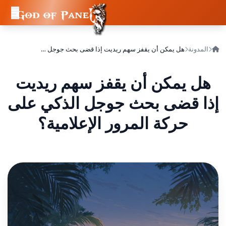
المدونة
هل يمكن أن يقفز سهم ريديت إذا قضى بحث جوجل الذكي على حركة المرور الإعلامية؟
هل يمكن أن يقفز سهم ريديت
إذا قضى بحث جوجل الذكي على
حركة المرور الإعلامية؟