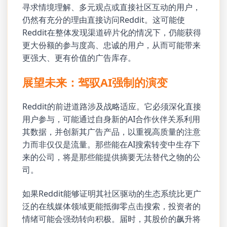
寻求情境理解、多元观点或直接社区互动的用户，
仍然有充分的理由直接访问Reddit。这可能使
Reddit在整体发现渠道碎片化的情况下，仍能获得
更大份额的参与度高、忠诚的用户，从而可能带来
更强大、更有价值的广告库存。
展望未来：驾驭AI强制的演变
Reddit的前进道路涉及战略适应。它必须深化直接
用户参与，可能通过自身新的AI合作伙伴关系利用
其数据，并创新其广告产品，以重视高质量的注意
力而非仅仅是流量。那些能在AI搜索转变中生存下
来的公司，将是那些能提供摘要无法替代之物的公
司。
如果Reddit能够证明其社区驱动的生态系统比更广
泛的在线媒体领域更能抵御零点击搜索，投资者的
情绪可能会强劲转向积极。届时，其股价的飙升将