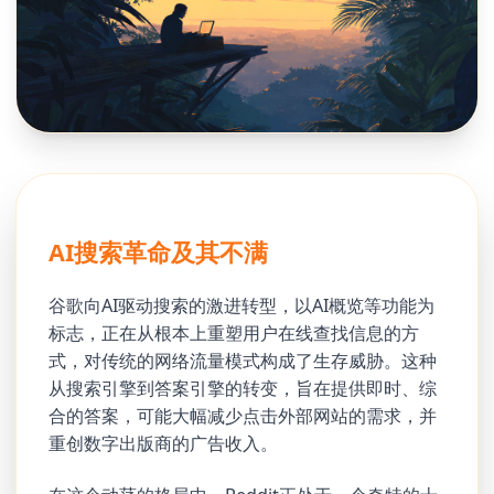
AI搜索革命及其不满
谷歌向AI驱动搜索的激进转型，以AI概览等功能为
标志，正在从根本上重塑用户在线查找信息的方
式，对传统的网络流量模式构成了生存威胁。这种
从搜索引擎到答案引擎的转变，旨在提供即时、综
合的答案，可能大幅减少点击外部网站的需求，并
重创数字出版商的广告收入。