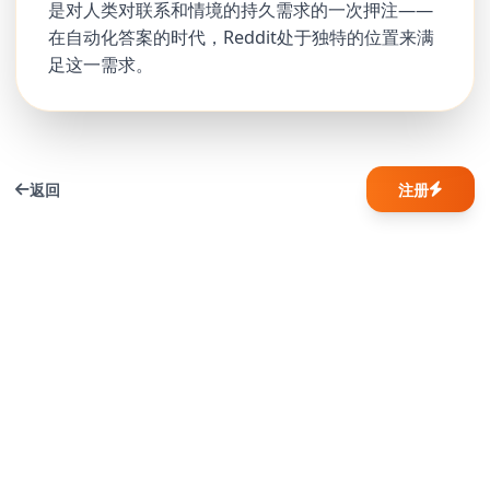
是对人类对联系和情境的持久需求的一次押注——
在自动化答案的时代，Reddit处于独特的位置来满
足这一需求。
返回
注册