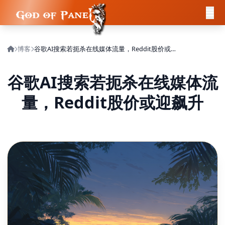
博客
谷歌AI搜索若扼杀在线媒体流量，Reddit股价或迎飙升
谷歌AI搜索若扼杀在线媒体流
量，Reddit股价或迎飙升