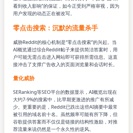
看到收入影响”的保证，如今正受到严格审视，因为
用户发现的动态正在被改写。
零点击搜索：沉默的流量杀手
威胁Reddit的核心机制是“零点击搜索”的兴起。当
AI概览通过综合Reddit帖子来提供简洁答案时，用
户可能无需点击进入网站即可获得所需信息。这直
接冲击了支撑广告收入的页面浏览量和会话时长。
量化威胁
SERanking等SEO平台的数据显示，AI概览出现在
大约7-9%的搜索中，比早期更激进的推广有所减
少。更重要的是，Reddit已跌出这些AI摘要中最常
被引用的域名前十名。虽然频率可能有所下降，但
谷歌提供答案而不仅仅是链接的结构性激励，对推
荐流量来说仍然是一个永久性的逆风。