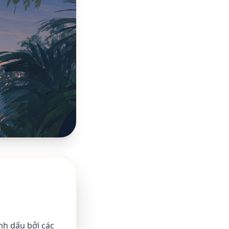
h dấu bởi các