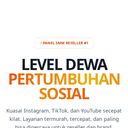
PANEL SMM RESELLER #1
LEVEL DEWA
PERTUMBUHAN
SOSIAL
Kuasai Instagram, TikTok, dan YouTube secepat
kilat. Layanan termurah, tercepat, dan paling
bisa dipercaya untuk reseller dan brand.