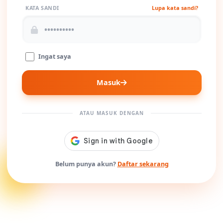
KATA SANDI
Lupa kata sandi?
Ingat saya
Masuk
ATAU MASUK DENGAN
Belum punya akun?
Daftar sekarang