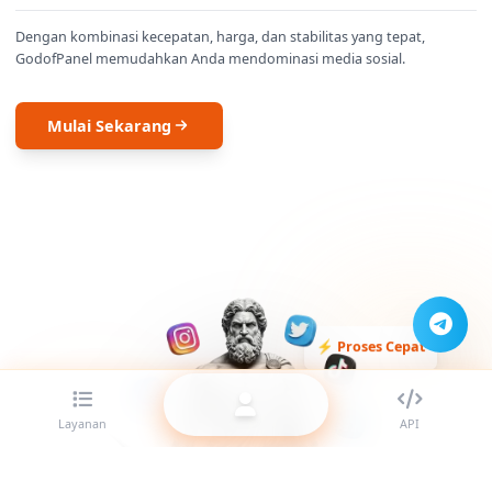
Dengan kombinasi kecepatan, harga, dan stabilitas yang tepat,
GodofPanel memudahkan Anda mendominasi media sosial.
Mulai Sekarang
⚡ Proses Cepat
Layanan
API