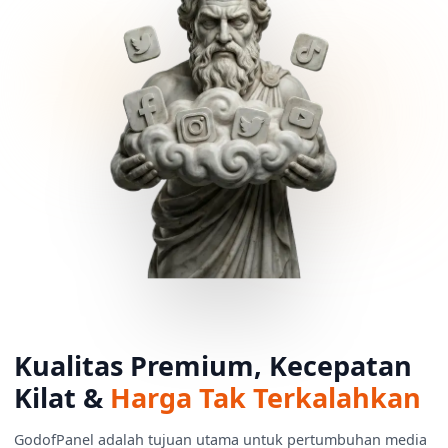
Kualitas Premium, Kecepatan
Kilat &
Harga Tak Terkalahkan
GodofPanel adalah tujuan utama untuk pertumbuhan media