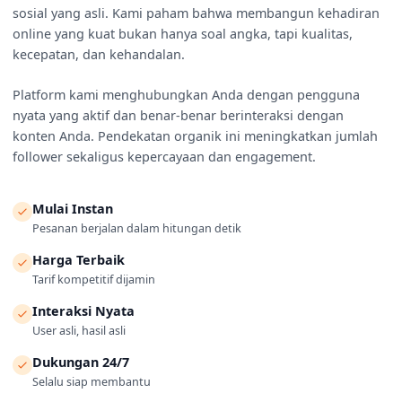
sosial yang asli. Kami paham bahwa membangun kehadiran
online yang kuat bukan hanya soal angka, tapi kualitas,
kecepatan, dan kehandalan.
Platform kami menghubungkan Anda dengan pengguna
nyata yang aktif dan benar-benar berinteraksi dengan
konten Anda. Pendekatan organik ini meningkatkan jumlah
follower sekaligus kepercayaan dan engagement.
Mulai Instan
Pesanan berjalan dalam hitungan detik
Harga Terbaik
Tarif kompetitif dijamin
Interaksi Nyata
User asli, hasil asli
Dukungan 24/7
Selalu siap membantu