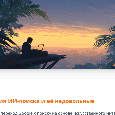
я ИИ-поиска и её недовольные
переход Google к поиску на основе искусственного инт