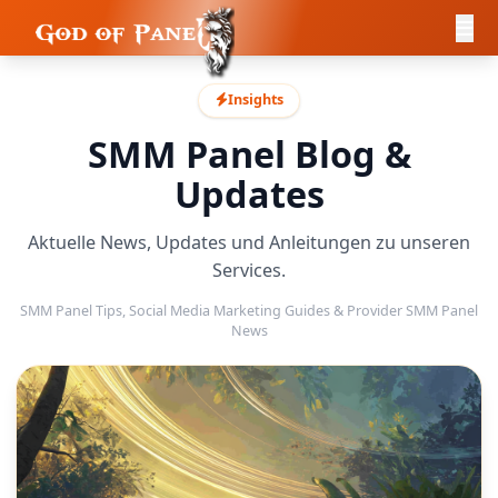
Insights
SMM Panel Blog &
Updates
Aktuelle News, Updates und Anleitungen zu unseren
Services.
SMM Panel Tips, Social Media Marketing Guides & Provider SMM Panel
News