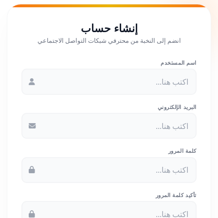
إنشاء حساب
انضم إلى النخبة من محترفي شبكات التواصل الاجتماعي
اسم المستخدم
البريد الإلكتروني
كلمة المرور
تأكيد كلمة المرور