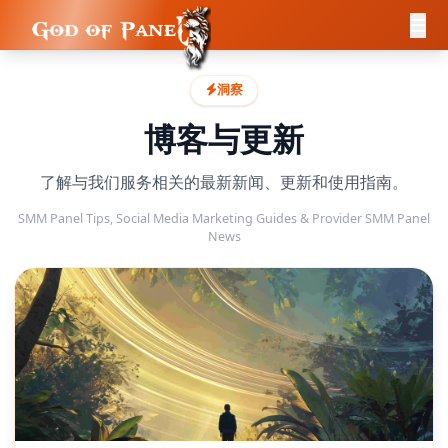
洞察
博客与更新
了解与我们服务相关的最新新闻、更新和使用指南。
SMM Panel Tips, Social Media Marketing Guides & Provider SMM Panel
News