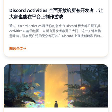
Discord Activities 全面开放给所有开发者，让
大家也能在平台上制作游戏
通过 Discord Activities 释放你的创造力 Discord 极大地扩展了其
Activities 功能的范围，向所有开发者敞开了大门。这一关键举措
意味着，现在更广泛的受众都可以在 Discord 上直接创建和启动
游戏、音乐体验和其他互动内容。想象一下，在语音通话中与朋
友无缝进入游戏，无需额外的下载或复杂的设置。Discord
阅读全文
Activities 旨在将这些共享体验变为现实，将你的语音聊天转变为
充满活力和协作的娱乐中心。