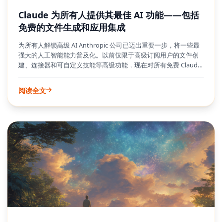
Claude 为所有人提供其最佳 AI 功能——包括
免费的文件生成和应用集成
为所有人解锁高级 AI Anthropic 公司已迈出重要一步，将一些最
强大的人工智能能力普及化。以前仅限于高级订阅用户的文件创
建、连接器和可自定义技能等高级功能，现在对所有免费 Claude
用户开放。这一转变消除了主要的障碍，使复杂的 AI 工具能够用
于日常实用和更广泛的应用。此次升级还包括增强的语音和图像
阅读全文
搜索功能，以及处理更长对话的能力，进一步丰富了免费用户的
使用体验。