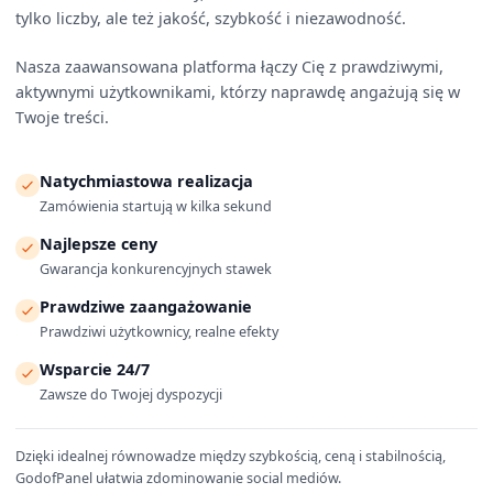
tylko liczby, ale też jakość, szybkość i niezawodność.
Nasza zaawansowana platforma łączy Cię z prawdziwymi,
aktywnymi użytkownikami, którzy naprawdę angażują się w
Twoje treści.
Natychmiastowa realizacja
Zamówienia startują w kilka sekund
Najlepsze ceny
Gwarancja konkurencyjnych stawek
Prawdziwe zaangażowanie
Prawdziwi użytkownicy, realne efekty
Wsparcie 24/7
Zawsze do Twojej dyspozycji
Dzięki idealnej równowadze między szybkością, ceną i stabilnością,
GodofPanel ułatwia zdominowanie social mediów.