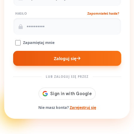
HASŁO
Zapomniałeś hasła?
Zapamiętaj mnie
Zaloguj się
LUB ZALOGUJ SIĘ PRZEZ
Nie masz konta?
Zarejestruj się