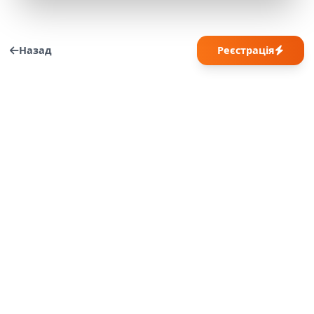
Назад
Реєстрація