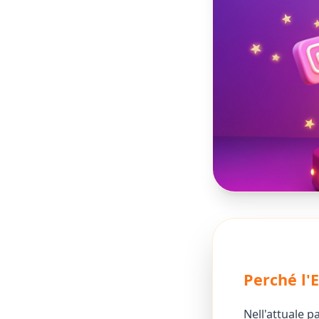
Perché l'
Nell'attuale p