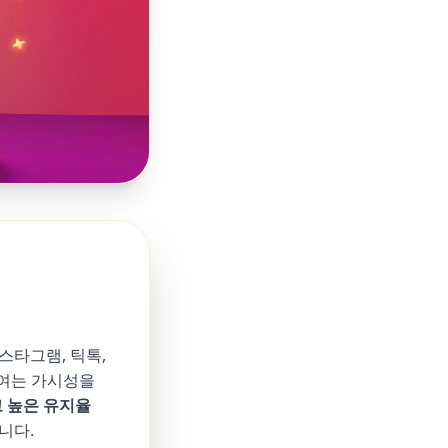
스타그램, 틱톡,
참여는 가시성을
 높은 유지율
니다.