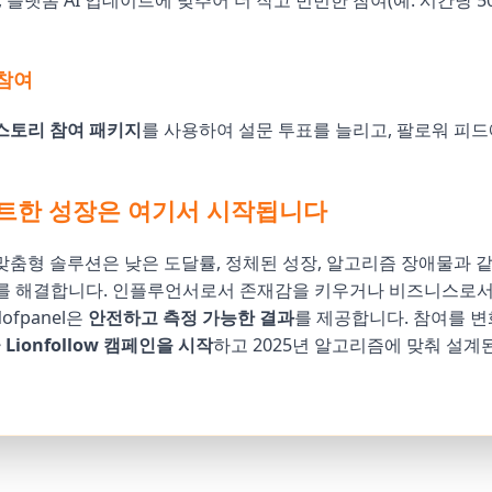
 플랫폼 AI 업데이트에 맞추어 더 작고 빈번한 참여(예: 시간당 50
참여
스토리 참여 패키지
를 사용하여 설문 투표를 늘리고, 팔로워 피
마트한 성장은 여기서 시작됩니다
w의 맞춤형 솔루션은 낮은 도달률, 정체된 성장, 알고리즘 장애물과 
를 해결합니다. 인플루언서로서 존재감을 키우거나 비즈니스로서
ofpanel은
안전하고 측정 가능한 결과
를 제공합니다. 참여를 
 Lionfollow 캠페인을 시작
하고 2025년 알고리즘에 맞춰 설계