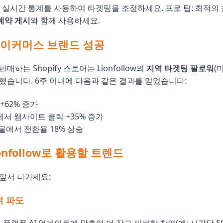
el의 실시간 통계를 사용하여 타겟팅을 조정하세요. 프로 팁: 최적의
예약 게시
와 함께 사용하세요.
 이커머스 브랜드 성공
매하는 Shopify 스토어는 Lionfollow의
지역 타겟팅 팔로워
(
했습니다. 6주 이내에 다음과 같은 결과를 얻었습니다:
+62% 증가
서 웹사이트 클릭 +35% 증가
물에서 전환율 18% 상승
ionfollow로 활용할 트렌드
앞서 나가세요:
여 파도