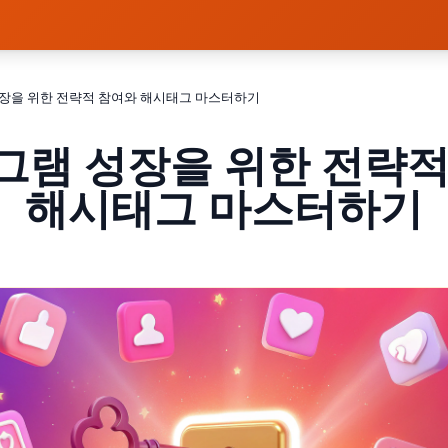
장을 위한 전략적 참여와 해시태그 마스터하기
그램 성장을 위한 전략적
해시태그 마스터하기