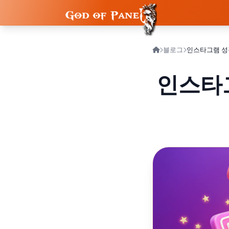
블로그
인스타그램 성
인스타