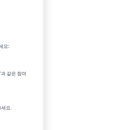
세요:
"과 같은 참여
하세요.