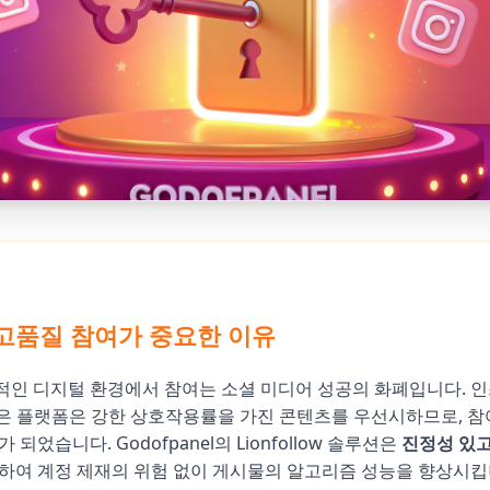
 고품질 참여가 중요한 이유
인 디지털 환경에서 참여는 소셜 미디어 성공의 화폐입니다. 인
 같은 플랫폼은 강한 상호작용률을 가진 콘텐츠를 우선시하므로, 
 되었습니다. Godofpanel의 Lionfollow 솔루션은
진정성 있고
하여 계정 제재의 위험 없이 게시물의 알고리즘 성능을 향상시킵