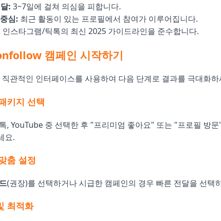
달:
3~7일에 걸쳐 의심을 피합니다.
중심:
최근 활동이 있는 프로필에서 참여가 이루어집니다.
:
인스타그램/틱톡의 최신 2025 가이드라인을 준수합니다.
onfollow 캠페인 시작하기
el의 직관적인 인터페이스를 사용하여 다음 단계로 결과를 극대화하
 패키지 선택
, YouTube 중 선택한 후 "프리미엄 좋아요" 또는 "프로필 방문
세요.
 맞춤 설정
모드
(권장)를 선택하거나 시급한 캠페인의 경우 빠른 전달을 선택
 및 최적화