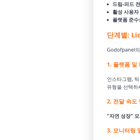
드립-피드 전
활성 사용자 
플랫폼 준수
단계별: Li
Godofpan
1. 플랫폼 및
인스타그램, 틱톡
유형을 선택하
2. 전달 속도
"자연 성장" 
3. 모니터링