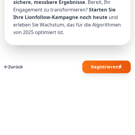
sichere, messbare Ergebnisse
. Bereit, Ihr
Engagement zu transformieren?
Starten Sie
Ihre Lionfollow-Kampagne noch heute
und
erleben Sie Wachstum, das für die Algorithmen
von 2025 optimiert ist.
Zurück
Registrieren