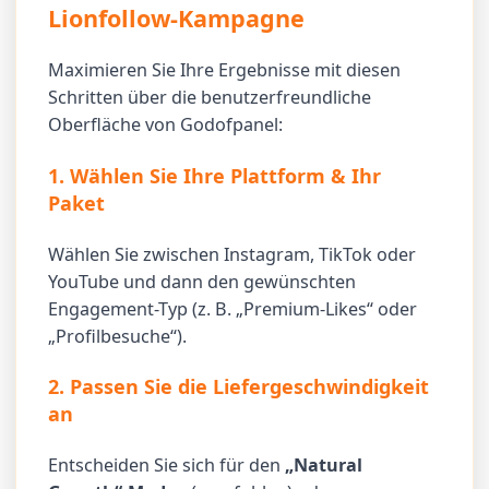
Lionfollow-Kampagne
Maximieren Sie Ihre Ergebnisse mit diesen
Schritten über die benutzerfreundliche
Oberfläche von Godofpanel:
1. Wählen Sie Ihre Plattform & Ihr
Paket
Wählen Sie zwischen Instagram, TikTok oder
YouTube und dann den gewünschten
Engagement-Typ (z. B. „Premium-Likes“ oder
„Profilbesuche“).
2. Passen Sie die Liefergeschwindigkeit
an
Entscheiden Sie sich für den
„Natural