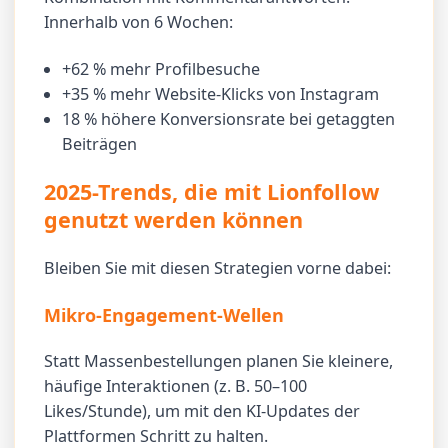
Innerhalb von 6 Wochen:
+62 % mehr Profilbesuche
+35 % mehr Website-Klicks von Instagram
18 % höhere Konversionsrate bei getaggten
Beiträgen
2025-Trends, die mit Lionfollow
genutzt werden können
Bleiben Sie mit diesen Strategien vorne dabei:
Mikro-Engagement-Wellen
Statt Massenbestellungen planen Sie kleinere,
häufige Interaktionen (z. B. 50–100
Likes/Stunde), um mit den KI-Updates der
Plattformen Schritt zu halten.