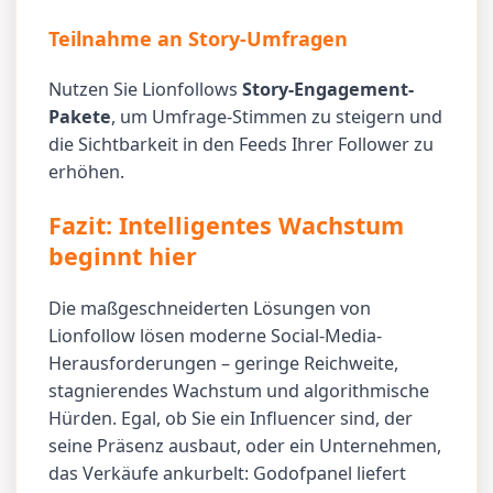
Teilnahme an Story-Umfragen
Nutzen Sie Lionfollows
Story-Engagement-
Pakete
, um Umfrage-Stimmen zu steigern und
die Sichtbarkeit in den Feeds Ihrer Follower zu
erhöhen.
Fazit: Intelligentes Wachstum
beginnt hier
Die maßgeschneiderten Lösungen von
Lionfollow lösen moderne Social-Media-
Herausforderungen – geringe Reichweite,
stagnierendes Wachstum und algorithmische
Hürden. Egal, ob Sie ein Influencer sind, der
seine Präsenz ausbaut, oder ein Unternehmen,
das Verkäufe ankurbelt: Godofpanel liefert