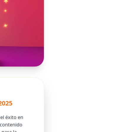
2025
el éxito en
 contenido