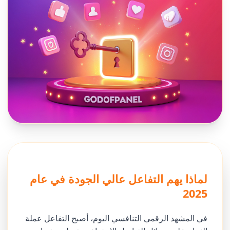
لماذا يهم التفاعل عالي الجودة في عام
2025
في المشهد الرقمي التنافسي اليوم، أصبح التفاعل عملة