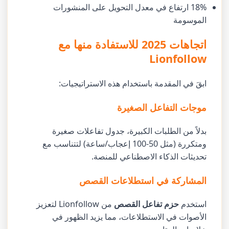
18% ارتفاع في معدل التحويل على المنشورات
الموسومة
اتجاهات 2025 للاستفادة منها مع
Lionfollow
ابقَ في المقدمة باستخدام هذه الاستراتيجيات:
موجات التفاعل الصغيرة
بدلاً من الطلبات الكبيرة، جدول تفاعلات صغيرة
ومتكررة (مثل 50-100 إعجاب/ساعة) لتتناسب مع
تحديثات الذكاء الاصطناعي للمنصة.
المشاركة في استطلاعات القصص
استخدم
حزم تفاعل القصص
من Lionfollow لتعزيز
الأصوات في الاستطلاعات، مما يزيد الظهور في