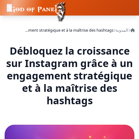
المدونة
Débloquez la croissance sur Instagram grâce à un engagement stratégique et à la maîtrise des hashtags
Débloquez la croissance
sur Instagram grâce à un
engagement stratégique
et à la maîtrise des
hashtags