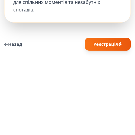
для спільних моментів та незабутніх
спогадів.
Назад
Реєстрація