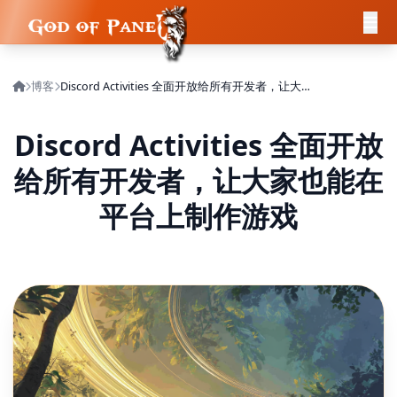
博客
Discord Activities 全面开放给所有开发者，让大家也能在平台上制作游戏
Discord Activities 全面开放
给所有开发者，让大家也能在
平台上制作游戏