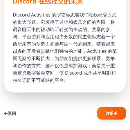
Discord 在线社交的未来
Discord Activities 的演变标志着我们在线社交方式
的重大飞跃。它模糊了通信和娱乐之间的界限，将
语音聊天中的被动聆听转变为主动的、共享的参
与。平台游戏和应用程序开发的民主化标志着一个
前所未有的创造力和参与度时代的到来。随着越来
越多的开发者贡献他们独特的才能，Activities 的范
围无疑将不断扩大，为朋友们提供更多联系、竞争
和协作的方式。这不仅仅是添加游戏；而是关于重
新定义数字聚会空间，使 Discord 成为共享时刻和
持久记忆不可或缺的平台。
返回
注册