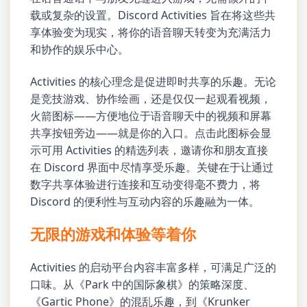
载或复杂的设置。Discord Activities 旨在将这些共
享体验变为现实，将你的语音聊天转变为充满活力
和协作的娱乐中心。
Activities 的核心理念是促进即时共享的乐趣。无论
是竞技游戏、协作绘画，还是仅仅一起观看视频，
火箭图标——方便地位于语音聊天中的视频和屏幕
共享按钮旁边——就是你的入口。点击此图标会显
示可用 Activities 的精选列表，邀请你和朋友直接
在 Discord 界面中尽情享受乐趣。关键在于让通过
数字共享体验进行连接和互动变得毫不费力，将
Discord 的便利性与互动内容的乐趣融为一体。
无限的游戏和体验等着你
Activities 的启动平台内容丰富多样，可满足广泛的
口味。从《Park 中的国际象棋》的策略深度、
《Gartic Phone》的混乱乐趣，到《Krunker