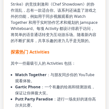
Strike》的竞技刺激和《Chef Showdown》的协
作混乱，总有一款适合你。该系列还涵盖了游戏之
外的功能，例如用于同步视频观看的 Watch
Together 和用于实时协作艺术和规划的 Jamspace
Whiteboard。每项 Activity 都设计得易于访问，
将简单的语音通话转变为互动游乐场。随着新内容
的不断扩展库，共享乐趣的潜力几乎是无限的。
探索热门 Activities
其中一些最吸引人的 Activities 包括：
Watch Together
：与朋友同步你的 YouTube
观看体验。
Gartic Phone
：一个有趣的绘画和猜测游戏，
保证让你捧腹大笑。
Putt Party Paradise
：进行一场友好的迷你高
尔夫比赛。