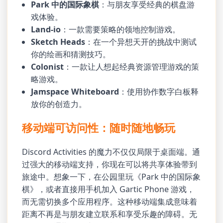
Park 中的国际象棋
：与朋友享受经典的棋盘游
戏体验。
Land-io
：一款需要策略的领地控制游戏。
Sketch Heads
：在一个异想天开的挑战中测试
你的绘画和猜测技巧。
Colonist
：一款让人想起经典资源管理游戏的策
略游戏。
Jamspace Whiteboard
：使用协作数字白板释
放你的创造力。
移动端可访问性：随时随地畅玩
Discord Activities 的魔力不仅仅局限于桌面端。通
过强大的移动端支持，你现在可以将共享体验带到
旅途中。想象一下，在公园里玩《Park 中的国际象
棋》，或者直接用手机加入 Gartic Phone 游戏，
而无需切换多个应用程序。这种移动端集成意味着
距离不再是与朋友建立联系和享受乐趣的障碍。无