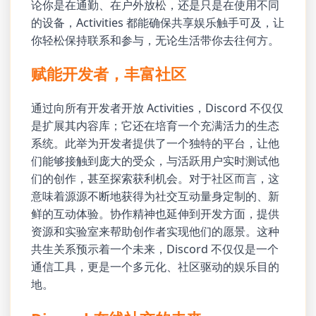
论你是在通勤、在户外放松，还是只是在使用不同
的设备，Activities 都能确保共享娱乐触手可及，让
你轻松保持联系和参与，无论生活带你去往何方。
赋能开发者，丰富社区
通过向所有开发者开放 Activities，Discord 不仅仅
是扩展其内容库；它还在培育一个充满活力的生态
系统。此举为开发者提供了一个独特的平台，让他
们能够接触到庞大的受众，与活跃用户实时测试他
们的创作，甚至探索获利机会。对于社区而言，这
意味着源源不断地获得为社交互动量身定制的、新
鲜的互动体验。协作精神也延伸到开发方面，提供
资源和实验室来帮助创作者实现他们的愿景。这种
共生关系预示着一个未来，Discord 不仅仅是一个
通信工具，更是一个多元化、社区驱动的娱乐目的
地。