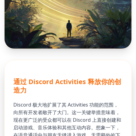
通过 Discord Activities 释放你的创
造力
Discord 极大地扩展了其 Activities 功能的范围，
向所有开发者敞开了大门。这一关键举措意味着，
现在更广泛的受众都可以在 Discord 上直接创建和
启动游戏、音乐体验和其他互动内容。想象一下，
在语音通话中与朋友无缝进入游戏，无需额外的下