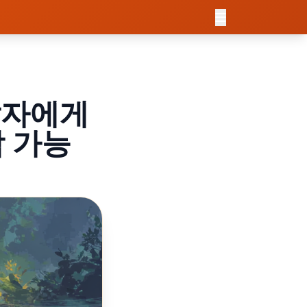
 개발자에게
작 가능