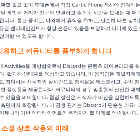
환할 필요 없이 휴대폰에서 직접 Gartic Phone 세션에 참여하
바일 통합은 거리가 친구와 연결하고 즐거운 시간을 보내는 데 더 
합니다. 통근 중이든, 야외에서 휴식을 취하든, 단순히 다른 장치
s는 공유된 엔터테인먼트가 항상 손끝에 있음을 보장하여 어디에 있든 
참여할 수 있도록 합니다.
지원하고 커뮤니티를 풍부하게 합니다
Activities를 개방함으로써 Discord는 콘텐츠 라이브러리를 
다. 활기찬 생태계를 육성하고 있습니다. 이 움직임은 개발자에
, 참여하는 사용자와 실시간으로 창작물을 테스트하고, 수익 창
특한 플랫폼을 제공합니다. 커뮤니티의 경우 맞춤형의 신선한 대
수 있음을 의미합니다. 협업 정신은 제작자가 비전을 실현하도록
 측면까지 확장됩니다. 이 공생 관계는 Discord가 단순한 커뮤
 커뮤니티 기반 엔터테인먼트의 목적지가 될 미래를 약속합니다.
d의 소셜 상호 작용의 미래