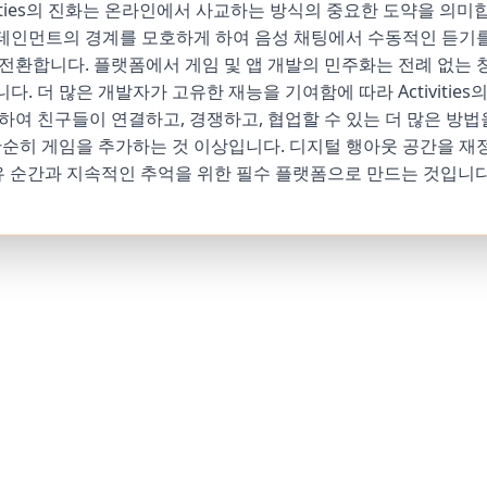
ctivities의 진화는 온라인에서 사교하는 방식의 중요한 도약을 의
테인먼트의 경계를 모호하게 하여 음성 채팅에서 수동적인 듣기
전환합니다. 플랫폼에서 게임 및 앱 개발의 민주화는 전례 없는 
. 더 많은 개발자가 고유한 재능을 기여함에 따라 Activities
하여 친구들이 연결하고, 경쟁하고, 협업할 수 있는 더 많은 방법
단순히 게임을 추가하는 것 이상입니다. 디지털 행아웃 공간을 
 공유 순간과 지속적인 추억을 위한 필수 플랫폼으로 만드는 것입니다