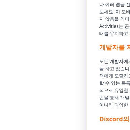
나 여러 앱을 전
보세요. 이 모
지 않음을 의미
Activitie
태를 유지하고 
개발자를 
모든 개발자에게 
을 하고 있습니
객에게 도달하고
할 수 있는 독
적으로 유입할 
랩을 통해 개발
아니라 다양한
Discor