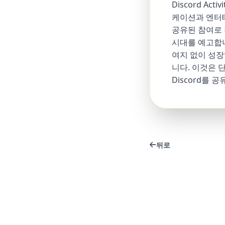
Discord A
케이션과 엔터
공유된 참여로 
시대를 예고합니다
여지 없이 성장
니다. 이것은 
Discord를
뒤로