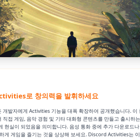
 Activities로 창의력을 발휘하세요
모든 개발자에게 Activities 기능을 대폭 확장하여 공개했습니다. 
에서 직접 게임, 음악 경험 및 기타 대화형 콘텐츠를 만들고 출시하는
 현실이 되었음을 의미합니다. 음성 통화 중에 추가 다운로드나
게 게임을 즐기는 것을 상상해 보세요. Discord Activities는