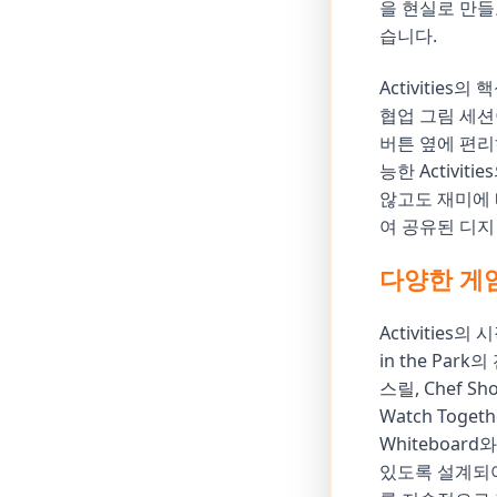
을 현실로 만
습니다.
Activiti
협업 그림 세션
버튼 옆에 편리
능한 Activi
않고도 재미에 
여 공유된 디지
다양한 게
Activitie
in the Par
스릴, Chef
Watch Tog
Whiteboar
있도록 설계되