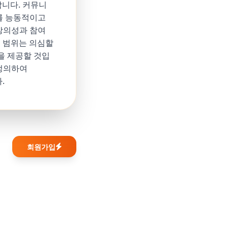
미합니다. 커뮤니
를 능동적이고
창의성과 참여
의 범위는 의심할
을 제공할 것입
재정의하여
.
회원가입