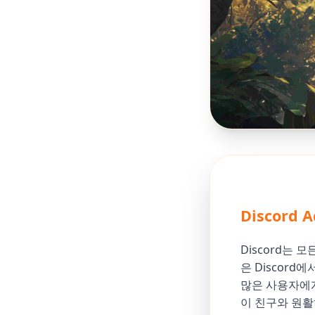
Discord
Discord는 
은 Discord
많은 사용자에게
이 친구와 원활하