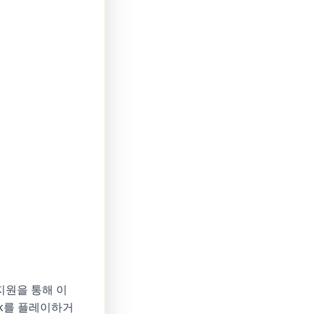
 지원을 통해 이
ark를 플레이하거