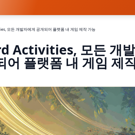
tivities, 모든 개발자에게 공개되어 플랫폼 내 게임 제작 가능
rd Activities, 모든
어 플랫폼 내 게임 제