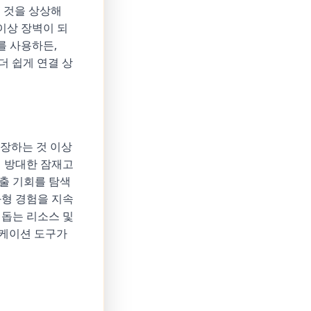
는 것을 상상해
이상 장벽이 되
를 사용하든,
더 쉽게 연결 상
확장하는 것 이상
게 방대한 잠재고
출 기회를 탐색
화형 경험을 지속
 돕는 리소스 및
니케이션 도구가