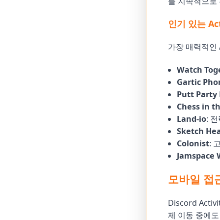
를 지속적으로 
인기 있는 Ac
가장 매력적인 A
Watch Tog
Gartic Pho
Putt Party
Chess in t
Land-io
: 
Sketch He
Colonist
:
Jamspace 
모바일 접
Discord A
제 이동 중에도 