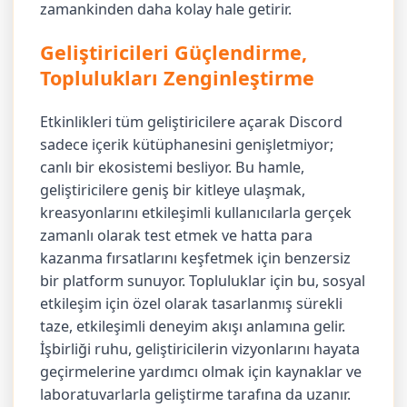
zamankinden daha kolay hale getirir.
Geliştiricileri Güçlendirme,
Toplulukları Zenginleştirme
Etkinlikleri tüm geliştiricilere açarak Discord
sadece içerik kütüphanesini genişletmiyor;
canlı bir ekosistemi besliyor. Bu hamle,
geliştiricilere geniş bir kitleye ulaşmak,
kreasyonlarını etkileşimli kullanıcılarla gerçek
zamanlı olarak test etmek ve hatta para
kazanma fırsatlarını keşfetmek için benzersiz
bir platform sunuyor. Topluluklar için bu, sosyal
etkileşim için özel olarak tasarlanmış sürekli
taze, etkileşimli deneyim akışı anlamına gelir.
İşbirliği ruhu, geliştiricilerin vizyonlarını hayata
geçirmelerine yardımcı olmak için kaynaklar ve
laboratuvarlarla geliştirme tarafına da uzanır.