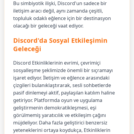
Bu simbiyotik ilişki, Discord'un sadece bir
iletişim aracı değil, aynı zamanda çeşitli,
topluluk odaklı eğlence için bir destinasyon
olacağı bir geleceği vaat ediyor.
Discord'da Sosyal Etkileşimin
Geleceği
Discord Etkinliklerinin evrimi, çevrimiçi
sosyalleşme şeklimizde önemli bir sıçramayı
işaret ediyor. İletişim ve eğlence arasındaki
çizgileri bulanıklaştırarak, sesli sohbetlerde
pasif dinlemeyi aktif, paylaşılan katılım haline
getiriyor. Platformda oyun ve uygulama
geliştirmenin demokratikleşmesi, eşi
görülmemiş yaratıcılık ve etkileşim çağını
müjdeliyor. Daha fazla geliştirici benzersiz
yeteneklerini ortaya koydukça, Etkinliklerin