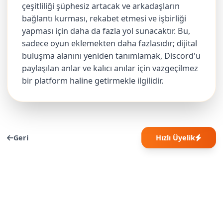
çeşitliliği şüphesiz artacak ve arkadaşların
bağlantı kurması, rekabet etmesi ve işbirliği
yapması için daha da fazla yol sunacaktır. Bu,
sadece oyun eklemekten daha fazlasıdır; dijital
buluşma alanını yeniden tanımlamak, Discord'u
paylaşılan anlar ve kalıcı anılar için vazgeçilmez
bir platform haline getirmekle ilgilidir.
Geri
Hızlı Üyelik