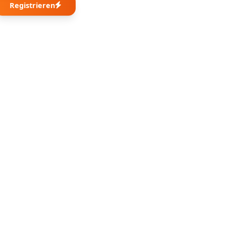
Registrieren