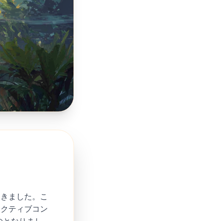
開きました。こ
ラクティブコン