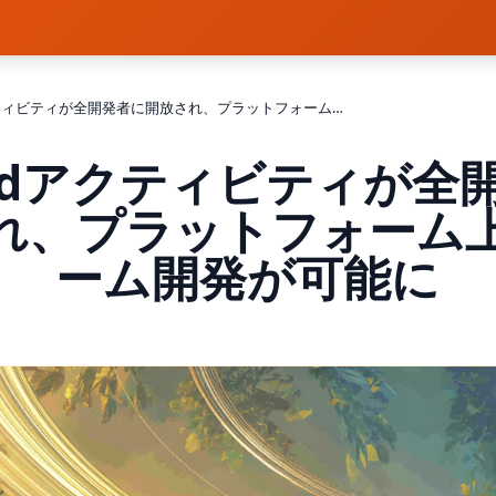
Discordアクティビティが全開発者に開放され、プラットフォーム上でのゲーム開発が可能に
cordアクティビティが全
れ、プラットフォーム
ーム開発が可能に