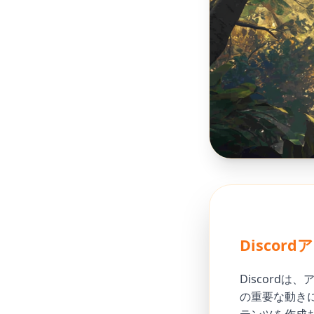
Disco
Discord
の重要な動きに