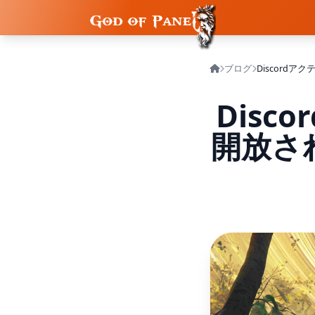
ブログ
Dis
開放さ