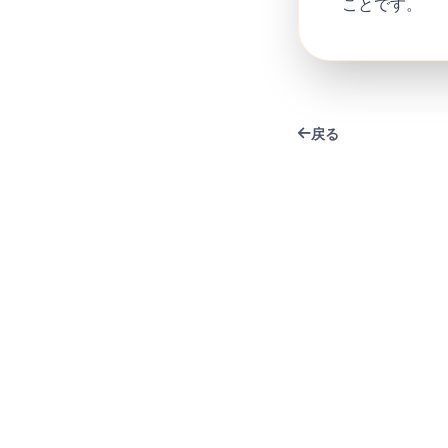
ことです。
戻る