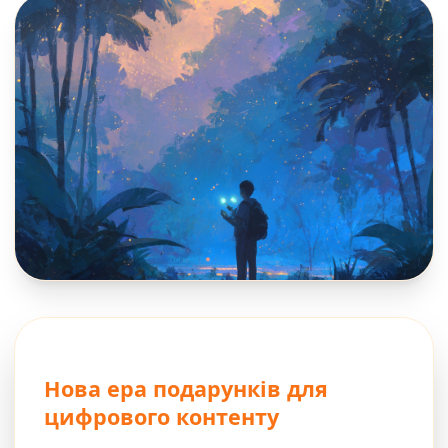
Нова ера подарунків для
цифрового контенту