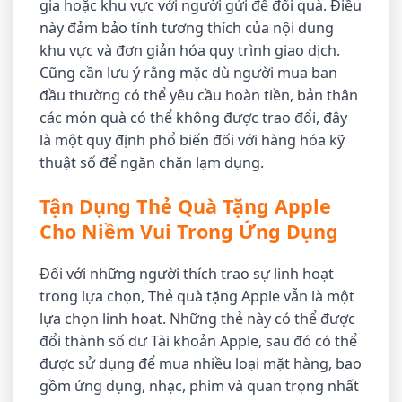
gia hoặc khu vực với người gửi để đổi quà. Điều
này đảm bảo tính tương thích của nội dung
khu vực và đơn giản hóa quy trình giao dịch.
Cũng cần lưu ý rằng mặc dù người mua ban
đầu thường có thể yêu cầu hoàn tiền, bản thân
các món quà có thể không được trao đổi, đây
là một quy định phổ biến đối với hàng hóa kỹ
thuật số để ngăn chặn lạm dụng.
Tận Dụng Thẻ Quà Tặng Apple
Cho Niềm Vui Trong Ứng Dụng
Đối với những người thích trao sự linh hoạt
trong lựa chọn, Thẻ quà tặng Apple vẫn là một
lựa chọn linh hoạt. Những thẻ này có thể được
đổi thành số dư Tài khoản Apple, sau đó có thể
được sử dụng để mua nhiều loại mặt hàng, bao
gồm ứng dụng, nhạc, phim và quan trọng nhất