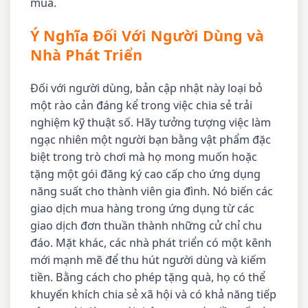
mua.
Ý Nghĩa Đối Với Người Dùng và
Nhà Phát Triển
Đối với người dùng, bản cập nhật này loại bỏ
một rào cản đáng kể trong việc chia sẻ trải
nghiệm kỹ thuật số. Hãy tưởng tượng việc làm
ngạc nhiên một người bạn bằng vật phẩm đặc
biệt trong trò chơi mà họ mong muốn hoặc
tặng một gói đăng ký cao cấp cho ứng dụng
năng suất cho thành viên gia đình. Nó biến các
giao dịch mua hàng trong ứng dụng từ các
giao dịch đơn thuần thành những cử chỉ chu
đáo. Mặt khác, các nhà phát triển có một kênh
mới mạnh mẽ để thu hút người dùng và kiếm
tiền. Bằng cách cho phép tặng quà, họ có thể
khuyến khích chia sẻ xã hội và có khả năng tiếp