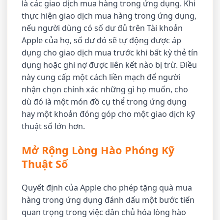
là các giao dịch mua hàng trong ứng dụng. Khi
thực hiện giao dịch mua hàng trong ứng dụng,
nếu người dùng có số dư đủ trên Tài khoản
Apple của họ, số dư đó sẽ tự động được áp
dụng cho giao dịch mua trước khi bất kỳ thẻ tín
dụng hoặc ghi nợ được liên kết nào bị trừ. Điều
này cung cấp một cách liền mạch để người
nhận chọn chính xác những gì họ muốn, cho
dù đó là một món đồ cụ thể trong ứng dụng
hay một khoản đóng góp cho một giao dịch kỹ
thuật số lớn hơn.
Mở Rộng Lòng Hào Phóng Kỹ
Thuật Số
Quyết định của Apple cho phép tặng quà mua
hàng trong ứng dụng đánh dấu một bước tiến
quan trọng trong việc dân chủ hóa lòng hào