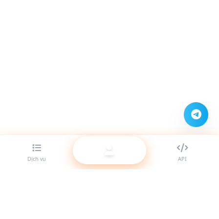
Dịch vụ
API