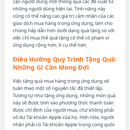
cận người dùng mới thông qua các đề xuất từ
những người dùng hiện tại. Tính năng này
cũng có thể nâng cao giá trị cảm nhận của các
giao dịch mua hàng trong ứng dụng, làm cho
chúng hấp dẫn hơn dưới dạng quà tặng so với
việc chỉ mua thẻ quà tặng có thể có phạm vi
ứng dụng rộng hơn, ít cụ thể hơn.
Điều Hướng Quy Trình Tặng Quà:
Những Gì Cần Mong Đợi
Việc tặng quà mua hàng trong ứng dụng sẽ
tuân theo một số nguyên tắc đã thiết lập.
Tương tự như tặng ứng dụng, những món quà
này sẽ được tính vào phương thức thanh toán
được chỉ định của người mua, chứ không phải
số dư Tài khoản Apple của họ. Hơn nữa, người
nhận phải có Tài khoản Apple trong cùng quốc