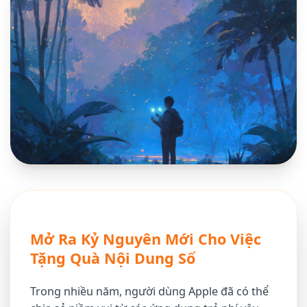
Mở Ra Kỷ Nguyên Mới Cho Việc
Tặng Quà Nội Dung Số
Trong nhiều năm, người dùng Apple đã có thể