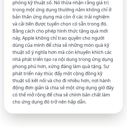
phóng kỹ thuật số. Nó thừa nhận rằng giá trị
trong một ứng dụng thường nằm không chỉ ở
bản thân ứng dụng mà còn ở các trải nghiệm
và cải tiến được tuyển chọn có sẵn trong đó.
Bằng cách cho phép hình thức tặng quà mới
này, Apple không chỉ trao quyền cho người
dùng của mình để chia sẻ những món quà kỹ
thuật số ý nghĩa hơn mà còn khuyến khích các
nhà phát triển tạo ra nội dung trong ứng dụng
phong phú hơn, xứng đáng làm quà tặng. Sự
phát triển này thúc đẩy một cộng đồng kỹ
thuật số kết nối và cho đi nhiều hơn, nơi hành
động đơn giản là chia sẻ một ứng dụng giờ đây
có thể mở rộng để chia sẻ chính bản chất làm
cho ứng dụng đó trở nên hấp dẫn.