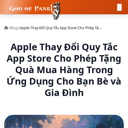
Blog
Apple Thay Đổi Quy Tắc App Store Cho Phép Tặng Quà Mua Hàng Trong Ứng Dụng Cho Bạn Bè và Gia Đình
Apple Thay Đổi Quy Tắc
App Store Cho Phép Tặng
Quà Mua Hàng Trong
Ứng Dụng Cho Bạn Bè và
Gia Đình