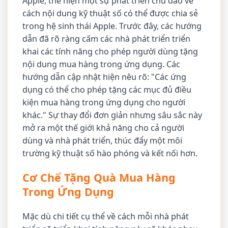
Apple, thể hiện một sự phát triển chu đáo về
cách nội dung kỹ thuật số có thể được chia sẻ
trong hệ sinh thái Apple. Trước đây, các hướng
dẫn đã rõ ràng cấm các nhà phát triển triển
khai các tính năng cho phép người dùng tặng
nội dung mua hàng trong ứng dụng. Các
hướng dẫn cập nhật hiện nêu rõ: "Các ứng
dụng có thể cho phép tặng các mục đủ điều
kiện mua hàng trong ứng dụng cho người
khác." Sự thay đổi đơn giản nhưng sâu sắc này
mở ra một thế giới khả năng cho cả người
dùng và nhà phát triển, thúc đẩy một môi
trường kỹ thuật số hào phóng và kết nối hơn.
Cơ Chế Tặng Quà Mua Hàng
Trong Ứng Dụng
Mặc dù chi tiết cụ thể về cách mỗi nhà phát