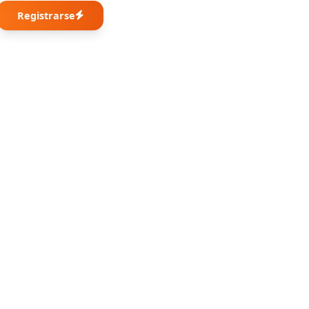
Registrarse