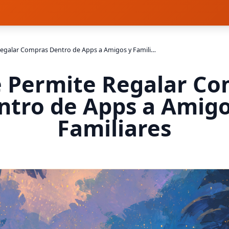
Apple Permite Regalar Compras Dentro de Apps a Amigos y Familiares
 Permite Regalar C
ntro de Apps a Amigo
Familiares