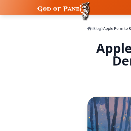
Blog
Apple
De