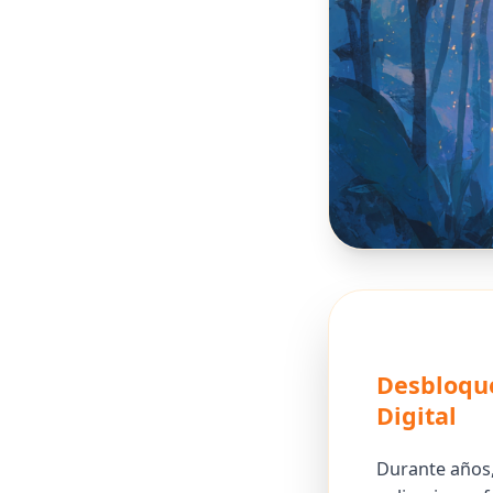
Desbloqu
Digital
Durante años,