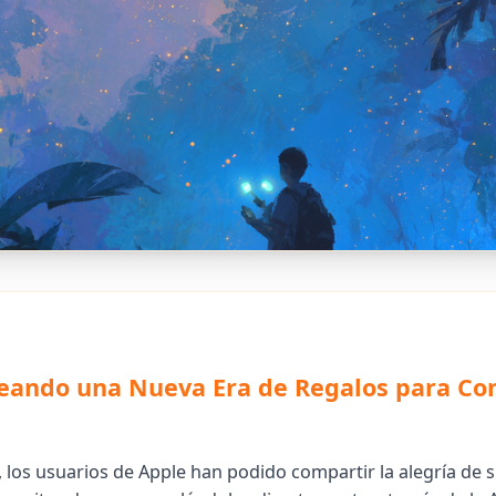
eando una Nueva Era de Regalos para Co
 los usuarios de Apple han podido compartir la alegría de 