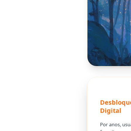
Desbloqu
Digital
Por anos, usu