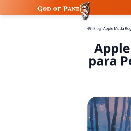
Blog
Apple
para P