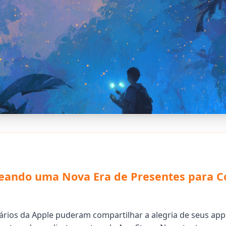
eando uma Nova Era de Presentes para 
ários da Apple puderam compartilhar a alegria de seus ap