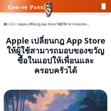
บล็อก
Apple เปลี่ยนกฎ App Store ให้ผู้ใช้สามารถมอบของขวัญซื้อในแอปให้เพื่อนและครอบครัวได้
Apple เปลี่ยนกฎ App Store
ให้ผู้ใช้สามารถมอบของขวัญ
ซื้อในแอปให้เพื่อนและ
ครอบครัวได้