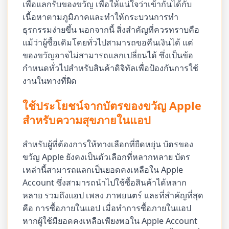
เพื่อแลกรับของขวัญ เพื่อให้แน่ใจว่าเข้ากันได้กับ
เนื้อหาตามภูมิภาคและทำให้กระบวนการทำ
ธุรกรรมง่ายขึ้น นอกจากนี้ สิ่งสำคัญที่ควรทราบคือ
แม้ว่าผู้ซื้อเดิมโดยทั่วไปสามารถขอคืนเงินได้ แต่
ของขวัญอาจไม่สามารถแลกเปลี่ยนได้ ซึ่งเป็นข้อ
กำหนดทั่วไปสำหรับสินค้าดิจิทัลเพื่อป้องกันการใช้
งานในทางที่ผิด
ใช้ประโยชน์จากบัตรของขวัญ Apple
สำหรับความสุขภายในแอป
สำหรับผู้ที่ต้องการให้ทางเลือกที่ยืดหยุ่น บัตรของ
ขวัญ Apple ยังคงเป็นตัวเลือกที่หลากหลาย บัตร
เหล่านี้สามารถแลกเป็นยอดคงเหลือใน Apple
Account ซึ่งสามารถนำไปใช้ซื้อสินค้าได้หลาก
หลาย รวมถึงแอป เพลง ภาพยนตร์ และที่สำคัญที่สุด
คือ การซื้อภายในแอป เมื่อทำการซื้อภายในแอป
หากผู้ใช้มียอดคงเหลือเพียงพอใน Apple Account