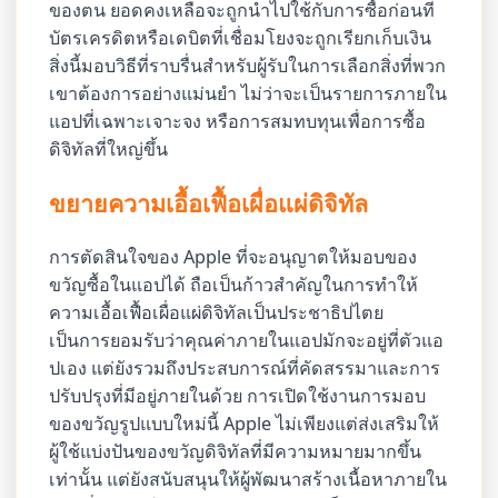
ของตน ยอดคงเหลือจะถูกนำไปใช้กับการซื้อก่อนที่
บัตรเครดิตหรือเดบิตที่เชื่อมโยงจะถูกเรียกเก็บเงิน
สิ่งนี้มอบวิธีที่ราบรื่นสำหรับผู้รับในการเลือกสิ่งที่พวก
เขาต้องการอย่างแม่นยำ ไม่ว่าจะเป็นรายการภายใน
แอปที่เฉพาะเจาะจง หรือการสมทบทุนเพื่อการซื้อ
ดิจิทัลที่ใหญ่ขึ้น
ขยายความเอื้อเฟื้อเผื่อแผ่ดิจิทัล
การตัดสินใจของ Apple ที่จะอนุญาตให้มอบของ
ขวัญซื้อในแอปได้ ถือเป็นก้าวสำคัญในการทำให้
ความเอื้อเฟื้อเผื่อแผ่ดิจิทัลเป็นประชาธิปไตย
เป็นการยอมรับว่าคุณค่าภายในแอปมักจะอยู่ที่ตัวแอ
ปเอง แต่ยังรวมถึงประสบการณ์ที่คัดสรรมาและการ
ปรับปรุงที่มีอยู่ภายในด้วย การเปิดใช้งานการมอบ
ของขวัญรูปแบบใหม่นี้ Apple ไม่เพียงแต่ส่งเสริมให้
ผู้ใช้แบ่งปันของขวัญดิจิทัลที่มีความหมายมากขึ้น
เท่านั้น แต่ยังสนับสนุนให้ผู้พัฒนาสร้างเนื้อหาภายใน