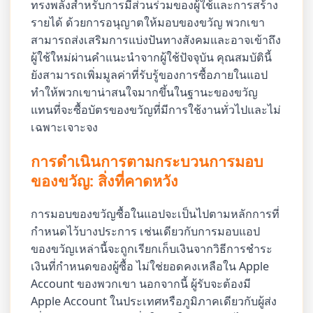
ทรงพลังสำหรับการมีส่วนร่วมของผู้ใช้และการสร้าง
รายได้ ด้วยการอนุญาตให้มอบของขวัญ พวกเขา
สามารถส่งเสริมการแบ่งปันทางสังคมและอาจเข้าถึง
ผู้ใช้ใหม่ผ่านคำแนะนำจากผู้ใช้ปัจจุบัน คุณสมบัตินี้
ยังสามารถเพิ่มมูลค่าที่รับรู้ของการซื้อภายในแอป
ทำให้พวกเขาน่าสนใจมากขึ้นในฐานะของขวัญ
แทนที่จะซื้อบัตรของขวัญที่มีการใช้งานทั่วไปและไม่
เฉพาะเจาะจง
การดำเนินการตามกระบวนการมอบ
ของขวัญ: สิ่งที่คาดหวัง
การมอบของขวัญซื้อในแอปจะเป็นไปตามหลักการที่
กำหนดไว้บางประการ เช่นเดียวกับการมอบแอป
ของขวัญเหล่านี้จะถูกเรียกเก็บเงินจากวิธีการชำระ
เงินที่กำหนดของผู้ซื้อ ไม่ใช่ยอดคงเหลือใน Apple
Account ของพวกเขา นอกจากนี้ ผู้รับจะต้องมี
Apple Account ในประเทศหรือภูมิภาคเดียวกับผู้ส่ง