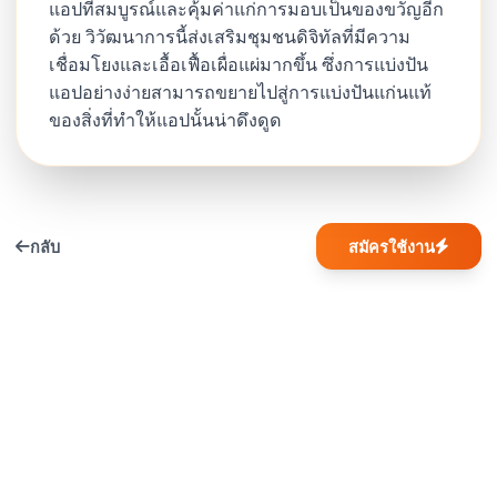
แอปที่สมบูรณ์และคุ้มค่าแก่การมอบเป็นของขวัญอีก
ด้วย วิวัฒนาการนี้ส่งเสริมชุมชนดิจิทัลที่มีความ
เชื่อมโยงและเอื้อเฟื้อเผื่อแผ่มากขึ้น ซึ่งการแบ่งปัน
แอปอย่างง่ายสามารถขยายไปสู่การแบ่งปันแก่นแท้
ของสิ่งที่ทำให้แอปนั้นน่าดึงดูด
กลับ
สมัครใช้งาน