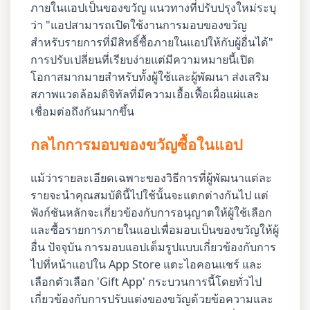
ภายในแอปเป็นของขวัญ แนวทางที่ปรับปรุงใหม่ระบุ
ว่า "แอปสามารถเปิดใช้งานการมอบของขวัญ
สำหรับรายการที่มีสิทธิ์ซื้อภายในแอปให้กับผู้อื่นได้"
การปรับเปลี่ยนที่เรียบง่ายแต่มีความหมายนี้เปิด
โอกาสมากมายสำหรับทั้งผู้ใช้และผู้พัฒนา ส่งเสริม
สภาพแวดล้อมดิจิทัลที่มีความเอื้อเฟื้อเผื่อแผ่และ
เชื่อมต่อถึงกันมากขึ้น
กลไกการมอบของขวัญซื้อในแอป
แม้ว่ารายละเอียดเฉพาะของวิธีการที่ผู้พัฒนาแต่ละ
รายจะนำคุณสมบัตินี้ไปใช้นั้นจะแตกต่างกันไป แต่
ฟังก์ชันหลักจะเกี่ยวข้องกับการอนุญาตให้ผู้ใช้เลือก
และซื้อรายการภายในแอปเพื่อมอบเป็นของขวัญให้ผู้
อื่น ปัจจุบัน การมอบแอปเต็มรูปแบบเกี่ยวข้องกับการ
ไปที่หน้าแอปใน App Store แตะไอคอนแชร์ และ
เลือกตัวเลือก 'Gift App' กระบวนการนี้โดยทั่วไป
เกี่ยวข้องกับการปรับแต่งของขวัญด้วยข้อความและ