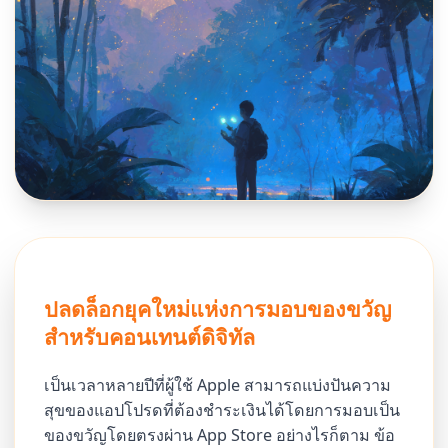
ปลดล็อกยุคใหม่แห่งการมอบของขวัญ
สำหรับคอนเทนต์ดิจิทัล
เป็นเวลาหลายปีที่ผู้ใช้ Apple สามารถแบ่งปันความ
สุขของแอปโปรดที่ต้องชำระเงินได้โดยการมอบเป็น
ของขวัญโดยตรงผ่าน App Store อย่างไรก็ตาม ข้อ