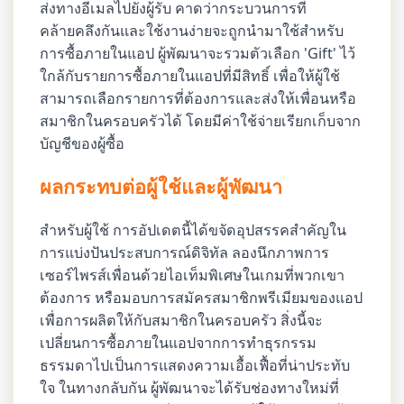
ส่งทางอีเมลไปยังผู้รับ คาดว่ากระบวนการที่
คล้ายคลึงกันและใช้งานง่ายจะถูกนำมาใช้สำหรับ
การซื้อภายในแอป ผู้พัฒนาจะรวมตัวเลือก 'Gift' ไว้
ใกล้กับรายการซื้อภายในแอปที่มีสิทธิ์ เพื่อให้ผู้ใช้
สามารถเลือกรายการที่ต้องการและส่งให้เพื่อนหรือ
สมาชิกในครอบครัวได้ โดยมีค่าใช้จ่ายเรียกเก็บจาก
บัญชีของผู้ซื้อ
ผลกระทบต่อผู้ใช้และผู้พัฒนา
สำหรับผู้ใช้ การอัปเดตนี้ได้ขจัดอุปสรรคสำคัญใน
การแบ่งปันประสบการณ์ดิจิทัล ลองนึกภาพการ
เซอร์ไพรส์เพื่อนด้วยไอเท็มพิเศษในเกมที่พวกเขา
ต้องการ หรือมอบการสมัครสมาชิกพรีเมียมของแอป
เพื่อการผลิตให้กับสมาชิกในครอบครัว สิ่งนี้จะ
เปลี่ยนการซื้อภายในแอปจากการทำธุรกรรม
ธรรมดาไปเป็นการแสดงความเอื้อเฟื้อที่น่าประทับ
ใจ ในทางกลับกัน ผู้พัฒนาจะได้รับช่องทางใหม่ที่