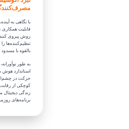
مصرف‌کنندگ
با نگاهی به آین
قابلیت همکاری م
روش پیروی کنند و
تنظیم‌کننده‌ها را
بالقوه با مسدود
حرکت در چشم‌اند
کوچکی از رقابت‌
زندگی دیجیتال ما
برنامه‌های روزمر