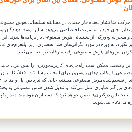
ان
ده، حرکت متا نشان‌دهنده فاز جدیدی در مسابقه تسلیحاتی هوش مصنوع
تقابل جای خود را به مزیت اختصاصی می‌دهد. سایر توسعه‌دهندگان م
 منجر به پچ‌ورکی از پشتیبانی هوش مصنوعی در برنامه‌ها شوند. این م
 برانگیزد، به ویژه در مورد نگرانی‌های ضد انحصاری، زیرا پلتفرم‌های غا
 کردن ابزارهای هوش مصنوعی رقیب، رقابت را خفه می‌کنند.
از تقسیم‌شده هوش مصنوعی هستند، جایی که نبرد بین اپل و متا به عن
های بزرگتر فناوری عمل می‌کند. با تبدیل شدن هوش مصنوعی به بخش ج
، نتیجه این درگیری‌ها تعیین خواهد کرد که دستیاران هوشمند چقدر یکپا
ه ما ادغام می‌شوند.