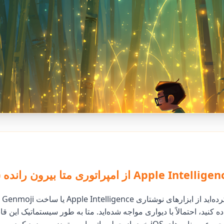
اگر ا
ه کنید، احتمالاً با دیواری مواجه شده‌اید. متا به طور سیستماتیک این 