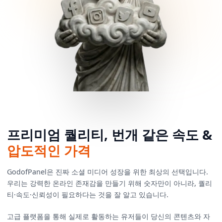
프리미엄 퀄리티, 번개 같은 속도 &
압도적인 가격
GodofPanel은 진짜 소셜 미디어 성장을 위한 최상의 선택입니다.
우리는 강력한 온라인 존재감을 만들기 위해 숫자만이 아니라, 퀄리
티·속도·신뢰성이 필요하다는 것을 잘 알고 있습니다.
고급 플랫폼을 통해 실제로 활동하는 유저들이 당신의 콘텐츠와 자