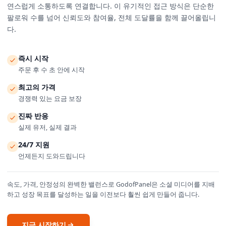
연스럽게 소통하도록 연결합니다. 이 유기적인 접근 방식은 단순한
팔로워 수를 넘어 신뢰도와 참여율, 전체 도달률을 함께 끌어올립니
다.
즉시 시작
주문 후 수 초 안에 시작
최고의 가격
경쟁력 있는 요금 보장
진짜 반응
실제 유저, 실제 결과
24/7 지원
언제든지 도와드립니다
속도, 가격, 안정성의 완벽한 밸런스로 GodofPanel은 소셜 미디어를 지배
하고 성장 목표를 달성하는 일을 이전보다 훨씬 쉽게 만들어 줍니다.
지금 시작하기