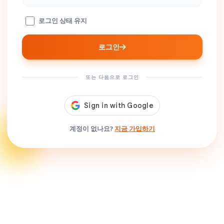
로그인 상태 유지
로그인
또는 다음으로 로그인
계정이 없나요?
지금 가입하기