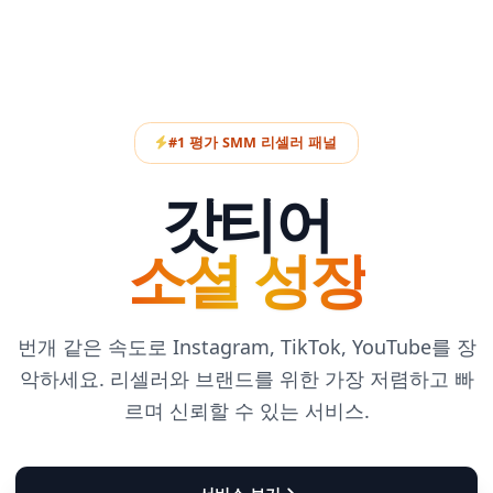
#1 평가 SMM 리셀러 패널
갓티어
소셜 성장
번개 같은 속도로 Instagram, TikTok, YouTube를 장
악하세요. 리셀러와 브랜드를 위한 가장 저렴하고 빠
르며 신뢰할 수 있는 서비스.