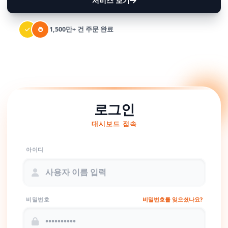
서비스 보기
1,500만+ 건 주문 완료
로그인
대시보드 접속
아이디
비밀번호
비밀번호를 잊으셨나요?