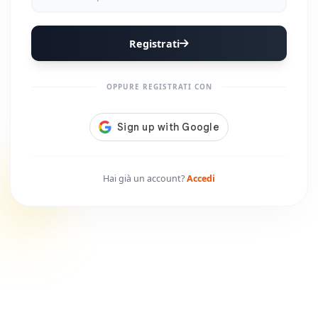
Registrati
OPPURE REGISTRATI CON
Hai già un account?
Accedi