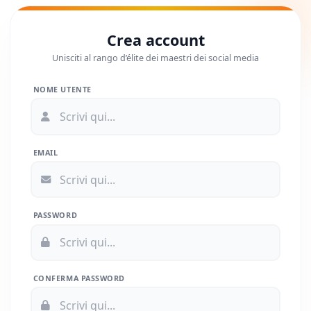
Crea account
Unisciti al rango d’élite dei maestri dei social media
NOME UTENTE
EMAIL
PASSWORD
CONFERMA PASSWORD