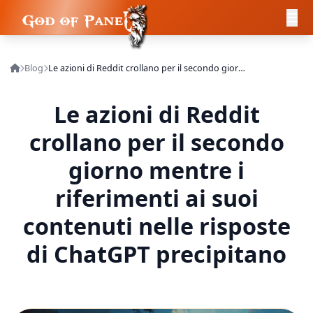
Blog
Le azioni di Reddit crollano per il secondo giorno mentre i riferimenti ai suoi contenuti nelle risposte di ChatGPT precipitano
Le azioni di Reddit
crollano per il secondo
giorno mentre i
riferimenti ai suoi
contenuti nelle risposte
di ChatGPT precipitano