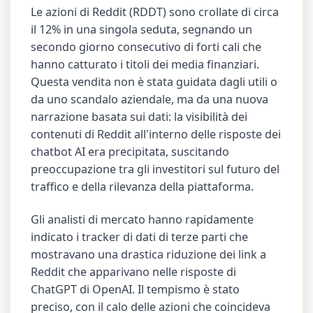
Le azioni di Reddit (RDDT) sono crollate di circa
il 12% in una singola seduta, segnando un
secondo giorno consecutivo di forti cali che
hanno catturato i titoli dei media finanziari.
Questa vendita non è stata guidata dagli utili o
da uno scandalo aziendale, ma da una nuova
narrazione basata sui dati: la visibilità dei
contenuti di Reddit all'interno delle risposte dei
chatbot AI era precipitata, suscitando
preoccupazione tra gli investitori sul futuro del
traffico e della rilevanza della piattaforma.
Gli analisti di mercato hanno rapidamente
indicato i tracker di dati di terze parti che
mostravano una drastica riduzione dei link a
Reddit che apparivano nelle risposte di
ChatGPT di OpenAI. Il tempismo è stato
preciso, con il calo delle azioni che coincideva