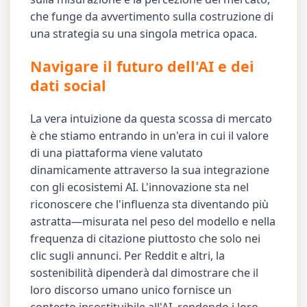
che funge da avvertimento sulla costruzione di
una strategia su una singola metrica opaca.
Navigare il futuro dell'AI e dei
dati social
La vera intuizione da questa scossa di mercato
è che stiamo entrando in un'era in cui il valore
di una piattaforma viene valutato
dinamicamente attraverso la sua integrazione
con gli ecosistemi AI. L'innovazione sta nel
riconoscere che l'influenza sta diventando più
astratta—misurata nel peso del modello e nella
frequenza di citazione piuttosto che solo nei
clic sugli annunci. Per Reddit e altri, la
sostenibilità dipenderà dal dimostrare che il
loro discorso umano unico fornisce un
contesto insostituibile all'AI, rendendo i loro