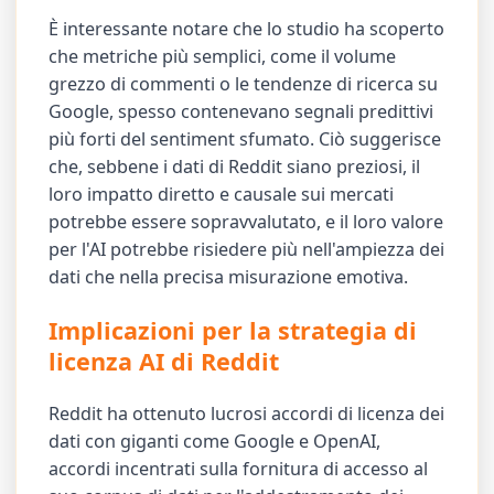
È interessante notare che lo studio ha scoperto
che metriche più semplici, come il volume
grezzo di commenti o le tendenze di ricerca su
Google, spesso contenevano segnali predittivi
più forti del sentiment sfumato. Ciò suggerisce
che, sebbene i dati di Reddit siano preziosi, il
loro impatto diretto e causale sui mercati
potrebbe essere sopravvalutato, e il loro valore
per l'AI potrebbe risiedere più nell'ampiezza dei
dati che nella precisa misurazione emotiva.
Implicazioni per la strategia di
licenza AI di Reddit
Reddit ha ottenuto lucrosi accordi di licenza dei
dati con giganti come Google e OpenAI,
accordi incentrati sulla fornitura di accesso al