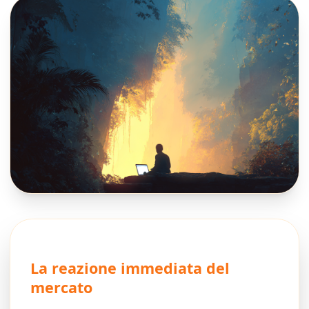
La reazione immediata del
mercato