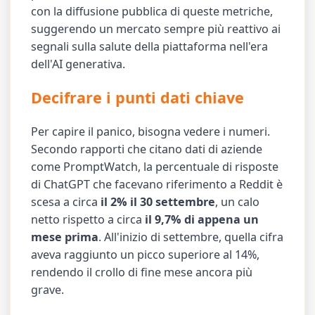
con la diffusione pubblica di queste metriche,
suggerendo un mercato sempre più reattivo ai
segnali sulla salute della piattaforma nell'era
dell'AI generativa.
Decifrare i punti dati chiave
Per capire il panico, bisogna vedere i numeri.
Secondo rapporti che citano dati di aziende
come PromptWatch, la percentuale di risposte
di ChatGPT che facevano riferimento a Reddit è
scesa a circa
il 2% il 30 settembre
, un calo
netto rispetto a circa
il 9,7% di appena un
mese prima
. All'inizio di settembre, quella cifra
aveva raggiunto un picco superiore al 14%,
rendendo il crollo di fine mese ancora più
grave.