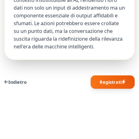
dati non solo un input di addestramento ma un
componente essenziale di output affidabili e
sfumati. Le azioni potrebbero essere crollate
su un punto dati, ma la conversazione che
suscita riguarda la ridefinizione della rilevanza
nell'era delle macchine intelligenti.
Indietro
Registrati