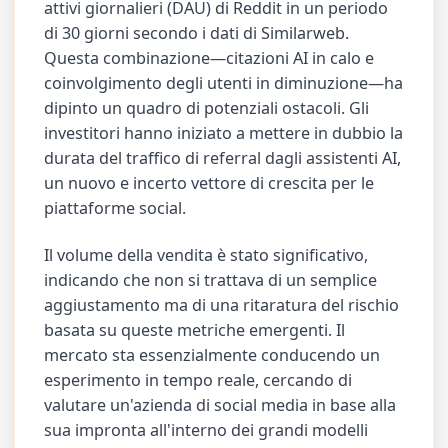
attivi giornalieri (DAU) di Reddit in un periodo
di 30 giorni secondo i dati di Similarweb.
Questa combinazione—citazioni AI in calo e
coinvolgimento degli utenti in diminuzione—ha
dipinto un quadro di potenziali ostacoli. Gli
investitori hanno iniziato a mettere in dubbio la
durata del traffico di referral dagli assistenti AI,
un nuovo e incerto vettore di crescita per le
piattaforme social.
Il volume della vendita è stato significativo,
indicando che non si trattava di un semplice
aggiustamento ma di una ritaratura del rischio
basata su queste metriche emergenti. Il
mercato sta essenzialmente conducendo un
esperimento in tempo reale, cercando di
valutare un'azienda di social media in base alla
sua impronta all'interno dei grandi modelli