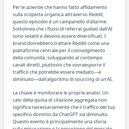
Per le aziende che hanno fatto affidamento
sulla scoperta organica attraverso Reddit,
questo episodio è un campanello d'allarme.
Sottolinea che i flussi di referral guidati dall'AI
sono volatili e devono essere diversificati. I
brand dovrebbero trattare Reddit come una
piattaforma centrale per il coinvolgimento
della comunità, sviluppando al contempo
canali diretti, piuttosto che sovraesporre il
traffico che potrebbe essere mediato—e
diminuito—dall'algoritmo di sourcing di un'AI.
La chiave è monitorare le proprie analisi. Un
calo della quota di citazione aggregata non
significa necessariamente che il traffico del tuo
specifico dominio da ChatGPT sia diminuito.
Questo evento è principalmente una storia
sulla misurazione e la percezione del mercato,