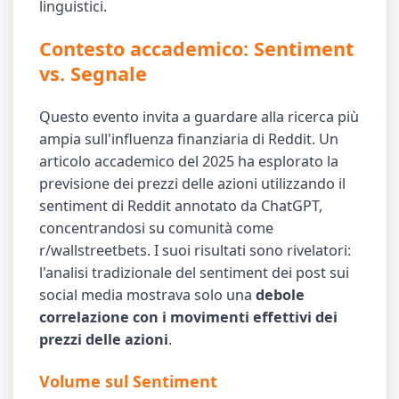
linguistici.
Contesto accademico: Sentiment
vs. Segnale
Questo evento invita a guardare alla ricerca più
ampia sull'influenza finanziaria di Reddit. Un
articolo accademico del 2025 ha esplorato la
previsione dei prezzi delle azioni utilizzando il
sentiment di Reddit annotato da ChatGPT,
concentrandosi su comunità come
r/wallstreetbets. I suoi risultati sono rivelatori:
l'analisi tradizionale del sentiment dei post sui
social media mostrava solo una
debole
correlazione con i movimenti effettivi dei
prezzi delle azioni
.
Volume sul Sentiment