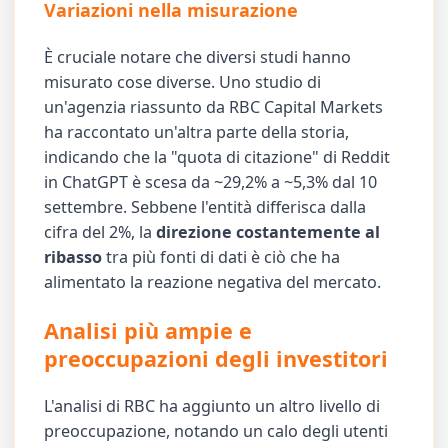
Variazioni nella misurazione
È cruciale notare che diversi studi hanno
misurato cose diverse. Uno studio di
un'agenzia riassunto da RBC Capital Markets
ha raccontato un'altra parte della storia,
indicando che la "quota di citazione" di Reddit
in ChatGPT è scesa da ~29,2% a ~5,3% dal 10
settembre. Sebbene l'entità differisca dalla
cifra del 2%, la
direzione costantemente al
ribasso
tra più fonti di dati è ciò che ha
alimentato la reazione negativa del mercato.
Analisi più ampie e
preoccupazioni degli investitori
L'analisi di RBC ha aggiunto un altro livello di
preoccupazione, notando un calo degli utenti