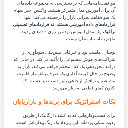
موافقت‌نامه‌هایی که بر دسترسی به مجموعه داده‌های
آن برای آموزش مدل متمرکز هستند. واکنش اخیر سهام
یک سوءتفاهم بحرانی بازار را برجسته می‌کند: اینها
قراردادهای داده آموزشی هستند، نه قراردادهای تضمینی
ترافیک
. یک مدل آموزش دیده بر روی داده‌های ردیت
ملزم به استناد به آن نیست.
نوسان، ماهیت نوپا و غیرقابل پیش‌بینی سودآوری از
شراکت‌های هوش مصنوعی را تأکید می‌کند. در حالی که
درآمد مجوزدهی یک کف محکم فراهم می‌کند، بازار به
وضوح در حال قیمت‌گذاری یک صرف بالقوه از قابلیت
مشاهده و ترافیک ارجاعی پایین‌دست نیز هست، که
اکنون کمتر قطعی به نظر می‌رسد.
نکات استراتژیک برای برندها و بازاریابان
برای کسب‌وکارهایی که به کشف ارگانیک از طریق
ردیت متکی بوده‌اند، این رویداد یک زنگ بیدارباش است.