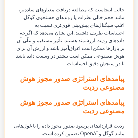
جالب اینجاست که مطالعه دریافت معیارهای ساده‌تر،
مانند حجم خالی نظرات یا روندهای جستجوی گوگل،
اغلب سیگنال‌های پیش‌بینی قوی‌تری نسبت به
احساسات ظریف داشتند. این نشان می‌دهد که اگرچه
داده‌های ردیت ارزشمند هستند، تأثیر مستقیم و علّی آن
بر بازارها ممکن است اغراق‌آمیز باشد و ارزش آن برای
هوش مصنوعی ممکن است بیشتر در وسعت داده باشد
تا در سنجش دقیق احساسات.
پیامدهای استراتژی صدور مجوز هوش
مصنوعی ردیت
پیامدهای استراتژی صدور مجوز هوش
مصنوعی ردیت
ردیت قراردادهای پرسود صدور مجوز داده را با غول‌هایی
مانند گوگل و OpenAI تضمین کرده است،