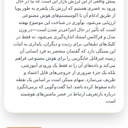
بینش واقعی از این لرزش بازار این است که ما در حال
ورود به عصری هستیم که ارزش یک پلتفرم به طور پویا
از طریق ادغام آن با اکوسیستم‌های هوش مصنوعی
ارزیابی می‌شود. نوآوری در شناخت این موضوع نهفته
است که تأثیر در حال انتزاعی‌تر شدن است—در وزن
مدل و فرکانس استناد اندازه‌گیری می‌شود، نه فقط در
کلیک‌های تبلیغاتی. برای ردیت و دیگران، پایداری به اثبات
این بستگی دارد که گفتمان منحصر به فرد انسانی آن
زمینه غیرقابل جایگزینی را برای هوش مصنوعی فراهم
می‌کند و داده‌های آن را نه فقط یک ورودی آموزشی،
بلکه یک جزء ضروری از خروجی‌های قابل اعتماد و
ظریف می‌سازد. سهام ممکن است بر اساس یک نقطه
داده سقوط کرده باشد، اما گفت‌وگویی که برمی‌انگیزد
درباره بازتعریف ارتباط در عصر ماشین‌های هوشمند
است.