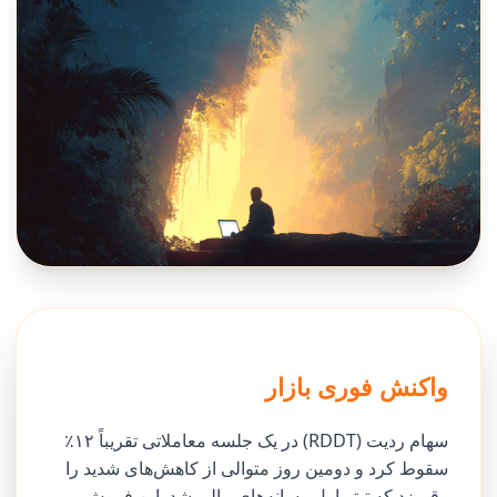
واکنش فوری بازار
سهام ردیت (RDDT) در یک جلسه معاملاتی تقریباً ۱۲٪
سقوط کرد و دومین روز متوالی از کاهش‌های شدید را
رقم زد که تیتر اول رسانه‌های مالی شد. این فروش