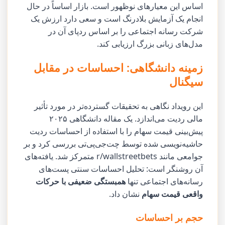
اساس این معیارهای نوظهور است. بازار اساساً در حال
انجام یک آزمایش بلادرنگ است و سعی دارد ارزش یک
شرکت رسانه اجتماعی را بر اساس ردپای آن در
مدل‌های زبانی بزرگ ارزیابی کند.
زمینه دانشگاهی: احساسات در مقابل
سیگنال
این رویداد نگاهی به تحقیقات گسترده‌تر در مورد تأثیر
مالی ردیت می‌اندازد. یک مقاله دانشگاهی ۲۰۲۵
پیش‌بینی قیمت سهام را با استفاده از احساسات ردیت
حاشیه‌نویسی شده توسط چت‌جی‌پی‌تی بررسی کرد و بر
جوامعی مانند r/wallstreetbets متمرکز شد. یافته‌های
آن روشنگر است: تحلیل احساسات سنتی پست‌های
رسانه‌های اجتماعی تنها
همبستگی ضعیفی با حرکات
واقعی قیمت سهام
نشان داد.
حجم بر احساسات