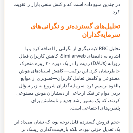
در چندین منبع داده است که واکنش منفی بازار را تقویت
کرد.
تحلیل‌های گسترده‌تر و نگرانی‌های
سرمایه‌گذاران
تحلیل RBC لایه دیگری از نگرانی را اضافه کرد و با
اشاره به داده‌های Similarweb، کاهش کاربران فعال
روزانه (DAUs) ردیت را در یک دوره ۳۰ روزه متحرک
خاطرنشان کرد. این ترکیب—کاهش استنادهای هوش
مصنوعی و کاهش تعامل کاربران—تصویری از موانع
بالقوه ترسیم کرد. سرمایه‌گذاران شروع به زیر سؤال
بردن دوام ترافیک ارجاعی از دستیاران هوش مصنوعی
کردند، که یک مسیر رشد جدید و نامطمئن برای
پلتفرم‌های اجتماعی است.
حجم فروش گسترده قابل توجه بود، که نشان می‌داد این
یک تعدیل جزئی نبوده، بلکه بازقیمت‌گذاری ریسک بر