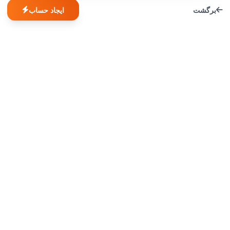
برگشت
ایجاد حساب