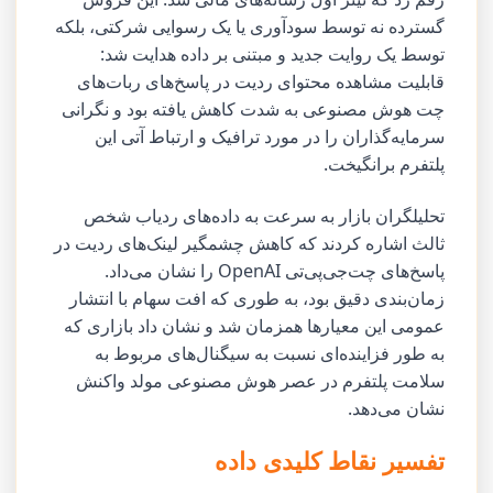
گسترده نه توسط سودآوری یا یک رسوایی شرکتی، بلکه
توسط یک روایت جدید و مبتنی بر داده هدایت شد:
قابلیت مشاهده محتوای ردیت در پاسخ‌های ربات‌های
چت هوش مصنوعی به شدت کاهش یافته بود و نگرانی
سرمایه‌گذاران را در مورد ترافیک و ارتباط آتی این
پلتفرم برانگیخت.
تحلیلگران بازار به سرعت به داده‌های ردیاب شخص
ثالث اشاره کردند که کاهش چشمگیر لینک‌های ردیت در
پاسخ‌های چت‌جی‌پی‌تی OpenAI را نشان می‌داد.
زمان‌بندی دقیق بود، به طوری که افت سهام با انتشار
عمومی این معیارها همزمان شد و نشان داد بازاری که
به طور فزاینده‌ای نسبت به سیگنال‌های مربوط به
سلامت پلتفرم در عصر هوش مصنوعی مولد واکنش
نشان می‌دهد.
تفسیر نقاط کلیدی داده