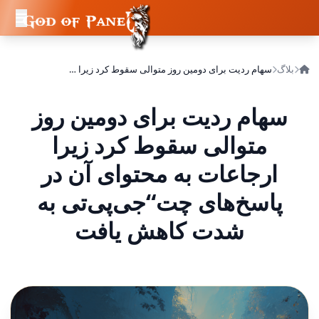
بلاگ
سهام ردیت برای دومین روز متوالی سقوط کرد زیرا ارجاعات به محتوای آن در پاسخ‌های چت“جی‌پی‌تی به شدت کاهش یافت
سهام ردیت برای دومین روز
متوالی سقوط کرد زیرا
ارجاعات به محتوای آن در
پاسخ‌های چت“جی‌پی‌تی به
شدت کاهش یافت