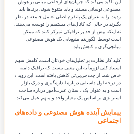
این تأکید می‌کند که جریان‌های ارجاعی مبتنی بر هوش
مصنوعی نوسانی هستند و باید متنوع شوند. برندها باید
ردیت را به عنوان یک پلتفرم اصلی تعامل جامعه در نظر
بگیرند در حالی که کانال‌های مستقیم را توسعه می‌دهند،
نه اینکه بیش از حد بر ترافیکی تمرکز کنند که ممکن
است توسط الگوریتم منبع‌یابی یک هوش مصنوعی
میانجی‌گری و کاهش یابد.
کلید کار نظارت بر تحلیل‌های خودتان است. کاهش سهم
استناد کلی لزوماً به این معنی نیست که ترافیک دامنه
خاص شما از چت‌جی‌پی‌تی کاهش یافته است. این رویداد
در درجه اول داستانی درباره اندازه‌گیری و درک بازار
است و به عنوان یک داستان عبرت‌آموز درباره ساخت
استراتژی بر اساس یک معیار واحد و مبهم عمل می‌کند.
پیمایش آینده هوش مصنوعی و داده‌های
اجتماعی