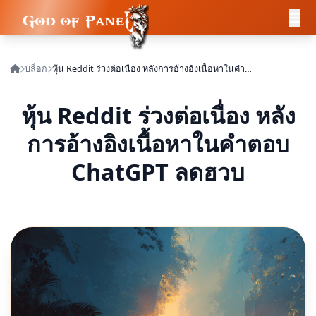
บล็อก
หุ้น Reddit ร่วงต่อเนื่อง หลังการอ้างอิงเนื้อหาในคำตอบ ChatGPT ลดฮวบ
หุ้น Reddit ร่วงต่อเนื่อง หลัง
การอ้างอิงเนื้อหาในคำตอบ
ChatGPT ลดฮวบ