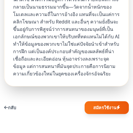
กลายเป็นนามธรรมมากขึ้น—วัดจากน้ำหนักของ
โมเดลและความถี่ในการอ้างอิง แทนที่จะเป็นแค่การ
คลิกโฆษณา สำหรับ Reddit และอื่นๆ ความยั่งยืนจะ
ขึ้นอยู่กับการพิสูจน์ว่าการสนทนาของมนุษย์ที่เป็น
เอกลักษณ์ของพวกเขาให้บริบทที่ทดแทนไม่ได้กับ AI
ทำให้ข้อมูลของพวกเขาไม่ใช่แค่ปัจจัยนำเข้าสำหรับ
การฝึก แต่เป็นองค์ประกอบสำคัญของผลลัพธ์ที่น่า
เชื่อถือและละเอียดอ่อน หุ้นอาจร่วงลงเพราะจุด
ข้อมูล แต่การสนทนาที่มันจุดประกายคือการนิยาม
ความเกี่ยวข้องใหม่ในยุคของเครื่องจักรอัจฉริยะ
กลับ
สมัครใช้งาน