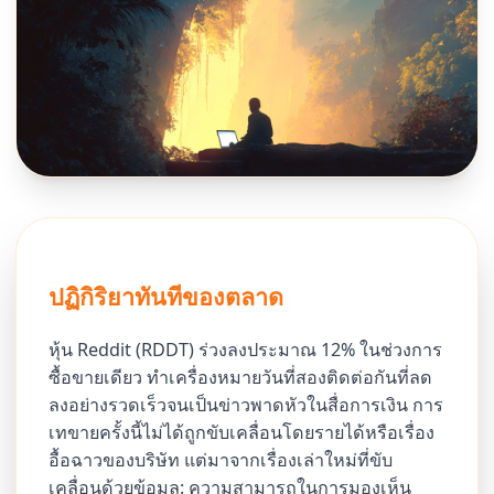
ปฏิกิริยาทันทีของตลาด
หุ้น Reddit (RDDT) ร่วงลงประมาณ 12% ในช่วงการ
ซื้อขายเดียว ทำเครื่องหมายวันที่สองติดต่อกันที่ลด
ลงอย่างรวดเร็วจนเป็นข่าวพาดหัวในสื่อการเงิน การ
เทขายครั้งนี้ไม่ได้ถูกขับเคลื่อนโดยรายได้หรือเรื่อง
อื้อฉาวของบริษัท แต่มาจากเรื่องเล่าใหม่ที่ขับ
เคลื่อนด้วยข้อมูล: ความสามารถในการมองเห็น