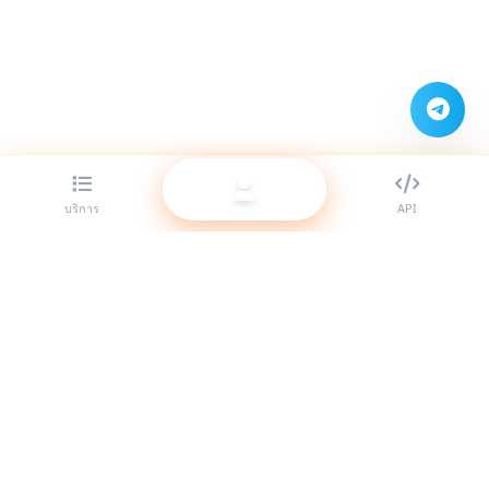
บริการ
API
ผู้ให้บริการ SMM panel ที่ดีที่สุดสำหรับรีเซลเลอร์ ยกระดับตัวตนบน