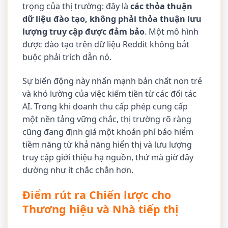
trọng của thị trường: đây là
các thỏa thuận
dữ liệu đào tạo, không phải thỏa thuận lưu
lượng truy cập được đảm bảo
. Một mô hình
được đào tạo trên dữ liệu Reddit không bắt
buộc phải trích dẫn nó.
Sự biến động này nhấn mạnh bản chất non trẻ
và khó lường của việc kiếm tiền từ các đối tác
AI. Trong khi doanh thu cấp phép cung cấp
một nền tảng vững chắc, thị trường rõ ràng
cũng đang định giá một khoản phí bảo hiểm
tiềm năng từ khả năng hiển thị và lưu lượng
truy cập giới thiệu hạ nguồn, thứ mà giờ đây
dường như ít chắc chắn hơn.
Điểm rút ra Chiến lược cho
Thương hiệu và Nhà tiếp thị