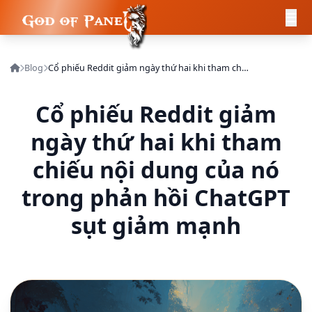
Blog
Cổ phiếu Reddit giảm ngày thứ hai khi tham chiếu nội dung của nó trong phản hồi ChatGPT sụt giảm mạnh
Cổ phiếu Reddit giảm
ngày thứ hai khi tham
chiếu nội dung của nó
trong phản hồi ChatGPT
sụt giảm mạnh