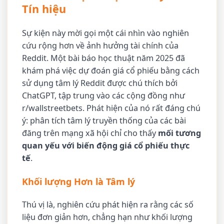
Tín hiệu
Sự kiện này mời gọi một cái nhìn vào nghiên
cứu rộng hơn về ảnh hưởng tài chính của
Reddit. Một bài báo học thuật năm 2025 đã
khám phá việc dự đoán giá cổ phiếu bằng cách
sử dụng tâm lý Reddit được chú thích bởi
ChatGPT, tập trung vào các cộng đồng như
r/wallstreetbets. Phát hiện của nó rất đáng chú
ý: phân tích tâm lý truyền thống của các bài
đăng trên mạng xã hội chỉ cho thấy
mối tương
quan yếu với biến động giá cổ phiếu thực
tế
.
Khối lượng Hơn là Tâm lý
Thú vị là, nghiên cứu phát hiện ra rằng các số
liệu đơn giản hơn, chẳng hạn như khối lượng