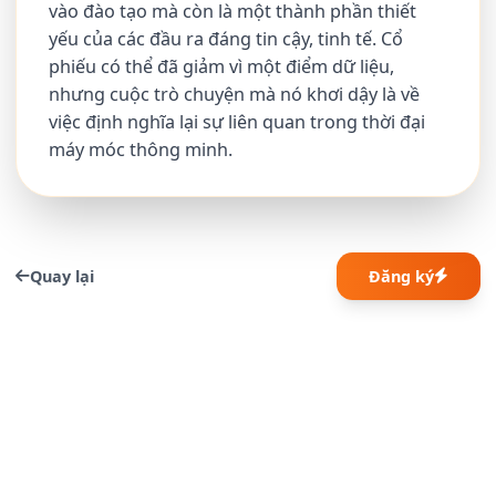
vào đào tạo mà còn là một thành phần thiết
yếu của các đầu ra đáng tin cậy, tinh tế. Cổ
phiếu có thể đã giảm vì một điểm dữ liệu,
nhưng cuộc trò chuyện mà nó khơi dậy là về
việc định nghĩa lại sự liên quan trong thời đại
máy móc thông minh.
Quay lại
Đăng ký