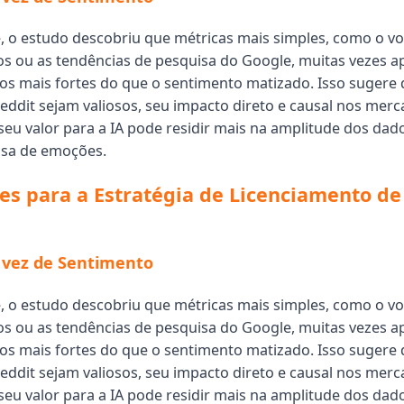
 o estudo descobriu que métricas mais simples, como o v
s ou as tendências de pesquisa do Google, muitas vezes 
ivos mais fortes do que o sentimento matizado. Isso sugere
eddit sejam valiosos, seu impacto direto e causal nos mer
seu valor para a IA pode residir mais na amplitude dos dad
isa de emoções.
es para a Estratégia de Licenciamento de
vez de Sentimento
 o estudo descobriu que métricas mais simples, como o v
s ou as tendências de pesquisa do Google, muitas vezes 
ivos mais fortes do que o sentimento matizado. Isso sugere
eddit sejam valiosos, seu impacto direto e causal nos mer
seu valor para a IA pode residir mais na amplitude dos dad