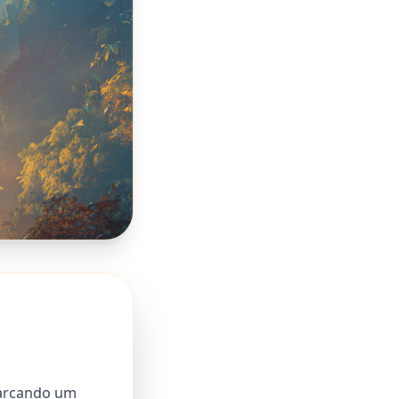
marcando um