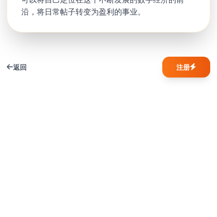
沿，将日常帖子转变为盈利的事业。
返回
注册