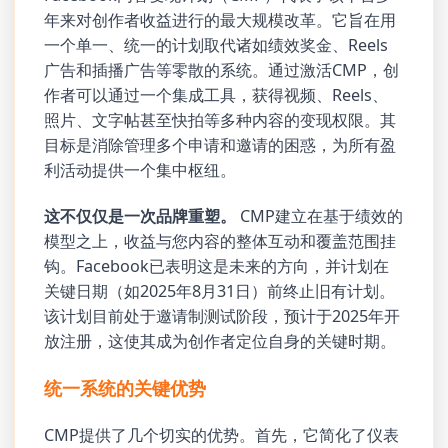
年来对创作者收益进行的最大规模改革。它旨在用
一个单一、统一的计划取代诸如绩效奖金、Reels
广告和插播广告等零散的系统。通过激活CMP，创
作者可以通过一个集成工具，获得视频、Reels、
照片、文字帖甚至快拍等多种内容的变现权限。其
目标是消除管理多个申请和邀请的困惑，为所有盈
利活动提供一个集中枢纽。
这不仅仅是一次品牌重塑。
CMP建立在基于绩效的
模型之上，收益与您内容的整体互动和覆盖范围挂
钩。Facebook已表明这是未来的方向，并计划在
关键日期（如2025年8月31日）前终止旧有计划。
该计划目前处于邀请制测试阶段，预计于2025年开
放注册，这使其成为创作者定位自身的关键时期。
统一系统的关键优势
CMP提供了几个切实的优势。首先，它简化了仪表