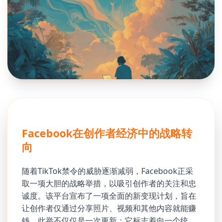
Facebook在创作者经济中的战略转
向
随着TikTok禁令的威胁逐渐减弱，Facebook正采
取一项大胆的战略举措，以吸引创作者的关注和忠
诚度。该平台宣布了一项全面的新变现计划，旨在
让创作者仅通过分享照片、视频和其他内容就能赚
钱。此举不仅仅是一次更新；它标志着向一个统