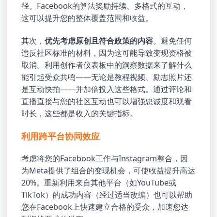
径。Facebook的算法奖励持续、多格式的互动，
这可以提升您的整体覆盖范围和收益。
其次，
优先考虑原创且符合政策的内容
。避免任何
违反社区标准的材料，因为这可能导致变现资格被
取消。利用创作者仪表板中的洞察数据来了解什么
能引起受众共鸣——无论是教程视频、励志照片还
是互动快拍——并加倍投入这些格式。通过评论和
直播直接与您的社区互动也可以增强忠诚度和观看
时长，这些都是收入的关键指标。
利用跨平台协同效应
考虑将您的Facebook工作与Instagram整合，因
为Meta提供了组合的变现机会，可使收益提升高达
20%。重新利用来自其他平台（如YouTube或
TikTok）的成功内容（经过适当改编）也可以帮助
您在Facebook上快速建立合格的受众，加速您达