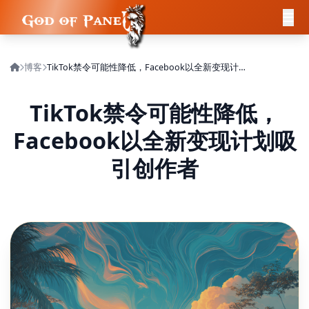
博客
TikTok禁令可能性降低，Facebook以全新变现计划吸引创作者
TikTok禁令可能性降低，
Facebook以全新变现计划吸
引创作者