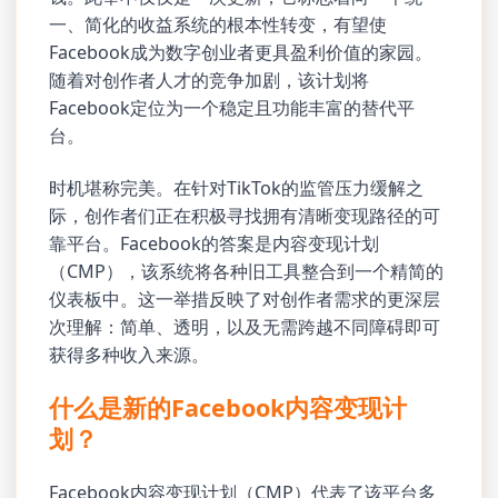
一、简化的收益系统的根本性转变，有望使
Facebook成为数字创业者更具盈利价值的家园。
随着对创作者人才的竞争加剧，该计划将
Facebook定位为一个稳定且功能丰富的替代平
台。
时机堪称完美。在针对TikTok的监管压力缓解之
际，创作者们正在积极寻找拥有清晰变现路径的可
靠平台。Facebook的答案是内容变现计划
（CMP），该系统将各种旧工具整合到一个精简的
仪表板中。这一举措反映了对创作者需求的更深层
次理解：简单、透明，以及无需跨越不同障碍即可
获得多种收入来源。
什么是新的Facebook内容变现计
划？
Facebook内容变现计划（CMP）代表了该平台多