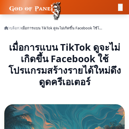
บล็อก
เมื่อการแบน TikTok ดูจะไม่เกิดขึ้น Facebook ใช้โปรแกรมสร้างรายได้ใหม่ดึงดูดครีเอเตอร์
เมื่อการแบน TikTok ดูจะไม่
เกิดขึ้น Facebook ใช้
โปรแกรมสร้างรายได้ใหม่ดึง
ดูดครีเอเตอร์