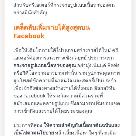
สำหรับครีเอเตอร์ที่กระจายรูปแบบเนื้อหาของตน
อย่างมีนัยสำคัญ
เคล็ดลับเพิ่มรายได้สูงสุดบน
Facebook
เพื่อให้เติบโตภายใต้โปรแกรมสร้างรายได้ใหม่ ครี
เอเตอร์ต้องการแนวทางเชิงกลยุทธ์ ประการแรก
กระจายรูปแบบเนื้อหาของคุณ
อย่ามุ่งเน้นแค่ Reels
หรือวิดีโอความยาวยาวเท่านั้น รวมรูปภาพคุณภาพ
สูง โพสต์ข้อความที่น่าสนใจ และสตอรี่เป็นประจำ
เพื่อเข้าถึงช่องทางสร้างรายได้ทั้งหมด อัลกอริทึม
ของ Facebook ให้รางวัลความมีส่วนร่วมที่
สม่ำเสมอและหลายรูปแบบ ซึ่งสามารถเพิ่มขอบเขต
การเข้าถึงและรายได้โดยรวมของคุณ
ประการที่สอง
ให้ความสำคัญกับเนื้อหาต้นฉบับและ
เป็นไปตามนโยบาย
หลีกเลี่ยงเนื้อหาใดๆ ที่ละเมิด