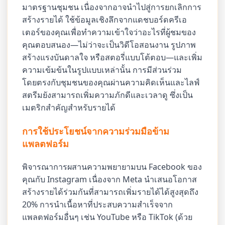
มาตรฐานชุมชน เนื่องจากอาจนำไปสู่การยกเลิกการ
สร้างรายได้ ใช้ข้อมูลเชิงลึกจากแดชบอร์ดครีเอ
เตอร์ของคุณเพื่อทำความเข้าใจว่าอะไรที่ผู้ชมของ
คุณตอบสนอง—ไม่ว่าจะเป็นวิดีโอสอนงาน รูปภาพ
สร้างแรงบันดาลใจ หรือสตอรี่แบบโต้ตอบ—และเพิ่ม
ความเข้มข้นในรูปแบบเหล่านั้น การมีส่วนร่วม
โดยตรงกับชุมชนของคุณผ่านความคิดเห็นและไลฟ์
สตรีมยังสามารถเพิ่มความภักดีและเวลาดู ซึ่งเป็น
เมตริกสำคัญสำหรับรายได้
การใช้ประโยชน์จากความร่วมมือข้าม
แพลตฟอร์ม
พิจารณาการผสานความพยายามบน Facebook ของ
คุณกับ Instagram เนื่องจาก Meta นำเสนอโอกาส
สร้างรายได้ร่วมกันที่สามารถเพิ่มรายได้ได้สูงสุดถึง
20% การนำเนื้อหาที่ประสบความสำเร็จจาก
แพลตฟอร์มอื่นๆ เช่น YouTube หรือ TikTok (ด้วย