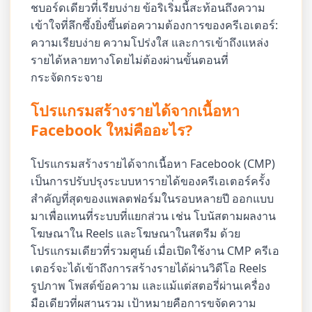
ชบอร์ดเดียวที่เรียบง่าย ข้อริเริ่มนี้สะท้อนถึงความ
เข้าใจที่ลึกซึ้งยิ่งขึ้นต่อความต้องการของครีเอเตอร์:
ความเรียบง่าย ความโปร่งใส และการเข้าถึงแหล่ง
รายได้หลายทางโดยไม่ต้องผ่านขั้นตอนที่
กระจัดกระจาย
โปรแกรมสร้างรายได้จากเนื้อหา
Facebook ใหม่คืออะไร?
โปรแกรมสร้างรายได้จากเนื้อหา Facebook (CMP)
เป็นการปรับปรุงระบบหารายได้ของครีเอเตอร์ครั้ง
สำคัญที่สุดของแพลตฟอร์มในรอบหลายปี ออกแบบ
มาเพื่อแทนที่ระบบที่แยกส่วน เช่น โบนัสตามผลงาน
โฆษณาใน Reels และโฆษณาในสตรีม ด้วย
โปรแกรมเดียวที่รวมศูนย์ เมื่อเปิดใช้งาน CMP ครีเอ
เตอร์จะได้เข้าถึงการสร้างรายได้ผ่านวิดีโอ Reels
รูปภาพ โพสต์ข้อความ และแม้แต่สตอรี่ผ่านเครื่อง
มือเดียวที่ผสานรวม เป้าหมายคือการขจัดความ