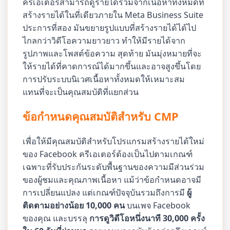
ครีเอเตอร์สามารถดูรายได้รวมจากเนื้อหาทั้งหมดที่
สร้างรายได้ในที่เดียวภายใน Meta Business Suite
ประการที่สอง มันขยายรูปแบบที่สร้างรายได้ได้ไป
ไกลกว่าวิดีโอความยาวยาว ทำให้มีรายได้จาก
รูปภาพและโพสต์ข้อความ สุดท้าย มันมุ่งหมายที่จะ
ให้รายได้ที่คาดการณ์ได้มากขึ้นและอาจสูงขึ้นโดย
การปรับระบบนิเวศเนื้อหาทั้งหมดให้เหมาะสม
แทนที่จะเป็นคุณสมบัติที่แยกส่วน
ข้อกำหนดคุณสมบัติสำหรับ CMP
เพื่อให้มีคุณสมบัติสำหรับโปรแกรมสร้างรายได้ใหม่
ของ Facebook ครีเอเตอร์ต้องเป็นไปตามเกณฑ์
เฉพาะที่รับประกันระดับพื้นฐานของความมีส่วนร่วม
ของผู้ชมและคุณภาพเนื้อหา แม้ว่าข้อกำหนดอาจมี
การเปลี่ยนแปลง แต่เกณฑ์ปัจจุบันรวมถึงการมี
ผู้
ติดตามอย่างน้อย 10,000 คน
บนเพจ Facebook
ของคุณ และบรรลุ
การดูวิดีโอหนึ่งนาที 30,000 ครั้ง