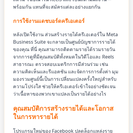
พร้อมกัน แทนที่จะสมัครแต่ละอย่างแยกกัน
การใช้งานแดชบอร์ดครีเอเตอร์
หลังเปิดใช้งาน ส่วนสร้างรายได้ครีเอเตอร์ใน Meta
Business Suite จะกลายเป็นศูนย์บัญชาการรายได้
ของคุณ ที่นี่ คุณสามารถติดตามรายได้รวมรายวัน
จากการดูที่มีคุณสมบัติทั้งหมดในวิดีโอและ Reels
สาธารณะ ตรวจสอบเมตริกการมีส่วนร่วม เช่น
ความคิดเห็นและรีแอคชัน และจัดการการตั้งค่า มุม
มองรวมศูนย์นี้เป็นการเปลี่ยนแปลงครั้งใหญ่สำหรับ
ความโปร่งใส ช่วยให้ครีเอเตอร์เข้าใจอย่างชัดเจน
ว่าเนื้อหาของพวกเขาแปลงเป็นรายได้อย่างไร
คุณสมบัติการสร้างรายได้และโอกาส
ในการหารายได้
โปรแกรมใหม่ของ Facebook ปลดล็อกแหล่งราย