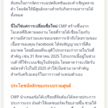
สับสนในการจัดการแอปพลิเคชันและคำเชิญหลาย
ตัว โดยจัดให้มีศูนย์กลางสำหรับกิจกรรมหารายได้
ทั้งหมด
นี่ไม่ใช่แค่การเปลี่ยนชื่อใหม่
CMP สร้างขึ้นจาก
โมเดลที่อิงตามผลงาน โดยที่รายได้เชื่อมโยงกับ
ความมีส่วนร่วมและขอบเขตการเข้าถึงโดยรวมของ
เนื้อหาของคุณ Facebook ได้ส่งสัญญาณว่านี่คือ
อนาคต โดยมีแผนที่จะยุติโปรแกรมเก่าภายในวันที่
สำคัญ เช่น 31 สิงหาคม 2025 โปรแกรมนี้อยู่ในช่วง
เบต้าที่ใช้ระบบเชิญในปัจจุบัน โดยคาดว่าจะเปิดรับ
สมัครทั่วไปในปี 2025 ทำให้เป็นช่วงเวลาสำคัญ
สำหรับครีเอเตอร์ในการวางตำแหน่งตัวเอง
ประโยชน์หลักของระบบรวมศูนย์
CMP นำเสนอข้อได้เปรียบที่จับต้องได้หลายประการ
ประการแรก มันทำให้แดชบอร์ดเรียบง่ายขึ้น ช่วยให้