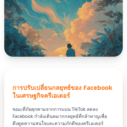
การปรับเปลี่ยนกลยุทธ์ของ Facebook
ในเศรษฐกิจครีเอเตอร์
ขณะที่ภัยคุกคามจากการแบน TikTok ลดลง
Facebook กำลังเดินหมากกลยุทธ์ที่กล้าหาญเพื่อ
ดึงดูดความสนใจและความภักดีของครีเอเตอร์