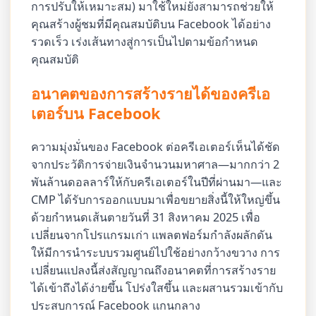
การปรับให้เหมาะสม) มาใช้ใหม่ยังสามารถช่วยให้
คุณสร้างผู้ชมที่มีคุณสมบัติบน Facebook ได้อย่าง
รวดเร็ว เร่งเส้นทางสู่การเป็นไปตามข้อกำหนด
คุณสมบัติ
อนาคตของการสร้างรายได้ของครีเอ
เตอร์บน Facebook
ความมุ่งมั่นของ Facebook ต่อครีเอเตอร์เห็นได้ชัด
จากประวัติการจ่ายเงินจำนวนมหาศาล—มากกว่า 2
พันล้านดอลลาร์ให้กับครีเอเตอร์ในปีที่ผ่านมา—และ
CMP ได้รับการออกแบบมาเพื่อขยายสิ่งนี้ให้ใหญ่ขึ้น
ด้วยกำหนดเส้นตายวันที่ 31 สิงหาคม 2025 เพื่อ
เปลี่ยนจากโปรแกรมเก่า แพลตฟอร์มกำลังผลักดัน
ให้มีการนำระบบรวมศูนย์ไปใช้อย่างกว้างขวาง การ
เปลี่ยนแปลงนี้ส่งสัญญาณถึงอนาคตที่การสร้างราย
ได้เข้าถึงได้ง่ายขึ้น โปร่งใสขึ้น และผสานรวมเข้ากับ
ประสบการณ์ Facebook แกนกลาง