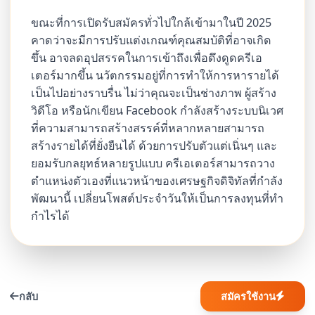
ขณะที่การเปิดรับสมัครทั่วไปใกล้เข้ามาในปี 2025
คาดว่าจะมีการปรับแต่งเกณฑ์คุณสมบัติที่อาจเกิด
ขึ้น อาจลดอุปสรรคในการเข้าถึงเพื่อดึงดูดครีเอ
เตอร์มากขึ้น นวัตกรรมอยู่ที่การทำให้การหารายได้
เป็นไปอย่างราบรื่น ไม่ว่าคุณจะเป็นช่างภาพ ผู้สร้าง
วิดีโอ หรือนักเขียน Facebook กำลังสร้างระบบนิเวศ
ที่ความสามารถสร้างสรรค์ที่หลากหลายสามารถ
สร้างรายได้ที่ยั่งยืนได้ ด้วยการปรับตัวแต่เนิ่นๆ และ
ยอมรับกลยุทธ์หลายรูปแบบ ครีเอเตอร์สามารถวาง
ตำแหน่งตัวเองที่แนวหน้าของเศรษฐกิจดิจิทัลที่กำลัง
พัฒนานี้ เปลี่ยนโพสต์ประจำวันให้เป็นการลงทุนที่ทำ
กำไรได้
กลับ
สมัครใช้งาน