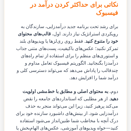
نکاتی برای حداکثر کردن درآمد در
فیسبوک
برای رشد تحت برنامه جدید درآمدزایی، سازندگان به
رویکردی استراتژیک نیاز دارند. اول،
قالب‌های محتوای
خود را متنوع کنید
. فقط روی ری‌لزها یا ویدیوهای بلند
تمرکز نکنید؛ عکس‌های باکیفیت، پست‌های متنی جذاب
و استوری‌های منظم را برای استفاده از تمام راه‌های
درآمدزا بگنجانید. الگوریتم فیسبوک تعامل مداوم و
چندقالب را پاداش می‌دهد که می‌تواند دسترسی کلی و
درآمد شما را افزایش دهد.
دوم،
به محتوای اصلی و مطابق با خط‌مشی اولویت
دهید
. از هر مطلبی که استانداردهای جامعه را نقض
می‌کند پرهیز کنید، زیرا این می‌تواند منجر به حذف
درآمدزایی شود. از بینش‌های داشبورد سازنده خود برای
درک آنچه با مخاطب شما طنین‌انداز می‌شود استفاده
کنید—خواه ویدیوهای آموزشی، عکس‌های الهام‌بخش یا