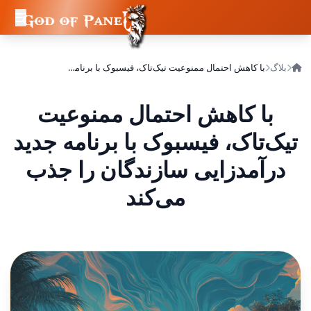
بلاگ
با کاهش احتمال ممنوعیت تیک‌تاک، فیسبوک با برنامه جدید درآمدزایی سازندگان را جذب می‌کند
با کاهش احتمال ممنوعیت
تیک‌تاک، فیسبوک با برنامه جدید
درآمدزایی سازندگان را جذب
می‌کند