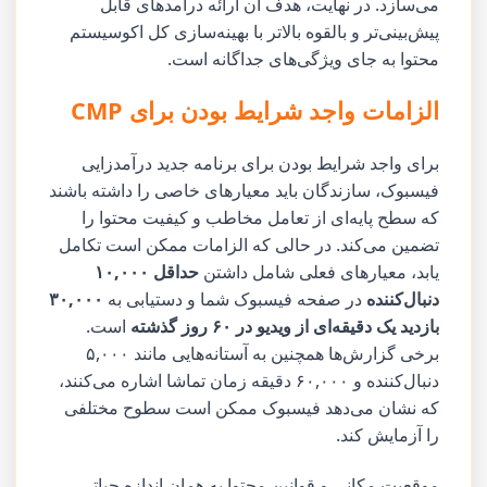
می‌سازد. در نهایت، هدف آن ارائه درآمدهای قابل
پیش‌بینی‌تر و بالقوه بالاتر با بهینه‌سازی کل اکوسیستم
محتوا به جای ویژگی‌های جداگانه است.
الزامات واجد شرایط بودن برای CMP
برای واجد شرایط بودن برای برنامه جدید درآمدزایی
فیسبوک، سازندگان باید معیارهای خاصی را داشته باشند
که سطح پایه‌ای از تعامل مخاطب و کیفیت محتوا را
تضمین می‌کند. در حالی که الزامات ممکن است تکامل
یابد، معیارهای فعلی شامل داشتن
حداقل ۱۰,۰۰۰
دنبال‌کننده
در صفحه فیسبوک شما و دستیابی به
۳۰,۰۰۰
بازدید یک دقیقه‌ای از ویدیو در ۶۰ روز گذشته
است.
برخی گزارش‌ها همچنین به آستانه‌هایی مانند ۵,۰۰۰
دنبال‌کننده و ۶۰,۰۰۰ دقیقه زمان تماشا اشاره می‌کنند،
که نشان می‌دهد فیسبوک ممکن است سطوح مختلفی
را آزمایش کند.
موقعیت مکانی و قوانین محتوا به همان اندازه حیاتی