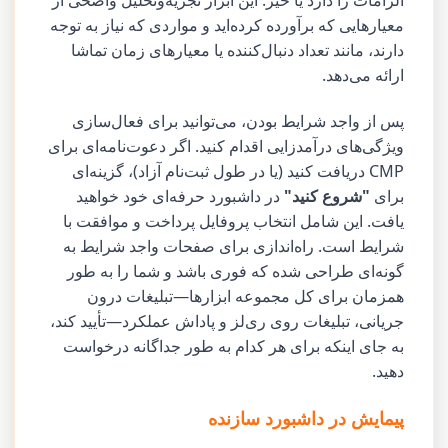
معیارهایی که برآورده کرده‌اید و مواردی که نیاز به توجه
دارند، مانند تعداد دنبال‌کننده یا معیارهای زمان تماشا
ارائه می‌دهد.
پس از واجد شرایط بودن، می‌توانید برای فعال‌سازی
ویژگی‌های درآمدزایی اقدام کنید. اگر دعوت‌نامه‌ای برای
CMP دریافت کنید (یا در طول ثبت‌نام آزاد)، گزینه‌ای
برای
"شروع کنید"
در داشبورد حرفه‌ای خود خواهید
یافت. این شامل انتخاب پروفایل پرداخت و موافقت با
شرایط است. راه‌اندازی برای صفحات واجد شرایط به
گونه‌ای طراحی شده که فوری باشد و شما را به طور
همزمان برای کل مجموعه ابزارها—تبلیغات درون
جریانی، تبلیغات روی ری‌لز و پاداش عملکرد—تأیید کند،
به جای اینکه برای هر کدام به طور جداگانه درخواست
دهید.
پیمایش در داشبورد سازنده