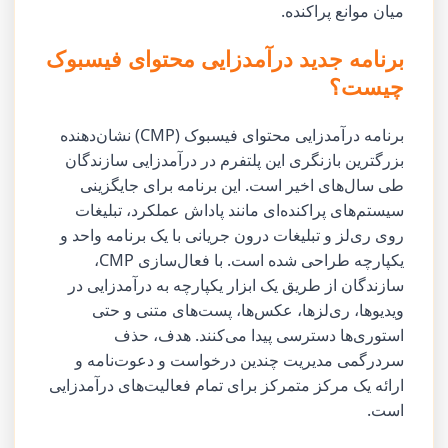
میان موانع پراکنده.
برنامه جدید درآمدزایی محتوای فیسبوک
چیست؟
برنامه درآمدزایی محتوای فیسبوک (CMP) نشان‌دهنده
بزرگترین بازنگری این پلتفرم در درآمدزایی سازندگان
طی سال‌های اخیر است. این برنامه برای جایگزینی
سیستم‌های پراکنده‌ای مانند پاداش عملکرد، تبلیغات
روی ری‌لز و تبلیغات درون جریانی با یک برنامه واحد و
یکپارچه طراحی شده است. با فعال‌سازی CMP،
سازندگان از طریق یک ابزار یکپارچه به درآمدزایی در
ویدیوها، ری‌لزها، عکس‌ها، پست‌های متنی و حتی
استوری‌ها دسترسی پیدا می‌کنند. هدف، حذف
سردرگمی مدیریت چندین درخواست و دعوت‌نامه و
ارائه یک مرکز متمرکز برای تمام فعالیت‌های درآمدزایی
است.