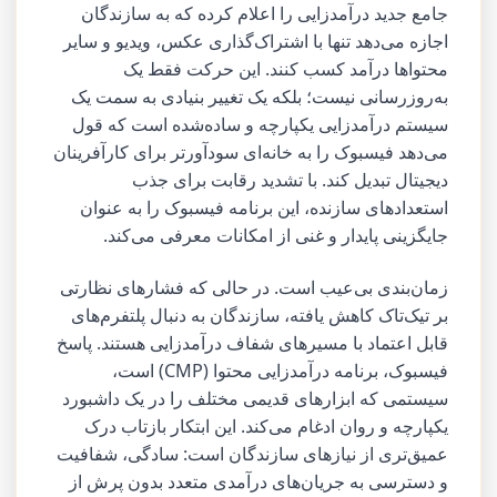
جامع جدید درآمدزایی را اعلام کرده که به سازندگان
اجازه می‌دهد تنها با اشتراک‌گذاری عکس، ویدیو و سایر
محتواها درآمد کسب کنند. این حرکت فقط یک
به‌روزرسانی نیست؛ بلکه یک تغییر بنیادی به سمت یک
سیستم درآمدزایی یکپارچه و ساده‌شده است که قول
می‌دهد فیسبوک را به خانه‌ای سودآورتر برای کارآفرینان
دیجیتال تبدیل کند. با تشدید رقابت برای جذب
استعدادهای سازنده، این برنامه فیسبوک را به عنوان
جایگزینی پایدار و غنی از امکانات معرفی می‌کند.
زمان‌بندی بی‌عیب است. در حالی که فشارهای نظارتی
بر تیک‌تاک کاهش یافته، سازندگان به دنبال پلتفرم‌های
قابل اعتماد با مسیرهای شفاف درآمدزایی هستند. پاسخ
فیسبوک، برنامه درآمدزایی محتوا (CMP) است،
سیستمی که ابزارهای قدیمی مختلف را در یک داشبورد
یکپارچه و روان ادغام می‌کند. این ابتکار بازتاب درک
عمیق‌تری از نیازهای سازندگان است: سادگی، شفافیت
و دسترسی به جریان‌های درآمدی متعدد بدون پرش از