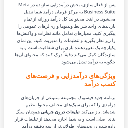
پس از فعال‌سازی، بخش درآمدزایی سازنده در Meta
Business Suite به مرکز فرمان درآمد شما تبدیل
می‌شود. در اینجا می‌توانید کل درآمد روزانه از تمام
بازدیدهای واجد شرایط ویدیوها و ری‌لزهای عمومی را
پیگیری کنید، معیارهای تعامل مانند نظرات و واکنش‌ها
را زیر نظر بگیرید و تنظیمات را مدیریت کنید. این نمای
یکپارچه یک تغییردهنده بازی برای شفافیت است و به
سازندگان کمک می‌کند دقیقاً درک کنند که محتوای آن‌ها
چگونه به درآمد تبدیل می‌شود.
ویژگی‌های درآمدزایی و فرصت‌های
کسب درآمد
برنامه جدید فیسبوک مجموعه متنوعی از جریان‌های
درآمدی را که برای سبک‌های مختلف محتوا تنظیم
شده‌اند، باز می‌کند.
تبلیغات درون جریانی
همچنان سنگ
بنای اصلی است و به شما اجازه می‌دهد از تبلیغات قرار
داده شده در ویدیوهای طولانی‌تر از سه دقیقه درآمد