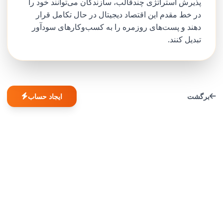
پذیرش استراتژی چندقالب، سازندگان می‌توانند خود را
در خط مقدم این اقتصاد دیجیتال در حال تکامل قرار
دهند و پست‌های روزمره را به کسب‌وکارهای سودآور
تبدیل کنند.
برگشت
ایجاد حساب