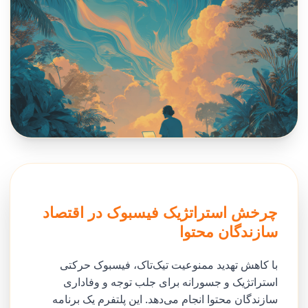
چرخش استراتژیک فیسبوک در اقتصاد
سازندگان محتوا
با کاهش تهدید ممنوعیت تیک‌تاک، فیسبوک حرکتی
استراتژیک و جسورانه برای جلب توجه و وفاداری
سازندگان محتوا انجام می‌دهد. این پلتفرم یک برنامه