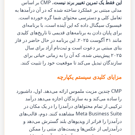
این فقط یک تمرین تغییر برند نیست.
CMP بر اساس
مدلی مبتنی بر عملکرد ساخته شده که در آن درآمدها به
تعامل کلی و دسترسی محتوای شما گره خورده است.
فیسبوک سیگنال داده که این آینده است، با برنامه‌ای
برای پایان دادن به برنامه‌های قدیمی تا تاریخ‌های کلیدی
مانند ۳۱ آگوست ۲۰۲۵. این برنامه در حال حاضر در فاز
بتای مبتنی بر دعوت است و ثبت‌نام آزاد برای سال
۲۰۲۵ پیش‌بینی شده، که آن را به زمانی حیاتی برای
سازندگان تبدیل می‌کند تا موقعیت خود را تثبیت کنند.
مزایای کلیدی سیستم یکپارچه
CMP چندین مزیت ملموس ارائه می‌دهد. اول، داشبورد
را ساده می‌کند و به سازندگان اجازه می‌دهد درآمد
ترکیبی از تمام محتواهای درآمدزا را در یک مکان در
Meta Business Suite مشاهده کنند. دوم، قالب‌های
درآمدزا را فراتر از ویدیوهای بلند گسترش می‌دهد و
درآمدزایی از عکس‌ها و پست‌های متنی را ممکن