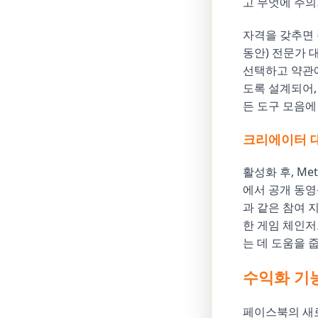
고 무엇에 주의
자격을 갖추면 
동안) 전문가
선택하고 약관에
도록 설계되어,
든 도구 모음에
크리에이터 
활성화 후, M
에서 공개 동영
과 같은 참여 
한 게임 체인
는 데 도움을 
수익화 기능
페이스북의 새