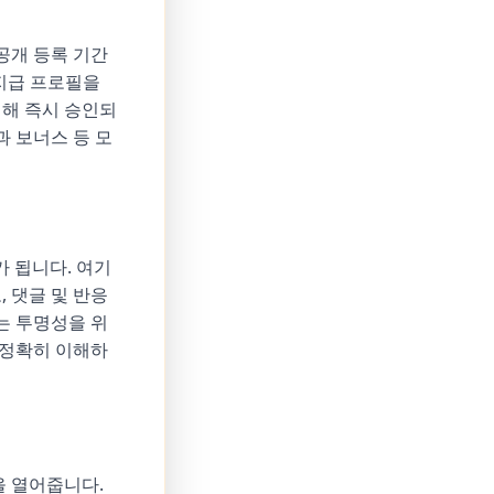
공개 등록 기간
지급 프로필을
대해 즉시 승인되
과 보너스 등 모
가 됩니다. 여기
 댓글 및 반응
는 투명성을 위
 정확히 이해하
 열어줍니다.