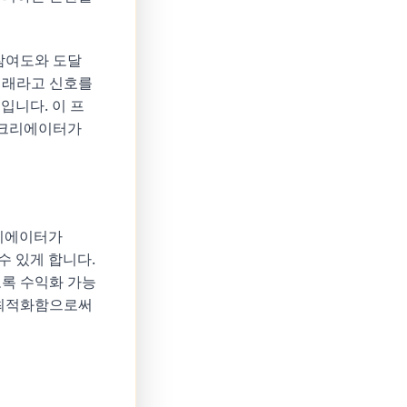
참여도와 도달
미래라고 신호를
입니다. 이 프
어 크리에이터가
크리에이터가
수 있게 합니다.
도록 수익화 가능
 최적화함으로써