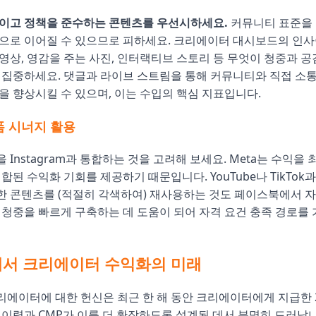
이고 정책을 준수하는 콘텐츠를 우선시하세요.
커뮤니티 표준을
단으로 이어질 수 있으므로 피하세요. 크리에이터 대시보드의 인
영상, 영감을 주는 사진, 인터랙티브 스토리 등 무엇이 청중과 
 집중하세요. 댓글과 라이브 스트림을 통해 커뮤니티와 직접 소
을 향상시킬 수 있으며, 이는 수입의 핵심 지표입니다.
폼 시너지 활용
Instagram과 통합하는 것을 고려해 보세요. Meta는 수익을 
합된 수익화 기회를 제공하기 때문입니다. YouTube나 TikTok과
 콘텐츠를 (적절히 각색하여) 재사용하는 것도 페이스북에서 자
 청중을 빠르게 구축하는 데 도움이 되어 자격 요건 충족 경로를 
서 크리에이터 수익화의 미래
에이터에 대한 헌신은 최근 한 해 동안 크리에이터에게 지급한 
 이력과 CMP가 이를 더 확장하도록 설계된 데서 분명히 드러납니다.