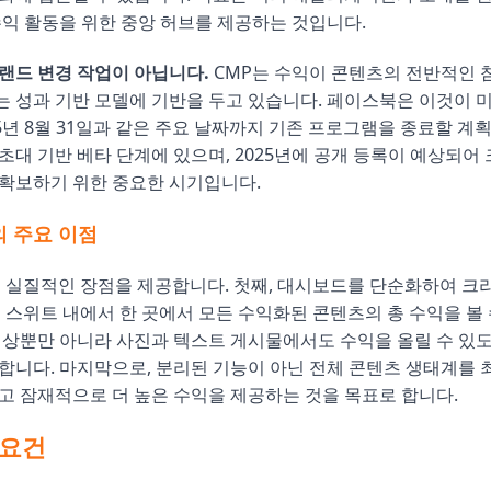
수익 활동을 위한 중앙 허브를 제공하는 것입니다.
랜드 변경 작업이 아닙니다.
CMP는 수익이 콘텐츠의 전반적인 
 성과 기반 모델에 기반을 두고 있습니다. 페이스북은 이것이 
25년 8월 31일과 같은 주요 날짜까지 기존 프로그램을 종료할 계획
초대 기반 베타 단계에 있으며, 2025년에 공개 등록이 예상되
확보하기 위한 중요한 시기입니다.
 주요 이점
지 실질적인 장점을 제공합니다. 첫째, 대시보드를 단순화하여 
스 스위트 내에서 한 곳에서 모든 수익화된 콘텐츠의 총 수익을 볼 
영상뿐만 아니라 사진과 텍스트 게시물에서도 수익을 올릴 수 있
합니다. 마지막으로, 분리된 기능이 아닌 전체 콘텐츠 생태계를
고 잠재적으로 더 높은 수익을 제공하는 것을 목표로 합니다.
 요건