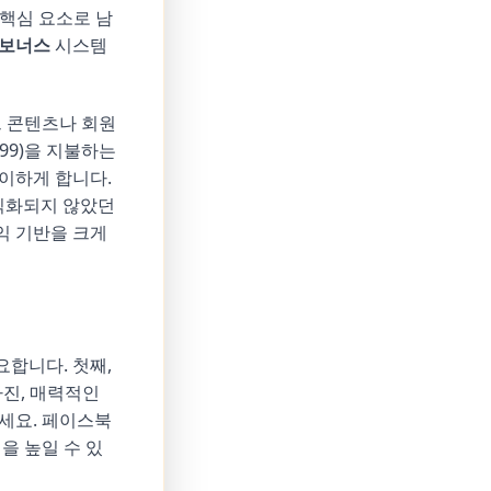
 핵심 요소로 남
 보너스
시스템
드 콘텐츠나 회원
99)을 지불하는
이하게 합니다.
수익화되지 않았던
익 기반을 크게
합니다. 첫째,
사진, 매력적인
세요. 페이스북
을 높일 수 있