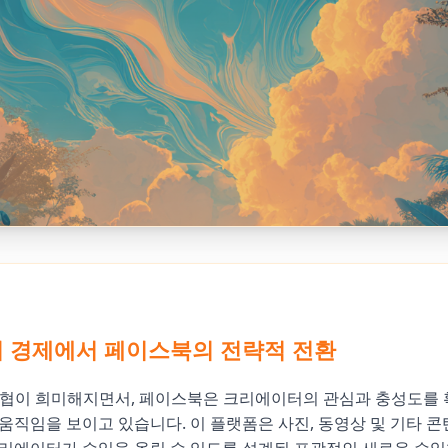
 경제에서 페이스북의 전략적 전환
지 위협이 희미해지면서, 페이스북은 크리에이터의 관심과 충성도를
움직임을 보이고 있습니다. 이 플랫폼은 사진, 동영상 및 기타 