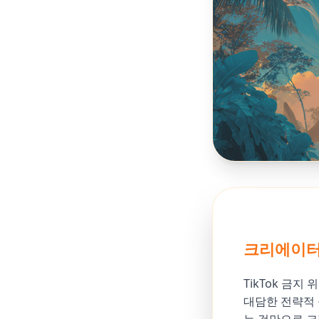
크리에이터
TikTok 금
대담한 전략적 