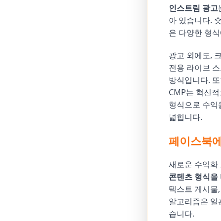
인스트림 광고
아 있습니다. 
은 다양한 형식
광고 외에도,
전용 라이브 스트
방식입니다. 또
CMP는 혁신적
형식으로 수익
넓힙니다.
페이스북에
새로운 수익화 
콘텐츠 형식을
텍스트 게시물,
알고리즘은 일관
습니다.