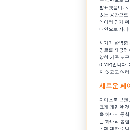
는 것만으로 
발표했습니다. 
있는 공간으로
에이터 인재 확
대안으로 자리
시기가 완벽합니
경로를 제공하는
양한 기존 도
(CMP)입니다
지 않고도 여러
새로운 페
페이스북 콘텐츠
크게 개편한 것
을 하나의 통
는 하나의 통합
츠에 대한 수익