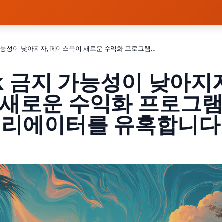
TikTok 금지 가능성이 낮아지자, 페이스북이 새로운 수익화 프로그램으로 크리에이터를 유혹합니다
ok 금지 가능성이 낮아지
 새로운 수익화 프로그램
리에이터를 유혹합니다