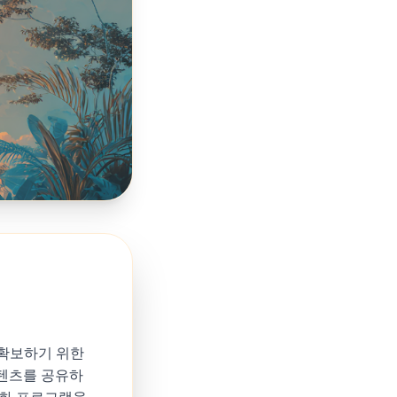
 확보하기 위한
콘텐츠를 공유하