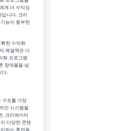
익화 프로그램을
에게 더 수익성
입니다. 크리
 기능이 풍부한
 명확한 수익화
의 해결책은 다
익화 프로그램
다른 장애물을 넘
니다.
익 구조를 가장
편적인 시스템들
면, 크리에이터
까지 다양한 콘텐
관리하는 혼란을