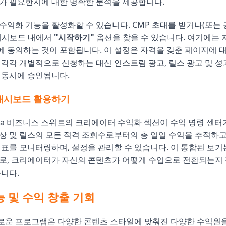
가 필요한지에 대한 명확한 분석을 제공합니다.
수익화 기능을 활성화할 수 있습니다. CMP 초대를 받거나(또는 
 대시보드 내에서
"시작하기"
옵션을 찾을 수 있습니다. 여기에는 
 동의하는 것이 포함됩니다. 이 설정은 자격을 갖춘 페이지에 
 각각 개별적으로 신청하는 대신 인스트림 광고, 릴스 광고 및 성
 동시에 승인됩니다.
대시보드 활용하기
eta 비즈니스 스위트의 크리에이터 수익화 섹션이 수익 명령 센터
상 및 릴스의 모든 적격 조회수로부터의 총 일일 수익을 추적하고,
지표를 모니터링하며, 설정을 관리할 수 있습니다. 이 통합된 보기
저로, 크리에이터가 자신의 콘텐츠가 어떻게 수입으로 전환되는지
줍니다.
 및 수익 창출 기회
로운 프로그램은 다양한 콘텐츠 스타일에 맞춰진 다양한 수익원을