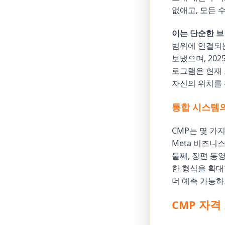
없애고, 모든 
이는 단순한 브
범위에 연결되는
보냈으며, 20
로그램은 현재 
자신의 위치를 
통합 시스템의
CMP는 몇 가
Meta 비즈니
둘째, 장편 동
한 형식을 확대
더 예측 가능하
CMP 자격