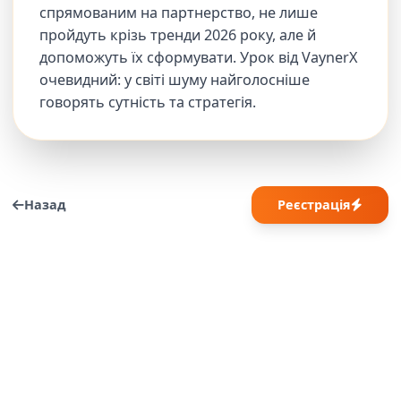
спрямованим на партнерство, не лише
пройдуть крізь тренди 2026 року, але й
допоможуть їх сформувати. Урок від VaynerX
очевидний: у світі шуму найголосніше
говорять сутність та стратегія.
Назад
Реєстрація