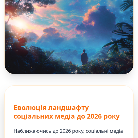
Еволюція ландшафту
соціальних медіа до 2026 року
Наближаючись до 2026 року, соціальні медіа