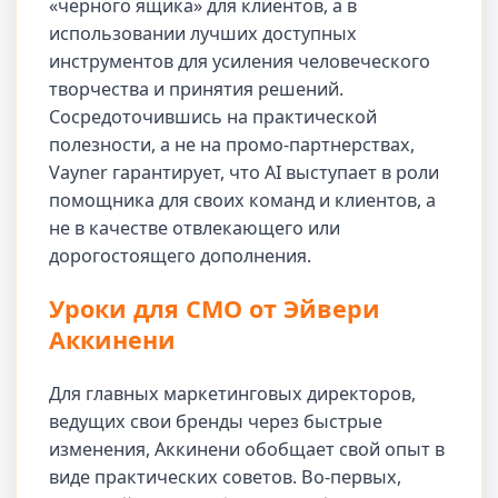
«черного ящика» для клиентов, а в
использовании лучших доступных
инструментов для усиления человеческого
творчества и принятия решений.
Сосредоточившись на практической
полезности, а не на промо-партнерствах,
Vayner гарантирует, что AI выступает в роли
помощника для своих команд и клиентов, а
не в качестве отвлекающего или
дорогостоящего дополнения.
Уроки для CMO от Эйвери
Аккинени
Для главных маркетинговых директоров,
ведущих свои бренды через быстрые
изменения, Аккинени обобщает свой опыт в
виде практических советов. Во-первых,