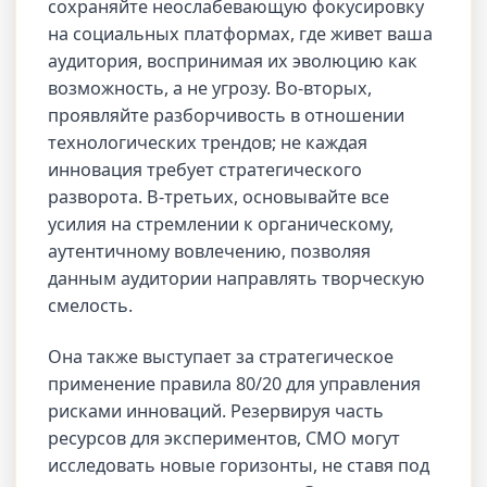
сохраняйте неослабевающую фокусировку
на социальных платформах, где живет ваша
аудитория, воспринимая их эволюцию как
возможность, а не угрозу. Во-вторых,
проявляйте разборчивость в отношении
технологических трендов; не каждая
инновация требует стратегического
разворота. В-третьих, основывайте все
усилия на стремлении к органическому,
аутентичному вовлечению, позволяя
данным аудитории направлять творческую
смелость.
Она также выступает за стратегическое
применение правила 80/20 для управления
рисками инноваций. Резервируя часть
ресурсов для экспериментов, CMO могут
исследовать новые горизонты, не ставя под