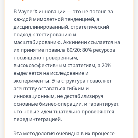
В VaynerX инновации — это не погоня за
каждой мимолетной тенденцией, а
дисциплинированный, стратегический
подход к тестированию и
масштабированию. Аккинени ссылается на
их принятие правила 80/20: 80% ресурсов
посвящено проверенным,
высокоэффективным стратегиям, а 20%
выделяется на исследование и
эксперименты. Эта структура позволяет
агентству оставаться гибким и
инновационным, не дестабилизируя
основные бизнес-операции, и гарантирует,
что новые идеи тщательно проверяются
перед интеграцией.
Эта методология очевидна в их процессе