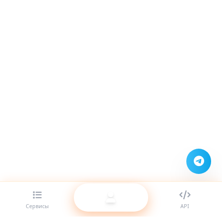
Сервисы
API