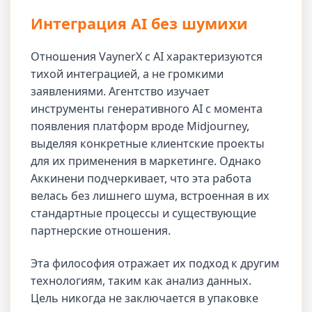
Интеграция AI без шумихи
Отношения VaynerX с AI характеризуются
тихой интеграцией, а не громкими
заявлениями. Агентство изучает
инструменты генеративного AI с момента
появления платформ вроде Midjourney,
выделяя конкретные клиентские проекты
для их применения в маркетинге. Однако
Аккинени подчеркивает, что эта работа
велась без лишнего шума, встроенная в их
стандартные процессы и существующие
партнерские отношения.
Эта философия отражает их подход к другим
технологиям, таким как анализ данных.
Цель никогда не заключается в упаковке