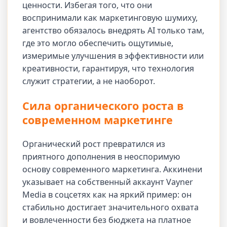
ценности. Избегая того, что они
воспринимали как маркетинговую шумиху,
агентство обязалось внедрять AI только там,
где это могло обеспечить ощутимые,
измеримые улучшения в эффективности или
креативности, гарантируя, что технология
служит стратегии, а не наоборот.
Сила органического роста в
современном маркетинге
Органический рост превратился из
приятного дополнения в неоспоримую
основу современного маркетинга. Аккинени
указывает на собственный аккаунт Vayner
Media в соцсетях как на яркий пример: он
стабильно достигает значительного охвата
и вовлеченности без бюджета на платное