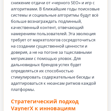
снижение отдачи от «черного SEO» и игр с
алгоритмами. В ближайшие годы поисковые
системы и социальные алгоритмы будут всё
больше вознаграждать подлинный,
качественный контент, отвечающий
намерениям пользователей. Эта эволюция
требует от маркетологов сосредоточиться
на создании существенной ценности и
доверия, а не на погоне за тщеславными
метриками с помощью уловок. Для
дальновидных брендов успех будет
определяться их способностью
стимулировать содержательные беседы и
адаптироваться к нюансам ритмов каждой
платформы.
Стратегический подход
VaynerX к инновациям