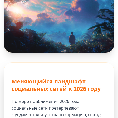
Меняющийся ландшафт
социальных сетей к 2026 году
По мере приближения 2026 года
социальные сети претерпевают
фундаментальную трансформацию, отходя