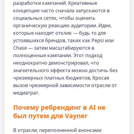
разработки кампаний. Креативные
концепции часто сначала запускаются в
социальных сетях, чтобы оценить
органическую реакцию аудитории. Идеи,
которые находят отклик — будь то для
устоявшихся брендов, таких как Pepsi или
Chase — затем масштабируются в
полноценные кампании. Этот подход
неоднократно демонстрировал, что
значительного эффекта можно достичь без
чрезмерных платных бюджетов, бросая
вызов чрезмерной зависимости отрасли от
медиатрат.
Почему ребрендинг в AI не
был путем для Vayner
В отрасли, переполненной анонсами