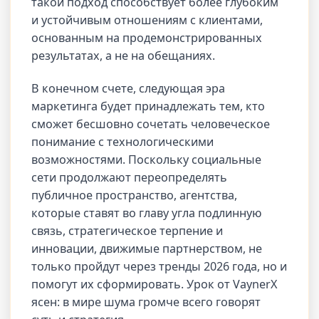
такой подход способствует более глубоким
и устойчивым отношениям с клиентами,
основанным на продемонстрированных
результатах, а не на обещаниях.
В конечном счете, следующая эра
маркетинга будет принадлежать тем, кто
сможет бесшовно сочетать человеческое
понимание с технологическими
возможностями. Поскольку социальные
сети продолжают переопределять
публичное пространство, агентства,
которые ставят во главу угла подлинную
связь, стратегическое терпение и
инновации, движимые партнерством, не
только пройдут через тренды 2026 года, но и
помогут их сформировать. Урок от VaynerX
ясен: в мире шума громче всего говорят