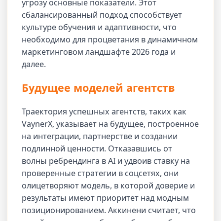
угрозу основные показатели. Этот
сбалансированный подход способствует
культуре обучения и адаптивности, что
необходимо для процветания в динамичном
маркетинговом ландшафте 2026 года и
далее.
Будущее моделей агентств
Траектория успешных агентств, таких как
VaynerX, указывает на будущее, построенное
на интеграции, партнерстве и создании
подлинной ценности. Отказавшись от
волны ребрендинга в AI и удвоив ставку на
проверенные стратегии в соцсетях, они
олицетворяют модель, в которой доверие и
результаты имеют приоритет над модным
позиционированием. Аккинени считает, что