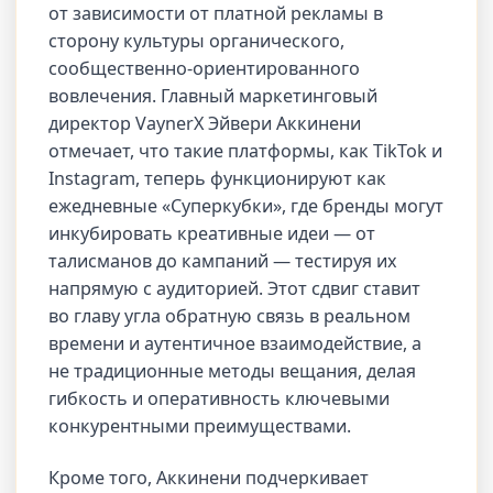
от зависимости от платной рекламы в
сторону культуры органического,
сообщественно-ориентированного
вовлечения. Главный маркетинговый
директор VaynerX Эйвери Аккинени
отмечает, что такие платформы, как TikTok и
Instagram, теперь функционируют как
ежедневные «Суперкубки», где бренды могут
инкубировать креативные идеи — от
талисманов до кампаний — тестируя их
напрямую с аудиторией. Этот сдвиг ставит
во главу угла обратную связь в реальном
времени и аутентичное взаимодействие, а
не традиционные методы вещания, делая
гибкость и оперативность ключевыми
конкурентными преимуществами.
Кроме того, Аккинени подчеркивает