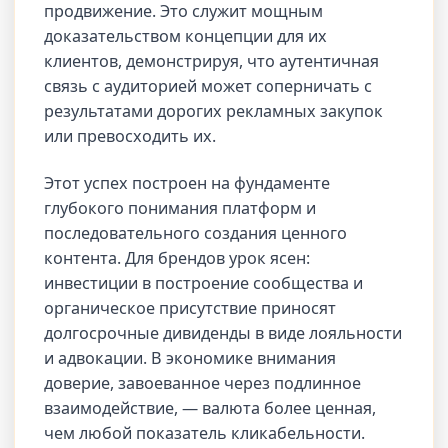
продвижение. Это служит мощным
доказательством концепции для их
клиентов, демонстрируя, что аутентичная
связь с аудиторией может соперничать с
результатами дорогих рекламных закупок
или превосходить их.
Этот успех построен на фундаменте
глубокого понимания платформ и
последовательного создания ценного
контента. Для брендов урок ясен:
инвестиции в построение сообщества и
органическое присутствие приносят
долгосрочные дивиденды в виде лояльности
и адвокации. В экономике внимания
доверие, завоеванное через подлинное
взаимодействие, — валюта более ценная,
чем любой показатель кликабельности.