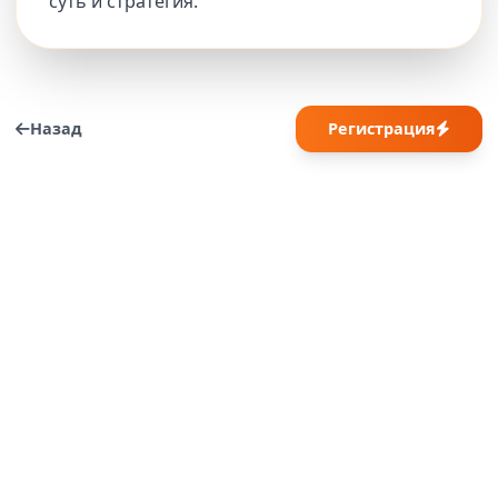
суть и стратегия.
Назад
Регистрация