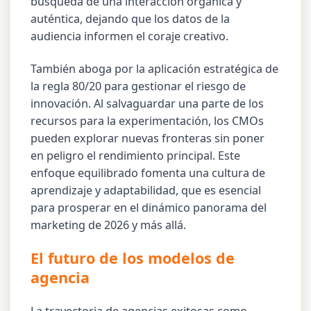
búsqueda de una interacción orgánica y
auténtica, dejando que los datos de la
audiencia informen el coraje creativo.
También aboga por la aplicación estratégica de
la regla 80/20 para gestionar el riesgo de
innovación. Al salvaguardar una parte de los
recursos para la experimentación, los CMOs
pueden explorar nuevas fronteras sin poner
en peligro el rendimiento principal. Este
enfoque equilibrado fomenta una cultura de
aprendizaje y adaptabilidad, que es esencial
para prosperar en el dinámico panorama del
marketing de 2026 y más allá.
El futuro de los modelos de
agencia
La trayectoria de agencias exitosas como