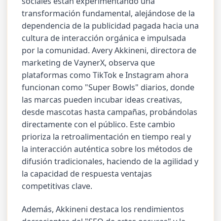
sociales están experimentando una
transformación fundamental, alejándose de la
dependencia de la publicidad pagada hacia una
cultura de interacción orgánica e impulsada
por la comunidad. Avery Akkineni, directora de
marketing de VaynerX, observa que
plataformas como TikTok e Instagram ahora
funcionan como "Super Bowls" diarios, donde
las marcas pueden incubar ideas creativas,
desde mascotas hasta campañas, probándolas
directamente con el público. Este cambio
prioriza la retroalimentación en tiempo real y
la interacción auténtica sobre los métodos de
difusión tradicionales, haciendo de la agilidad y
la capacidad de respuesta ventajas
competitivas clave.
Además, Akkineni destaca los rendimientos