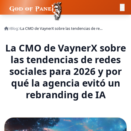
Blog
La CMO de VaynerX sobre las tendencias de redes sociales para 2026 y por qué la agencia evitó un rebranding de IA
La CMO de VaynerX sobre
las tendencias de redes
sociales para 2026 y por
qué la agencia evitó un
rebranding de IA