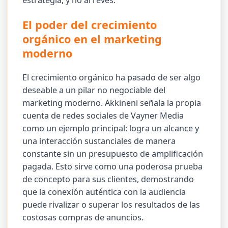
estrategia, y no al revés.
El poder del crecimiento
orgánico en el marketing
moderno
El crecimiento orgánico ha pasado de ser algo
deseable a un pilar no negociable del
marketing moderno. Akkineni señala la propia
cuenta de redes sociales de Vayner Media
como un ejemplo principal: logra un alcance y
una interacción sustanciales de manera
constante sin un presupuesto de amplificación
pagada. Esto sirve como una poderosa prueba
de concepto para sus clientes, demostrando
que la conexión auténtica con la audiencia
puede rivalizar o superar los resultados de las
costosas compras de anuncios.