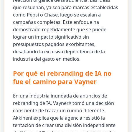
reacción orgánica de la audiencia. Las ideas
que resuenan, ya sea para marcas establecidas
como Pepsi o Chase, luego se escalan a
campañas completas. Este enfoque ha
demostrado repetidamente que se puede
lograr un impacto significativo sin
presupuestos pagados exorbitantes,
desafiando la excesiva dependencia de la
industria del gasto en medios.
Por qué el rebranding de IA no
fue el camino para Vayner
En una industria inundada de anuncios de
rebranding de IA, VaynerX tomó una decisión
consciente de trazar un rumbo diferente.
Akkineni explica que la agencia resistió la
tentación de crear una división independiente