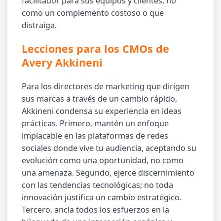
facilitador para sus equipos y clientes, no
como un complemento costoso o que
distraiga.
Lecciones para los CMOs de
Avery Akkineni
Para los directores de marketing que dirigen
sus marcas a través de un cambio rápido,
Akkineni condensa su experiencia en ideas
prácticas. Primero, mantén un enfoque
implacable en las plataformas de redes
sociales donde vive tu audiencia, aceptando su
evolución como una oportunidad, no como
una amenaza. Segundo, ejerce discernimiento
con las tendencias tecnológicas; no toda
innovación justifica un cambio estratégico.
Tercero, ancla todos los esfuerzos en la