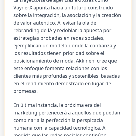
VaynerX apunta hacia un futuro construido
sobre la integración, la asociación y la creación
de valor auténtico. Al evitar la ola de
rebranding de IA y redoblar la apuesta por
estrategias probadas en redes sociales,
ejemplifican un modelo donde la confianza y
los resultados tienen prioridad sobre el
posicionamiento de moda. Akkineni cree que
este enfoque fomenta relaciones con los
clientes más profundas y sostenibles, basadas
en el rendimiento demostrado en lugar de
promesas.
En última instancia, la próxima era del
marketing pertenecerá a aquellos que puedan
combinar a la perfección la perspicacia
humana con la capacidad tecnológica. A
medida que las redes sociales continúan