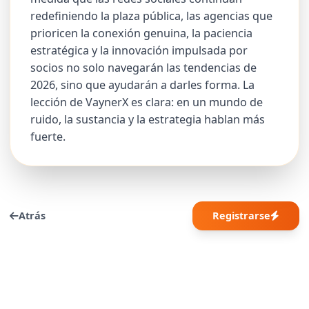
redefiniendo la plaza pública, las agencias que
prioricen la conexión genuina, la paciencia
estratégica y la innovación impulsada por
socios no solo navegarán las tendencias de
2026, sino que ayudarán a darles forma. La
lección de VaynerX es clara: en un mundo de
ruido, la sustancia y la estrategia hablan más
fuerte.
Atrás
Registrarse