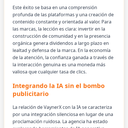
Este éxito se basa en una comprensión
profunda de las plataformas y una creación de
contenido constante y orientada al valor. Para
las marcas, la lección es clara: invertir en la
construcción de comunidad y en la presencia
orgánica genera dividendos a largo plazo en
lealtad y defensa de la marca. En la economía
de la atención, la confianza ganada a través de
la interacción genuina es una moneda más
valiosa que cualquier tasa de clics.
Integrando la IA sin el bombo
publicitario
La relación de VaynerX con la IA se caracteriza
por una integración silenciosa en lugar de una
proclamación ruidosa. La agencia ha estado