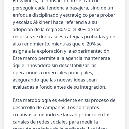
En VaynerX, la innovación no se trata de
perseguir cada tendencia pasajera, sino de un
enfoque disciplinado y estratégico para probar
y escalar. Akkineni hace referencia a su
adopción de la regla 80/20: el 80% de los
recursos se dedica a estrategias probadas y de
alto rendimiento, mientras que el 20% se
asigna a la exploración y la experimentación.
Este marco permite a la agencia mantenerse
ágil e innovadora sin desestabilizar las
operaciones comerciales principales,
asegurando que las nuevas ideas sean
evaluadas a fondo antes de su integración.
Esta metodología es evidente en su proceso de
desarrollo de campañas. Los conceptos
creativos a menudo se lanzan primero en los
canales de redes sociales para medir la