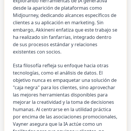
explorando herramientas de IA generativa
desde la aparición de plataformas como
Midjourney, dedicando alcances específicos de
clientes a su aplicación en marketing. Sin
embargo, Akkineni enfatiza que este trabajo se
ha realizado sin fanfarrias, integrado dentro
de sus procesos estándar y relaciones
existentes con socios.
Esta filosofía refleja su enfoque hacia otras
tecnologías, como el análisis de datos. El
objetivo nunca es empaquetar una solución de
"caja negra" para los clientes, sino aprovechar
las mejores herramientas disponibles para
mejorar la creatividad y la toma de decisiones
humanas. Al centrarse en la utilidad práctica
por encima de las asociaciones promocionales,
Vayner asegura que la IA actúe como un