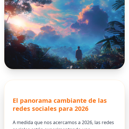
El panorama cambiante de las
redes sociales para 2026
A medida que nos acercamos a 2026, las redes