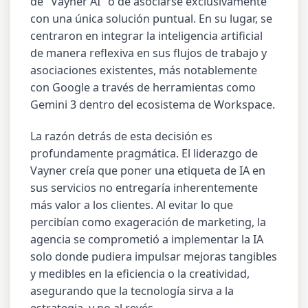
de "Vayner AI" o de asociarse exclusivamente
con una única solución puntual. En su lugar, se
centraron en integrar la inteligencia artificial
de manera reflexiva en sus flujos de trabajo y
asociaciones existentes, más notablemente
con Google a través de herramientas como
Gemini 3 dentro del ecosistema de Workspace.
La razón detrás de esta decisión es
profundamente pragmática. El liderazgo de
Vayner creía que poner una etiqueta de IA en
sus servicios no entregaría inherentemente
más valor a los clientes. Al evitar lo que
percibían como exageración de marketing, la
agencia se comprometió a implementar la IA
solo donde pudiera impulsar mejoras tangibles
y medibles en la eficiencia o la creatividad,
asegurando que la tecnología sirva a la