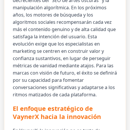
decrecientes del "SEO de artes oscuras" y la
manipulación algorítmica. En los próximos
años, los motores de búsqueda y los
algoritmos sociales recompensarán cada vez
más el contenido genuino y de alta calidad que
satisfaga la intención del usuario. Esta
evolución exige que los especialistas en
marketing se centren en construir valor y
confianza sustantivos, en lugar de perseguir
métricas de vanidad mediante atajos. Para las
marcas con visión de futuro, el éxito se definirá
por su capacidad para fomentar
conversaciones significativas y adaptarse a los
ritmos matizados de cada plataforma.
El enfoque estratégico de
VaynerX hacia la innovación