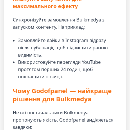
максимального ефекту
Синхронізуйте замовлення Bulkmedya з
запуском контенту. Наприклад:
Замовляйте лайки в Instagram відразу
після публікації, щоб підвищити ранню
видимість.
Використовуйте перегляди YouTube
протягом перших 24 годин, щоб
покращити позиції.
Чому Godofpanel — найкраще
рішення для Bulkmedya
Не всі постачальники Bulkmedya
пропонують якість. Godofpanel виділяється
завдяки: