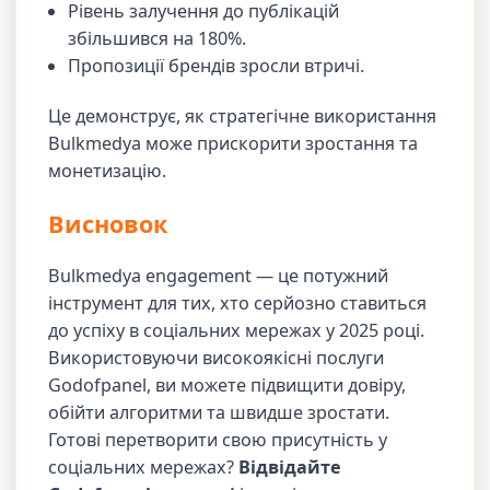
Рівень залучення до публікацій
збільшився на 180%.
Пропозиції брендів зросли втричі.
Це демонструє, як стратегічне використання
Bulkmedya може прискорити зростання та
монетизацію.
Висновок
Bulkmedya engagement — це потужний
інструмент для тих, хто серйозно ставиться
до успіху в соціальних мережах у 2025 році.
Використовуючи високоякісні послуги
Godofpanel, ви можете підвищити довіру,
обійти алгоритми та швидше зростати.
Готові перетворити свою присутність у
соціальних мережах?
Відвідайте