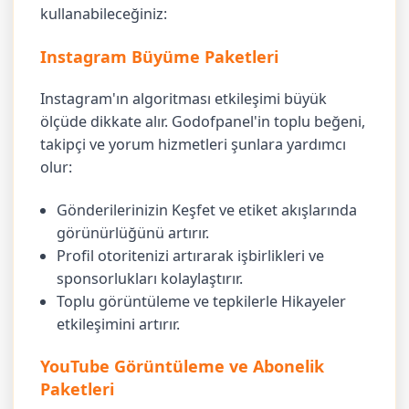
kullanabileceğiniz:
Instagram Büyüme Paketleri
Instagram'ın algoritması etkileşimi büyük
ölçüde dikkate alır. Godofpanel'in toplu beğeni,
takipçi ve yorum hizmetleri şunlara yardımcı
olur:
Gönderilerinizin Keşfet ve etiket akışlarında
görünürlüğünü artırır.
Profil otoritenizi artırarak işbirlikleri ve
sponsorlukları kolaylaştırır.
Toplu görüntüleme ve tepkilerle Hikayeler
etkileşimini artırır.
YouTube Görüntüleme ve Abonelik
Paketleri