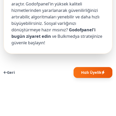
araçtır. Godofpanel'in yüksek kaliteli
hizmetlerinden yararlanarak güvenilirliğinizi
artırabilir, algoritmaları yenebilir ve daha hızlı
büyüyebilirsiniz. Sosyal varlığınızı
dönüştürmeye hazır mısınız?
Godofpanel'i
bugün ziyaret edin
ve Bulkmedya stratejinize
güvenle başlayın!
Geri
Hızlı Üyelik