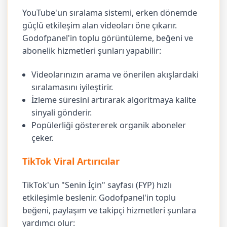
YouTube'un sıralama sistemi, erken dönemde
güçlü etkileşim alan videoları öne çıkarır.
Godofpanel'in toplu görüntüleme, beğeni ve
abonelik hizmetleri şunları yapabilir:
Videolarınızın arama ve önerilen akışlardaki
sıralamasını iyileştirir.
İzleme süresini artırarak algoritmaya kalite
sinyali gönderir.
Popülerliği göstererek organik aboneler
çeker.
TikTok Viral Artırıcılar
TikTok'un "Senin İçin" sayfası (FYP) hızlı
etkileşimle beslenir. Godofpanel'in toplu
beğeni, paylaşım ve takipçi hizmetleri şunlara
yardımcı olur: