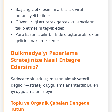
Başlangıç etkileşimini artırarak viral
potansiyeli tetikler.
Güvenilirliği artırarak gerçek kullanıcıların
takip etmesini teşvik eder.
Para kazanılabilir bir kitle oluşturarak reklam
gelirini maksimize eder.
Bulkmedya'yı Pazarlama
Stratejinize Nasıl Entegre
Edersiniz?
Sadece toplu etkileşim satın almak yeterli
değildir—stratejik uygulama anahtardır. Bu en
iyi uygulamaları izleyin:
Toplu ve Organik Çabaları Dengede
Tutun