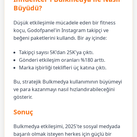
Büyüdü?
Düşük etkileşimle mücadele eden bir fitness
koçu, Godofpanel'in Instagram takipçi ve
beğeni paketlerini kullandı. Bir ay içinde:
Takipçi sayısı 5K'dan 25K'ya çıktı.
Gönderi etkileşim oranları %180 arttı.
Marka işbirliği teklifleri üç katına çıktı.
Bu, stratejik Bulkmedya kullanımının büyümeyi
ve para kazanmayı nasıl hızlandırabileceğini
gösterir.
Sonuç
Bulkmedya etkileşimi, 2025'te sosyal medyada
başarılı olmak isteyen herkes için güçlü bir