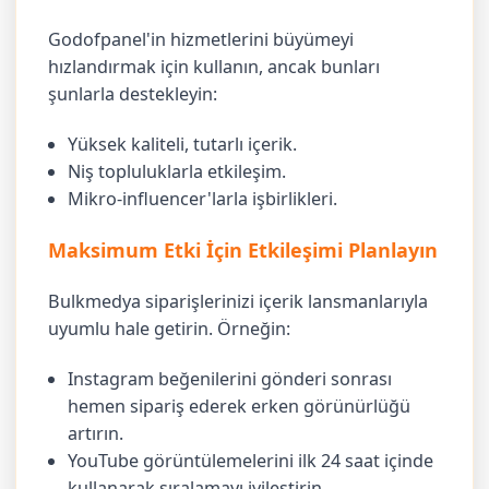
Godofpanel'in hizmetlerini büyümeyi
hızlandırmak için kullanın, ancak bunları
şunlarla destekleyin:
Yüksek kaliteli, tutarlı içerik.
Niş topluluklarla etkileşim.
Mikro-influencer'larla işbirlikleri.
Maksimum Etki İçin Etkileşimi Planlayın
Bulkmedya siparişlerinizi içerik lansmanlarıyla
uyumlu hale getirin. Örneğin:
Instagram beğenilerini gönderi sonrası
hemen sipariş ederek erken görünürlüğü
artırın.
YouTube görüntülemelerini ilk 24 saat içinde
kullanarak sıralamayı iyileştirin.