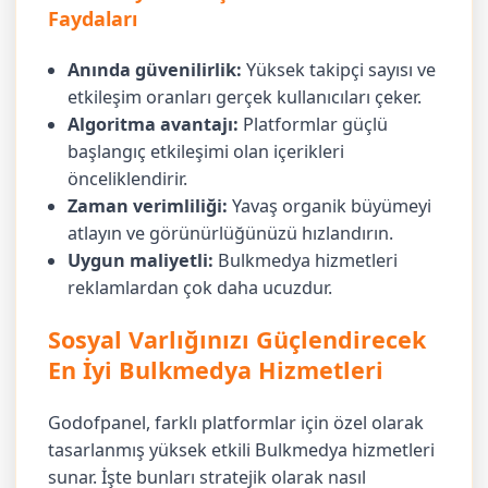
Faydaları
Anında güvenilirlik:
Yüksek takipçi sayısı ve
etkileşim oranları gerçek kullanıcıları çeker.
Algoritma avantajı:
Platformlar güçlü
başlangıç etkileşimi olan içerikleri
önceliklendirir.
Zaman verimliliği:
Yavaş organik büyümeyi
atlayın ve görünürlüğünüzü hızlandırın.
Uygun maliyetli:
Bulkmedya hizmetleri
reklamlardan çok daha ucuzdur.
Sosyal Varlığınızı Güçlendirecek
En İyi Bulkmedya Hizmetleri
Godofpanel, farklı platformlar için özel olarak
tasarlanmış yüksek etkili Bulkmedya hizmetleri
sunar. İşte bunları stratejik olarak nasıl